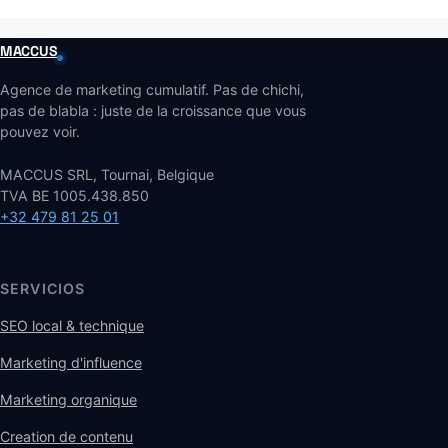
MACCUS
Agence de marketing cumulatif. Pas de chichi,
pas de blabla : juste de la croissance que vous
pouvez voir.
MACCUS SRL, Tournai, Belgique
TVA BE 1005.438.850
+32 479 81 25 01
SERVICIOS
SEO local & technique
Marketing d'influence
Marketing organique
Creation de contenu