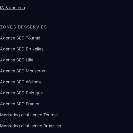
IA & contenu
ZONES DESSERVIES
Agence SEO Tournai
Agence SEO Bruxelles
Agence SEO Lille
Agence SEO Mouscron
Agence SEO Wallonie
Agence SEO Belgique
Agence SEO France
Marketing d'influence Tournai
Marketing d'influence Bruxelles