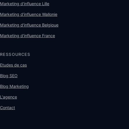
Marketing d'influence Lille
Marketing d'influence Wallonie
Marketing d'influence Belgique
Marketing d'influence France
RESSOURCES
Etudes de cas
Blog SEO
Blog Marketing
L'agence
Contact