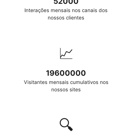
52000
Interações mensais nos canais dos
nossos clientes
📈
19600000
Visitantes mensais cumulativos nos
nossos sites
🔍