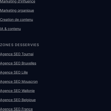
Marketing d'influence
Marketing organique
Creation de contenu
IA & contenu
ZONES DESSERVIES
Agence SEO Tournai
Agence SEO Bruxelles
Agence SEO Lille
Agence SEO Mouscron
Agence SEO Wallonie
Agence SEO Belgique
Agence SEO France