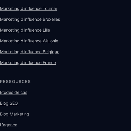
Marketing d'influence Tournai
Marketing d'influence Bruxelles
Marketing d'influence Lille
Marketing d'influence Wallonie
Marketing d'influence Belgique
Marketing d'influence France
RESSOURCES
Etudes de cas
Blog SEO
Blog Marketing
L'agence