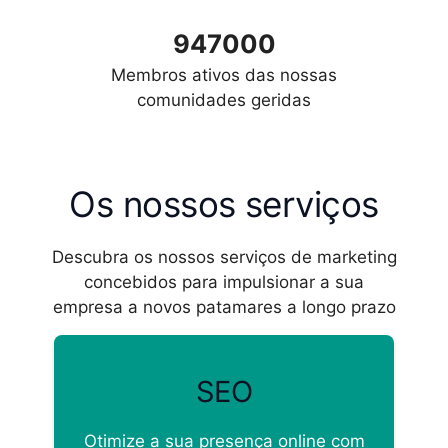
947000
Membros ativos das nossas
comunidades geridas
Os nossos serviços
Descubra os nossos serviços de marketing
concebidos para impulsionar a sua
empresa a novos patamares a longo prazo
SEO
Otimize a sua presença online com