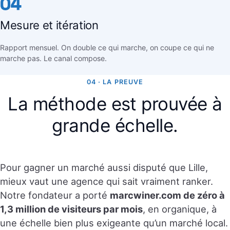
04
Mesure et itération
Rapport mensuel. On double ce qui marche, on coupe ce qui ne
marche pas. Le canal compose.
04 · LA PREUVE
La méthode est prouvée à
grande échelle.
Pour gagner un marché aussi disputé que Lille,
mieux vaut une agence qui sait vraiment ranker.
Notre fondateur a porté
marcwiner.com de zéro à
1,3 million de visiteurs par mois
, en organique, à
une échelle bien plus exigeante qu’un marché local.