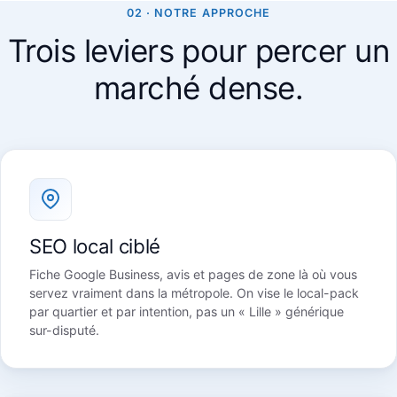
02 · NOTRE APPROCHE
Trois leviers pour percer un
marché dense.
SEO local ciblé
Fiche Google Business, avis et pages de zone là où vous
servez vraiment dans la métropole. On vise le local-pack
par quartier et par intention, pas un « Lille » générique
sur-disputé.