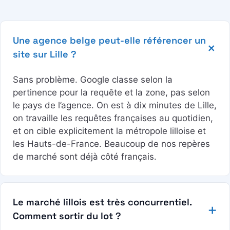
Une agence belge peut-elle référencer un
site sur Lille ?
Sans problème. Google classe selon la
pertinence pour la requête et la zone, pas selon
le pays de l’agence. On est à dix minutes de Lille,
on travaille les requêtes françaises au quotidien,
et on cible explicitement la métropole lilloise et
les Hauts-de-France. Beaucoup de nos repères
de marché sont déjà côté français.
Le marché lillois est très concurrentiel.
Comment sortir du lot ?