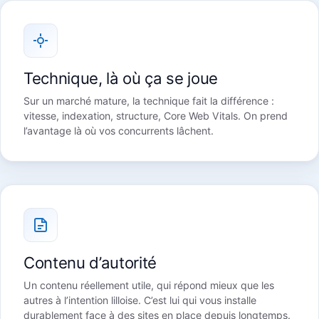
Technique, là où ça se joue
Sur un marché mature, la technique fait la différence :
vitesse, indexation, structure, Core Web Vitals. On prend
l’avantage là où vos concurrents lâchent.
Contenu d’autorité
Un contenu réellement utile, qui répond mieux que les
autres à l’intention lilloise. C’est lui qui vous installe
durablement face à des sites en place depuis longtemps.