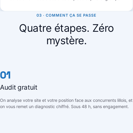
03 · COMMENT ÇA SE PASSE
Quatre étapes. Zéro
mystère.
01
Audit gratuit
On analyse votre site et votre position face aux concurrents lillois, et
on vous remet un diagnostic chiffré. Sous 48 h, sans engagement.