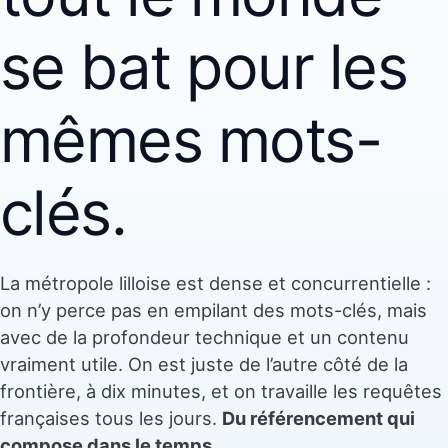
se bat pour les
mêmes mots-
clés.
La métropole lilloise est dense et concurrentielle :
on n’y perce pas en empilant des mots-clés, mais
avec de la profondeur technique et un contenu
vraiment utile. On est juste de l’autre côté de la
frontière, à dix minutes, et on travaille les requêtes
françaises tous les jours.
Du référencement qui
compose dans le temps
.