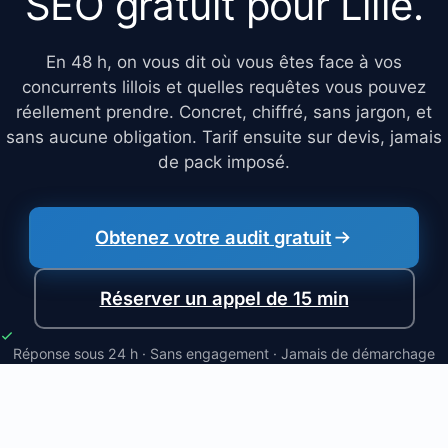
SEO gratuit pour Lille.
En 48 h, on vous dit où vous êtes face à vos
concurrents lillois et quelles requêtes vous pouvez
réellement prendre. Concret, chiffré, sans jargon, et
sans aucune obligation. Tarif ensuite sur devis, jamais
de pack imposé.
Obtenez votre audit gratuit
Réserver un appel de 15 min
Réponse sous 24 h · Sans engagement · Jamais de démarchage