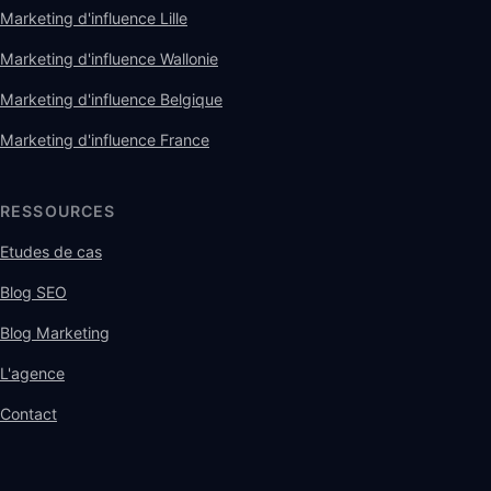
Marketing d'influence Lille
Marketing d'influence Wallonie
Marketing d'influence Belgique
Marketing d'influence France
RESSOURCES
Etudes de cas
Blog SEO
Blog Marketing
L'agence
Contact