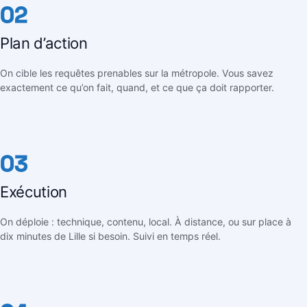
02
Plan d’action
On cible les requêtes prenables sur la métropole. Vous savez
exactement ce qu’on fait, quand, et ce que ça doit rapporter.
03
Exécution
On déploie : technique, contenu, local. À distance, ou sur place à
dix minutes de Lille si besoin. Suivi en temps réel.