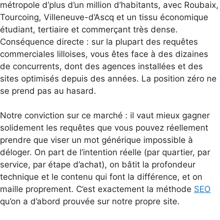
métropole d’plus d’un million d’habitants, avec Roubaix,
Tourcoing, Villeneuve-d’Ascq et un tissu économique
étudiant, tertiaire et commerçant très dense.
Conséquence directe : sur la plupart des requêtes
commerciales lilloises, vous êtes face à des dizaines
de concurrents, dont des agences installées et des
sites optimisés depuis des années. La position zéro ne
se prend pas au hasard.
Notre conviction sur ce marché : il vaut mieux gagner
solidement les requêtes que vous pouvez réellement
prendre que viser un mot générique impossible à
déloger. On part de l’intention réelle (par quartier, par
service, par étape d’achat), on bâtit la profondeur
technique et le contenu qui font la différence, et on
maille proprement. C’est exactement la méthode
SEO
qu’on a d’abord prouvée sur notre propre site.