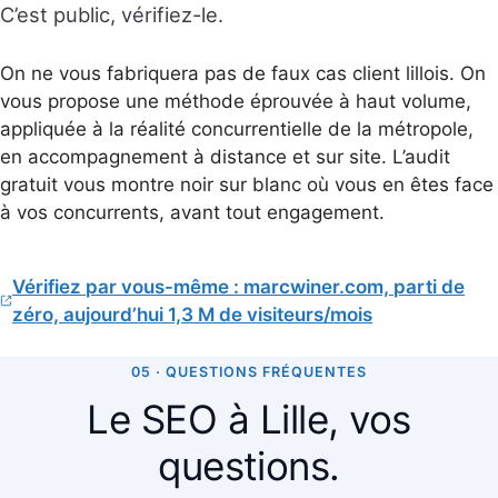
C’est public, vérifiez-le.
On ne vous fabriquera pas de faux cas client lillois. On
vous propose une méthode éprouvée à haut volume,
appliquée à la réalité concurrentielle de la métropole,
en accompagnement à distance et sur site. L’audit
gratuit vous montre noir sur blanc où vous en êtes face
à vos concurrents, avant tout engagement.
Vérifiez par vous-même : marcwiner.com, parti de
zéro, aujourd’hui 1,3 M de visiteurs/mois
05 · QUESTIONS FRÉQUENTES
Le SEO à Lille, vos
questions.