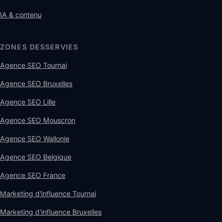
IA & contenu
ZONES DESSERVIES
Agence SEO Tournai
Agence SEO Bruxelles
Agence SEO Lille
Agence SEO Mouscron
Agence SEO Wallonie
Agence SEO Belgique
Agence SEO France
Marketing d'influence Tournai
Marketing d'influence Bruxelles