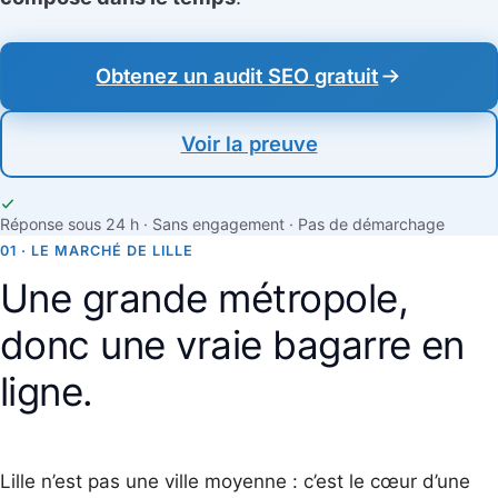
Obtenez un audit SEO gratuit
Voir la preuve
Réponse sous 24 h · Sans engagement · Pas de démarchage
01 · LE MARCHÉ DE LILLE
Une grande métropole,
donc une vraie bagarre en
ligne.
Lille n’est pas une ville moyenne : c’est le cœur d’une