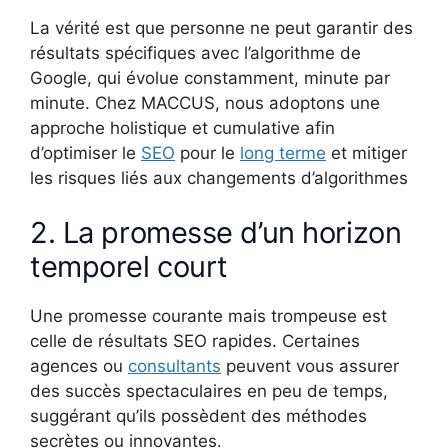
La vérité est que personne ne peut garantir des
résultats spécifiques avec l’algorithme de
Google, qui évolue constamment, minute par
minute. Chez MACCUS, nous adoptons une
approche holistique et cumulative afin
d’optimiser le
SEO
pour le
long terme
et mitiger
les risques liés aux changements d’algorithmes
2. La promesse d’un horizon
temporel court
Une promesse courante mais trompeuse est
celle de résultats SEO rapides. Certaines
agences ou
consultants
peuvent vous assurer
des succès spectaculaires en peu de temps,
suggérant qu’ils possèdent des méthodes
secrètes ou innovantes.