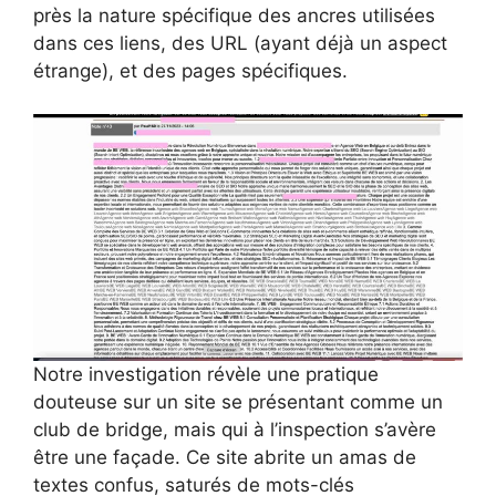
près la nature spécifique des ancres utilisées
dans ces liens, des URL (ayant déjà un aspect
étrange), et des pages spécifiques.
Notre investigation révèle une pratique
douteuse sur un site se présentant comme un
club de bridge, mais qui à l’inspection s’avère
être une façade. Ce site abrite un amas de
textes confus, saturés de mots-clés