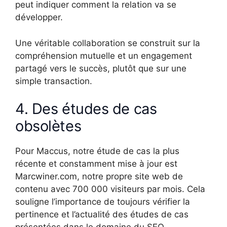
peut indiquer comment la relation va se
développer.
Une véritable collaboration se construit sur la
compréhension mutuelle et un engagement
partagé vers le succès, plutôt que sur une
simple transaction.
4. Des études de cas
obsolètes
Pour Maccus, notre étude de cas la plus
récente et constamment mise à jour est
Marcwiner.com, notre propre site web de
contenu avec 700 000 visiteurs par mois. Cela
souligne l’importance de toujours vérifier la
pertinence et l’actualité des études de cas