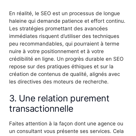
En réalité, le SEO est un processus de longue
haleine qui demande patience et effort continu.
Les stratégies promettant des avancées
immédiates risquent d’utiliser des techniques
peu recommandables, qui pourraient à terme
nuire à votre positionnement et à votre
crédibilité en ligne. Un progrès durable en SEO
repose sur des pratiques éthiques et sur la
création de contenus de qualité, alignés avec
les directives des moteurs de recherche.
3. Une relation purement
transactionnelle
Faites attention à la façon dont une agence ou
un consultant vous présente ses services. Cela