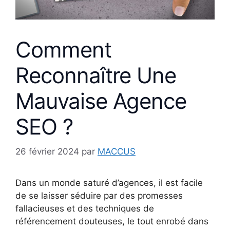
Comment
Reconnaître Une
Mauvaise Agence
SEO ?
26 février 2024
par
MACCUS
Dans un monde saturé d’agences, il est facile
de se laisser séduire par des promesses
fallacieuses et des techniques de
référencement douteuses, le tout enrobé dans