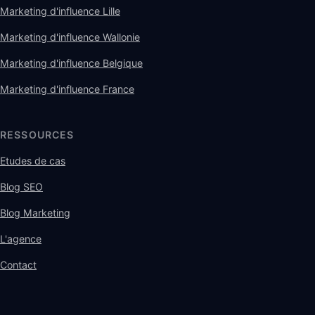
Marketing d'influence Lille
Marketing d'influence Wallonie
Marketing d'influence Belgique
Marketing d'influence France
RESSOURCES
Etudes de cas
Blog SEO
Blog Marketing
L'agence
Contact