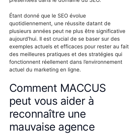
présentées dans le domaine du SEO.
Étant donné que le SEO évolue
quotidiennement, une réussite datant de
plusieurs années peut ne plus être significative
aujourd’hui. Il est crucial de se baser sur des
exemples actuels et efficaces pour rester au fait
des meilleures pratiques et des stratégies qui
fonctionnent réellement dans l’environnement
actuel du marketing en ligne.
Comment MACCUS
peut vous aider à
reconnaître une
mauvaise agence