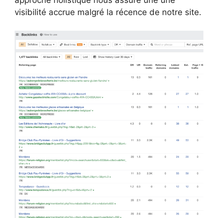
visibilité accrue malgré la récence de notre site.