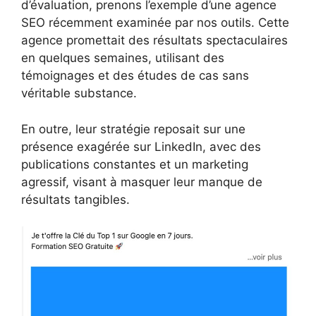
d’évaluation, prenons l’exemple d’une agence
SEO récemment examinée par nos outils. Cette
agence promettait des résultats spectaculaires
en quelques semaines, utilisant des
témoignages et des études de cas sans
véritable substance.
En outre, leur stratégie reposait sur une
présence exagérée sur LinkedIn, avec des
publications constantes et un marketing
agressif, visant à masquer leur manque de
résultats tangibles.