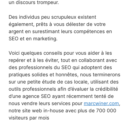
un discours trompeur.
Des individus peu scrupuleux existent
également, prêts à vous délester de votre
argent en surestimant leurs compétences en
SEO et en marketing.
Voici quelques conseils pour vous aider à les
repérer et à les éviter, tout en collaborant avec
des professionnels du SEO qui adoptent des
pratiques solides et honnêtes, nous terminerons
sur une petite étude de cas locale, utilisant des
outils professionnels afin d’évaluer la crédibilité
d’une agence SEO ayant récemment tenté de
nous vendre leurs services pour
marcwiner.com
,
notre site web in-house avec plus de 700 000
visiteurs par mois