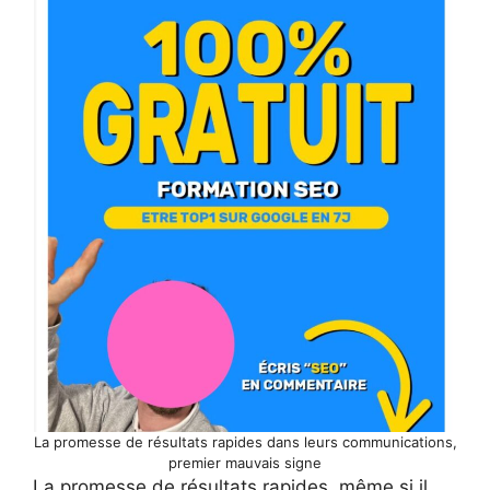
La promesse de résultats rapides dans leurs communications,
premier mauvais signe
La promesse de résultats rapides, même si il