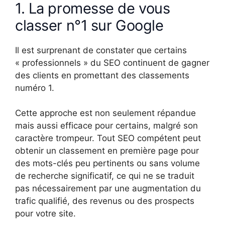
1. La promesse de vous
classer n°1 sur Google
Il est surprenant de constater que certains
« professionnels » du SEO continuent de gagner
des clients en promettant des classements
numéro 1.
Cette approche est non seulement répandue
mais aussi efficace pour certains, malgré son
caractère trompeur. Tout SEO compétent peut
obtenir un classement en première page pour
des mots-clés peu pertinents ou sans volume
de recherche significatif, ce qui ne se traduit
pas nécessairement par une augmentation du
trafic qualifié, des revenus ou des prospects
pour votre site.