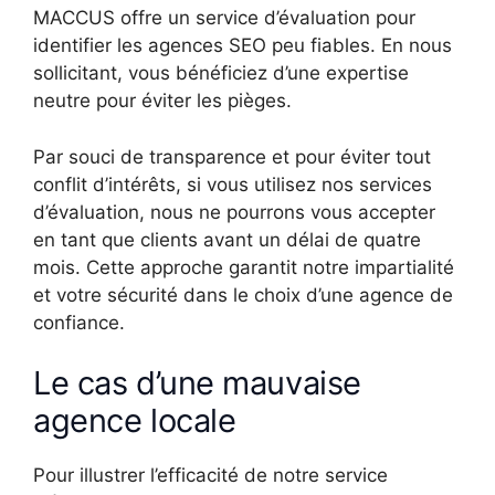
MACCUS offre un service d’évaluation pour
identifier les agences SEO peu fiables. En nous
sollicitant, vous bénéficiez d’une expertise
neutre pour éviter les pièges.
Par souci de transparence et pour éviter tout
conflit d’intérêts, si vous utilisez nos services
d’évaluation, nous ne pourrons vous accepter
en tant que clients avant un délai de quatre
mois. Cette approche garantit notre impartialité
et votre sécurité dans le choix d’une agence de
confiance.
Le cas d’une mauvaise
agence locale
Pour illustrer l’efficacité de notre service