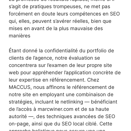
s’agit de pratiques trompeuses, ne met pas
forcément en doute leurs compétences en SEO
qui, elles, peuvent s’avérer réelles, bien que
mises en avant de la plus mauvaise des
manières
Étant donné la confidentialité du portfolio de
clients de l’agence, notre évaluation se
concentrera sur l’examen de leur propre site
web pour appréhender l’application concrète de
leur expertise en référencement. Chez
MACCUS, nous affinons le référencement de
notre site en employant une combinaison de
stratégies, incluant le netlinking — bénéficiant
de l’accès à marcwiner.com et de sa haute
autorité —, des techniques avancées de SEO
on-page, ainsi que du SEO local ciblé. Cette
approche holistique nous assure une une