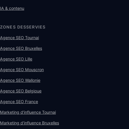
IA & contenu
ZONES DESSERVIES
Agence SEO Tournai
Agence SEO Bruxelles
Agence SEO Lille
Agence SEO Mouscron
Agence SEO Wallonie
Agence SEO Belgique
Agence SEO France
Marketing d'influence Tournai
Marketing d'influence Bruxelles