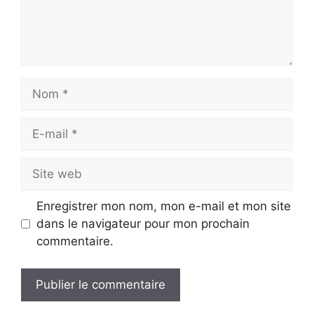
Nom
E-
mail
Site
web
Enregistrer mon nom, mon e-mail et mon site
dans le navigateur pour mon prochain
commentaire.