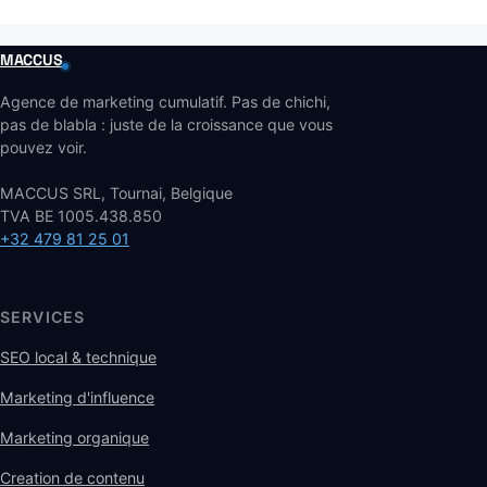
MACCUS
Agence de marketing cumulatif. Pas de chichi,
pas de blabla : juste de la croissance que vous
pouvez voir.
MACCUS SRL, Tournai, Belgique
TVA BE 1005.438.850
+32 479 81 25 01
SERVICES
SEO local & technique
Marketing d'influence
Marketing organique
Creation de contenu