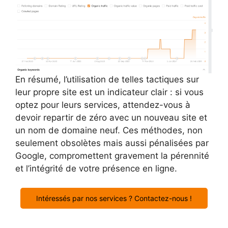
En résumé, l’utilisation de telles tactiques sur
leur propre site est un indicateur clair : si vous
optez pour leurs services, attendez-vous à
devoir repartir de zéro avec un nouveau site et
un nom de domaine neuf. Ces méthodes, non
seulement obsolètes mais aussi pénalisées par
Google, compromettent gravement la pérennité
et l’intégrité de votre présence en ligne.
Intéressés par nos services ? Contactez-nous !