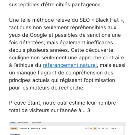
susceptibles d’être ciblés par l’agence.
Une telle méthode relève du SEO « Black Hat »,
tactiques non seulement répréhensibles aux
yeux de Google et passibles de sanctions une
fois détectées, mais également inefficaces
depuis plusieurs années. Cette découverte
souligne non seulement une approche contraire
à l’éthique du
référencement naturel
, mais aussi
un manque flagrant de compréhension des
principes actuels qui régissent l’optimisation
pour les moteurs de recherche.
Preuve étant, notre outil estime leur nombre
total de visiteurs sur l’année à… 3