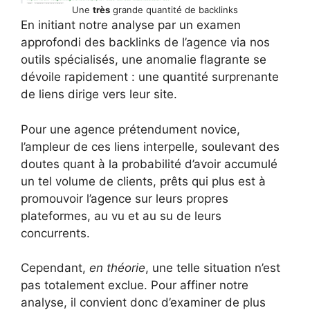
Une
très
grande quantité de backlinks
En initiant notre analyse par un examen
approfondi des backlinks de l’agence via nos
outils spécialisés, une anomalie flagrante se
dévoile rapidement : une quantité surprenante
de liens dirige vers leur site.
Pour une agence prétendument novice,
l’ampleur de ces liens interpelle, soulevant des
doutes quant à la probabilité d’avoir accumulé
un tel volume de clients, prêts qui plus est à
promouvoir l’agence sur leurs propres
plateformes, au vu et au su de leurs
concurrents.
Cependant,
en
théorie
, une telle situation n’est
pas totalement exclue. Pour affiner notre
analyse, il convient donc d’examiner de plus