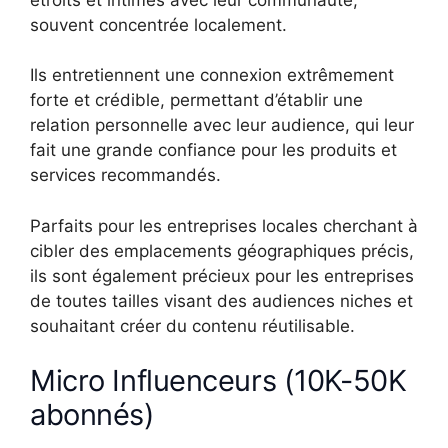
souvent concentrée localement.
Ils entretiennent une connexion extrêmement
forte et crédible, permettant d’établir une
relation personnelle avec leur audience, qui leur
fait une grande confiance pour les produits et
services recommandés.
Parfaits pour les entreprises locales cherchant à
cibler des emplacements géographiques précis,
ils sont également précieux pour les entreprises
de toutes tailles visant des audiences niches et
souhaitant créer du contenu réutilisable.
Micro Influenceurs (10K-50K
abonnés)