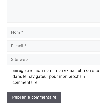
Nom
E-
mail
Site
web
Enregistrer mon nom, mon e-mail et mon site
dans le navigateur pour mon prochain
commentaire.