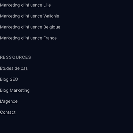
Marketing d'influence Lille
Marketing d'influence Wallonie
Marketing d'influence Belgique
Marketing d'influence France
RESSOURCES
Etudes de cas
Blog SEO
Blog Marketing
L'agence
Contact