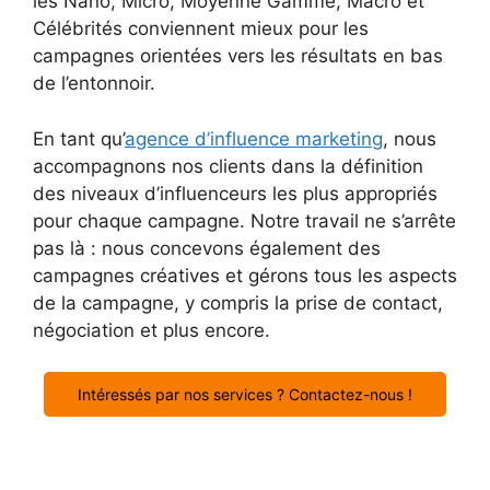
les Nano, Micro, Moyenne Gamme, Macro et
Célébrités conviennent mieux pour les
campagnes orientées vers les résultats en bas
de l’entonnoir.
En tant qu’
agence d’influence marketing
, nous
accompagnons nos clients dans la définition
des niveaux d’influenceurs les plus appropriés
pour chaque campagne. Notre travail ne s’arrête
pas là : nous concevons également des
campagnes créatives et gérons tous les aspects
de la campagne, y compris la prise de contact,
négociation et plus encore.
Intéressés par nos services ? Contactez-nous !