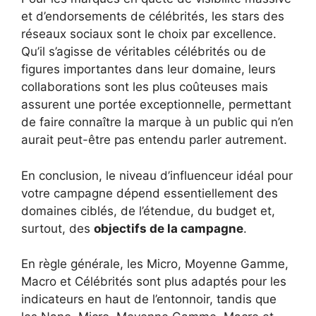
et d’endorsements de célébrités, les stars des
réseaux sociaux sont le choix par excellence.
Qu’il s’agisse de véritables célébrités ou de
figures importantes dans leur domaine, leurs
collaborations sont les plus coûteuses mais
assurent une portée exceptionnelle, permettant
de faire connaître la marque à un public qui n’en
aurait peut-être pas entendu parler autrement.
En conclusion, le niveau d’influenceur idéal pour
votre campagne dépend essentiellement des
domaines ciblés, de l’étendue, du budget et,
surtout, des
objectifs de la campagne
.
En règle générale, les Micro, Moyenne Gamme,
Macro et Célébrités sont plus adaptés pour les
indicateurs en haut de l’entonnoir, tandis que