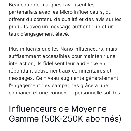
Beaucoup de marques favorisent les
partenariats avec les Micro Influenceurs, qui
offrent du contenu de qualité et des avis sur les
produits avec un message authentique et un
taux d’engagement élevé.
Plus influents que les Nano Influenceurs, mais
suffisamment accessibles pour maintenir une
interaction, ils fidélisent leur audience en
répondant activement aux commentaires et
messages. Ce niveau augmente généralement
l’engagement des campagnes grâce à une
confiance et une connexion personnelle solides.
Influenceurs de Moyenne
Gamme (50K-250K abonnés)