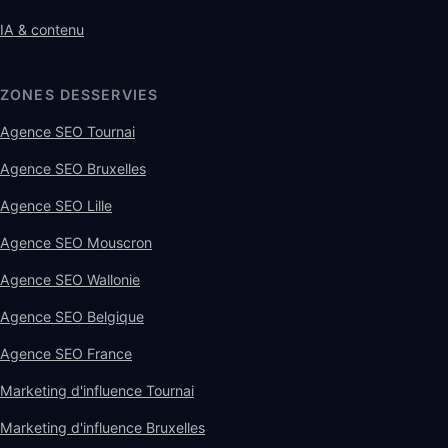
IA & contenu
ZONES DESSERVIES
Agence SEO Tournai
Agence SEO Bruxelles
Agence SEO Lille
Agence SEO Mouscron
Agence SEO Wallonie
Agence SEO Belgique
Agence SEO France
Marketing d'influence Tournai
Marketing d'influence Bruxelles