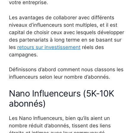
votre entreprise.
Les avantages de collaborer avec différents
niveaux d’influenceurs sont multiples, et il est
capital de choisir ceux avec lesquels développer
des partenariats à long terme en se basant sur
les
retours sur investissement
réels des
campagnes.
Définissons d’abord comment nous classons les
influenceurs selon leur nombre d’abonnés.
Nano Influenceurs (5K-10K
abonnés)
Les Nano Influenceurs, bien qu’ils aient un
nombre réduit d’abonnés, tissent des liens
étroits et intimes avec leur communauté,