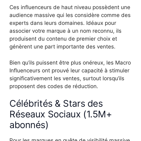
Ces influenceurs de haut niveau possèdent une
audience massive qui les considère comme des
experts dans leurs domaines. Idéaux pour
associer votre marque à un nom reconnu, ils
produisent du contenu de premier choix et
génèrent une part importante des ventes.
Bien qu’ils puissent être plus onéreux, les Macro
Influenceurs ont prouvé leur capacité à stimuler
significativement les ventes, surtout lorsqu’ils
proposent des codes de réduction.
Célébrités & Stars des
Réseaux Sociaux (1.5M+
abonnés)
Pour les marques en quête de visibilité massive