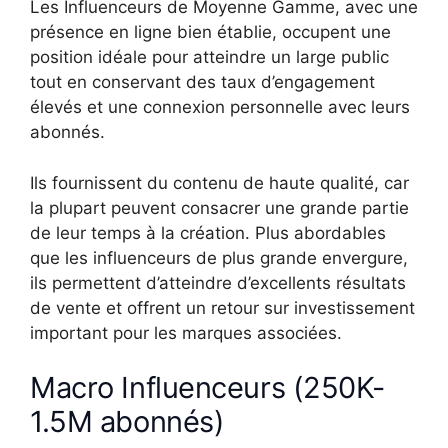
Les Influenceurs de Moyenne Gamme, avec une
présence en ligne bien établie, occupent une
position idéale pour atteindre un large public
tout en conservant des taux d’engagement
élevés et une connexion personnelle avec leurs
abonnés.
Ils fournissent du contenu de haute qualité, car
la plupart peuvent consacrer une grande partie
de leur temps à la création. Plus abordables
que les influenceurs de plus grande envergure,
ils permettent d’atteindre d’excellents résultats
de vente et offrent un retour sur investissement
important pour les marques associées.
Macro Influenceurs (250K-
1.5M abonnés)