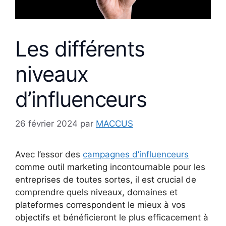
Les différents
niveaux
d’influenceurs
26 février 2024
par
MACCUS
Avec l’essor des
campagnes d’influenceurs
comme outil marketing incontournable pour les
entreprises de toutes sortes, il est crucial de
comprendre quels niveaux, domaines et
plateformes correspondent le mieux à vos
objectifs et bénéficieront le plus efficacement à