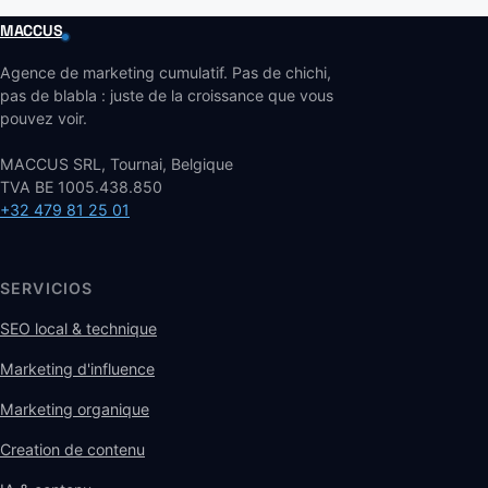
MACCUS
Agence de marketing cumulatif. Pas de chichi,
pas de blabla : juste de la croissance que vous
pouvez voir.
MACCUS SRL, Tournai, Belgique
TVA BE 1005.438.850
+32 479 81 25 01
SERVICIOS
SEO local & technique
Marketing d'influence
Marketing organique
Creation de contenu