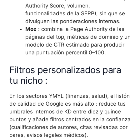
Authority Score, volumen,
funcionalidades de la SERP), sin que se
divulguen las ponderaciones internas.
Moz
: combina la Page Authority de las
páginas del top, métricas de dominio y un
modelo de CTR estimado para producir
una puntuación percentil 0–100.
Filtros personalizados para
tu nicho :
En los sectores YMYL (finanzas, salud), el listón
de calidad de Google es más alto : reduce tus
umbrales internos de KD entre diez y quince
puntos y añade filtros centrados en la confianza
(cualificaciones de autores, citas revisadas por
pares, avisos legales médicos).