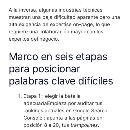
A la inversa, algunas industrias técnicas
muestran una baja dificultad aparente pero una
alta exigencia de expertise on-page, lo que
requiere una colaboración mayor con los
expertos del negocio.
Marco en seis etapas
para posicionar
palabras clave difíciles
Etapa 1 : elegir la batalla
adecuadaEmpieza por auditar tus
rankings actuales en Google Search
Console : apunta a las páginas en
posición 8 a 20, tus
trampolines
.