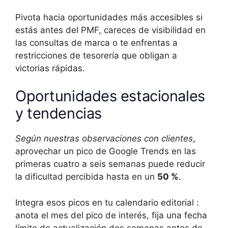
Pivota hacia oportunidades más accesibles si
estás antes del PMF, careces de visibilidad en
las consultas de marca o te enfrentas a
restricciones de tesorería que obligan a
victorias rápidas.
Oportunidades estacionales
y tendencias
Según nuestras observaciones con clientes
,
aprovechar un pico de Google Trends en las
primeras cuatro a seis semanas puede reducir
la dificultad percibida hasta en un
50 %
.
Integra esos picos en tu calendario editorial :
anota el mes del pico de interés, fija una fecha
límite de actualización dos semanas antes de