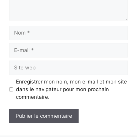
Nom
E-
mail
Site
web
Enregistrer mon nom, mon e-mail et mon site
dans le navigateur pour mon prochain
commentaire.