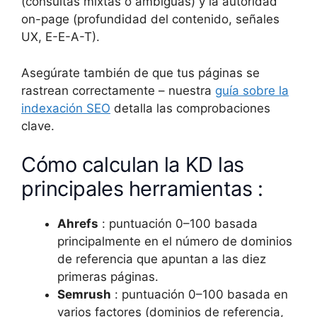
(consultas mixtas o ambiguas) y la autoridad
on-page (profundidad del contenido, señales
UX, E-E-A-T).
Asegúrate también de que tus páginas se
rastrean correctamente – nuestra
guía sobre la
indexación SEO
detalla las comprobaciones
clave.
Cómo calculan la KD las
principales herramientas :
Ahrefs
: puntuación 0–100 basada
principalmente en el número de dominios
de referencia que apuntan a las diez
primeras páginas.
Semrush
: puntuación 0–100 basada en
varios factores (dominios de referencia,