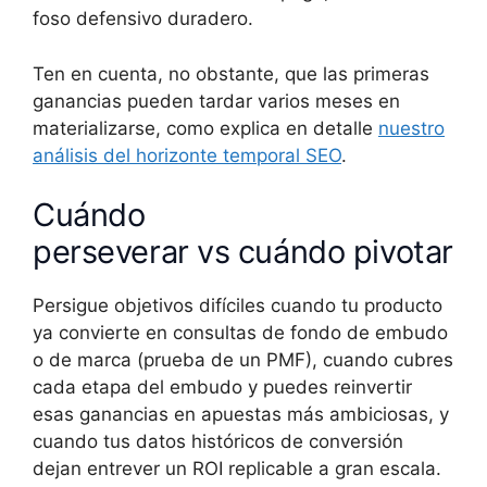
foso defensivo duradero.
Ten en cuenta, no obstante, que las primeras
ganancias pueden tardar varios meses en
materializarse, como explica en detalle
nuestro
análisis del horizonte temporal SEO
.
Cuándo
perseverar vs cuándo pivotar
Persigue objetivos difíciles cuando tu producto
ya convierte en consultas de fondo de embudo
o de marca (prueba de un PMF), cuando cubres
cada etapa del embudo y puedes reinvertir
esas ganancias en apuestas más ambiciosas, y
cuando tus datos históricos de conversión
dejan entrever un ROI replicable a gran escala.