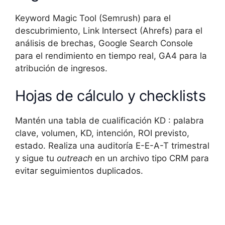
Keyword Magic Tool (Semrush) para el
descubrimiento, Link Intersect (Ahrefs) para el
análisis de brechas, Google Search Console
para el rendimiento en tiempo real, GA4 para la
atribución de ingresos.
Hojas de cálculo y checklists
Mantén una tabla de cualificación KD : palabra
clave, volumen, KD, intención, ROI previsto,
estado. Realiza una auditoría E-E-A-T trimestral
y sigue tu
outreach
en un archivo tipo CRM para
evitar seguimientos duplicados.