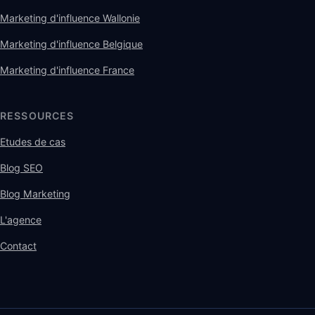
Marketing d'influence Wallonie
Marketing d'influence Belgique
Marketing d'influence France
RESSOURCES
Etudes de cas
Blog SEO
Blog Marketing
L'agence
Contact