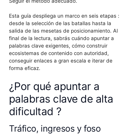
Seguir el método adecuado.
Esta guía despliega un marco en seis etapas :
desde la selección de las batallas hasta la
salida de las mesetas de posicionamiento. Al
final de la lectura, sabrás cuándo apuntar a
palabras clave exigentes, cómo construir
ecosistemas de contenido con autoridad,
conseguir enlaces a gran escala e iterar de
forma eficaz.
¿Por qué apuntar a
palabras clave de alta
dificultad ?
Tráfico, ingresos y foso