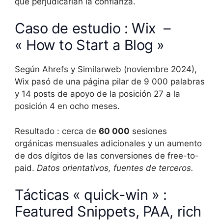
que perjudicarían la confianza.
Caso de estudio : Wix –
« How to Start a Blog »
Según Ahrefs y Similarweb (noviembre 2024),
Wix pasó de una página pilar de 9 000 palabras
y 14 posts de apoyo de la posición 27 a la
posición 4 en ocho meses.
Resultado : cerca de
60 000
sesiones
orgánicas mensuales adicionales y un aumento
de dos dígitos de las conversiones de free-to-
paid.
Datos orientativos, fuentes de terceros.
Tácticas « quick-win » :
Featured Snippets, PAA, rich