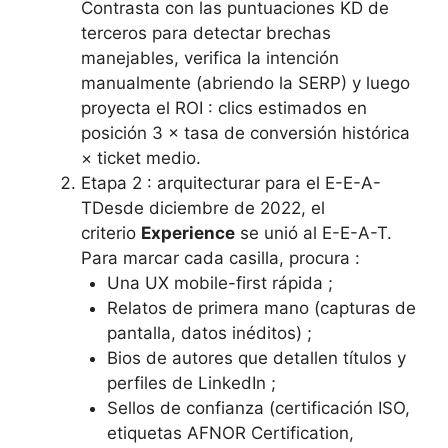
Contrasta con las puntuaciones KD de
terceros para detectar brechas
manejables, verifica la intención
manualmente (abriendo la SERP) y luego
proyecta el ROI : clics estimados en
posición 3 × tasa de conversión histórica
× ticket medio.
Etapa 2 : arquitecturar para el E-E-A-
TDesde diciembre de 2022, el
criterio
Experience
se unió al E-E-A-T.
Para marcar cada casilla, procura :
Una UX mobile-first rápida ;
Relatos de primera mano (capturas de
pantalla, datos inéditos) ;
Bios de autores que detallen títulos y
perfiles de LinkedIn ;
Sellos de confianza (certificación ISO,
etiquetas AFNOR Certification,