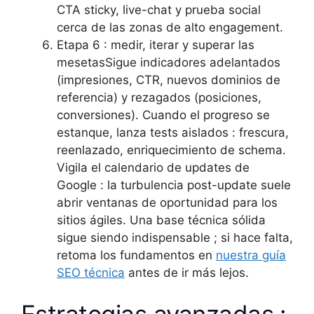
CTA sticky, live-chat y prueba social
cerca de las zonas de alto engagement.
Etapa 6 : medir, iterar y superar las
mesetasSigue indicadores adelantados
(impresiones, CTR, nuevos dominios de
referencia) y rezagados (posiciones,
conversiones). Cuando el progreso se
estanque, lanza tests aislados : frescura,
reenlazado, enriquecimiento de schema.
Vigila el calendario de updates de
Google : la turbulencia post-update suele
abrir ventanas de oportunidad para los
sitios ágiles. Una base técnica sólida
sigue siendo indispensable ; si hace falta,
retoma los fundamentos en
nuestra guía
SEO técnica
antes de ir más lejos.