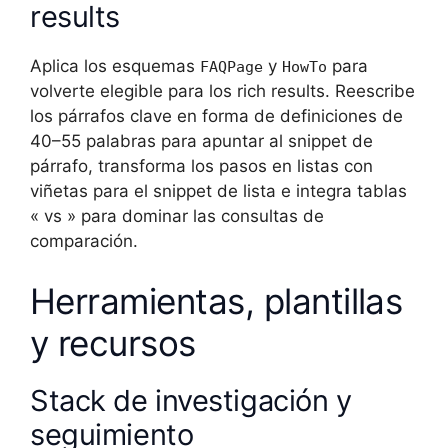
results
Aplica los esquemas
y
para
FAQPage
HowTo
volverte elegible para los rich results. Reescribe
los párrafos clave en forma de definiciones de
40–55 palabras para apuntar al snippet de
párrafo, transforma los pasos en listas con
viñetas para el snippet de lista e integra tablas
« vs » para dominar las consultas de
comparación.
Herramientas, plantillas
y recursos
Stack de investigación y
seguimiento