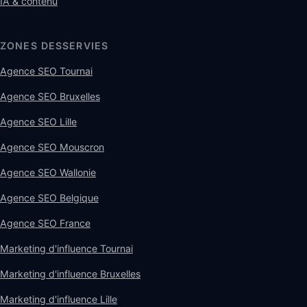
IA & contenu
ZONES DESSERVIES
Agence SEO Tournai
Agence SEO Bruxelles
Agence SEO Lille
Agence SEO Mouscron
Agence SEO Wallonie
Agence SEO Belgique
Agence SEO France
Marketing d'influence Tournai
Marketing d'influence Bruxelles
Marketing d'influence Lille