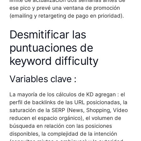
ese pico y prevé una ventana de promoción
(emailing y retargeting de pago en prioridad).
Desmitificar las
puntuaciones de
keyword difficulty
Variables clave :
La mayoría de los cálculos de KD agregan : el
perfil de backlinks de las URL posicionadas, la
saturación de la SERP (News, Shopping, Vídeo
reducen el espacio orgánico), el volumen de
búsqueda en relación con las posiciones
disponibles, la complejidad de la intención