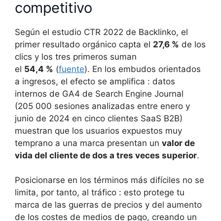
competitivo
Según el estudio CTR 2022 de Backlinko, el
primer resultado orgánico capta el
27,6 %
de los
clics y los tres primeros suman
el
54,4 %
(
fuente
). En los embudos orientados
a ingresos, el efecto se amplifica : datos
internos de GA4 de Search Engine Journal
(205 000 sesiones analizadas entre enero y
junio de 2024 en cinco clientes SaaS B2B)
muestran que los usuarios expuestos muy
temprano a una marca presentan un
valor de
vida del cliente de dos a tres veces superior
.
Posicionarse en los términos más difíciles no se
limita, por tanto, al tráfico : esto protege tu
marca de las guerras de precios y del aumento
de los costes de medios de pago, creando un