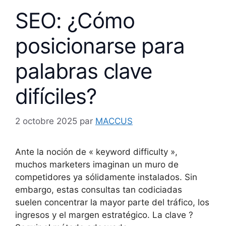
SEO: ¿Cómo
posicionarse para
palabras clave
difíciles?
2 octobre 2025
par
MACCUS
Ante la noción de « keyword difficulty »,
muchos marketers imaginan un muro de
competidores ya sólidamente instalados. Sin
embargo, estas consultas tan codiciadas
suelen concentrar la mayor parte del tráfico, los
ingresos y el margen estratégico. La clave ?