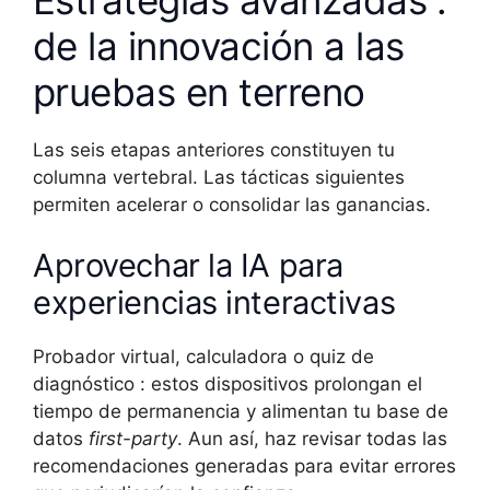
Estrategias avanzadas :
de la innovación a las
pruebas en terreno
Las seis etapas anteriores constituyen tu
columna vertebral. Las tácticas siguientes
permiten acelerar o consolidar las ganancias.
Aprovechar la IA para
experiencias interactivas
Probador virtual, calculadora o quiz de
diagnóstico : estos dispositivos prolongan el
tiempo de permanencia y alimentan tu base de
datos
first-party
. Aun así, haz revisar todas las
recomendaciones generadas para evitar errores