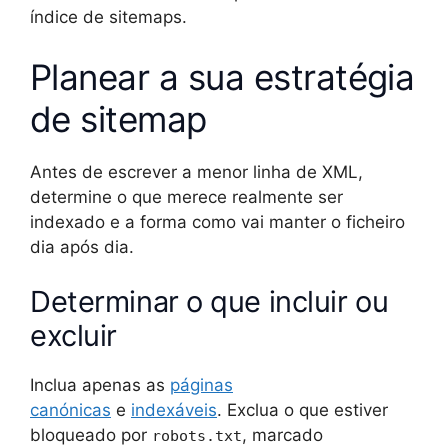
índice de sitemaps.
Planear a sua estratégia
de sitemap
Antes de escrever a menor linha de XML,
determine o que merece realmente ser
indexado e a forma como vai manter o ficheiro
dia após dia.
Determinar o que incluir ou
excluir
Inclua apenas as
páginas
canónicas
e
indexáveis
. Exclua o que estiver
bloqueado por
, marcado
robots.txt