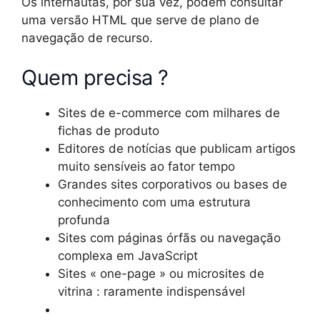
Os internautas, por sua vez, podem consultar
uma versão HTML que serve de plano de
navegação de recurso.
Quem precisa ?
Sites de e-commerce com milhares de
fichas de produto
Editores de notícias que publicam artigos
muito sensíveis ao fator tempo
Grandes sites corporativos ou bases de
conhecimento com uma estrutura
profunda
Sites com páginas órfãs ou navegação
complexa em JavaScript
Sites « one-page » ou microsites de
vitrina : raramente indispensável