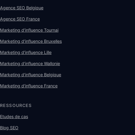
Agence SEO Belgique
Agence SEO France
Marketing d'influence Tournai
Marketing d'influence Bruxelles
Marketing d'influence Lille
Marketing d'influence Wallonie
Marketing d'influence Belgique
Marketing d'influence France
RESSOURCES
Etudes de cas
Blog SEO