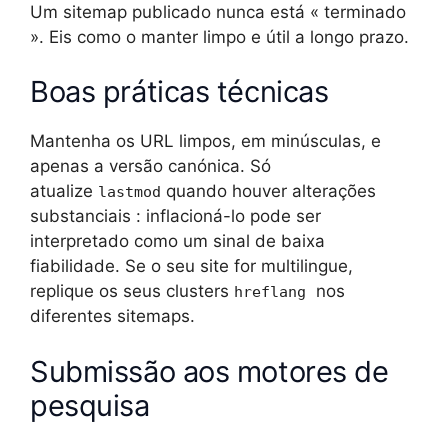
Um sitemap publicado nunca está « terminado
». Eis como o manter limpo e útil a longo prazo.
Boas práticas técnicas
Mantenha os URL limpos, em minúsculas, e
apenas a versão canónica. Só
atualize
quando houver alterações
lastmod
substanciais : inflacioná-lo pode ser
interpretado como um sinal de baixa
fiabilidade. Se o seu site for multilingue,
replique os seus clusters
nos
hreflang
diferentes sitemaps.
Submissão aos motores de
pesquisa