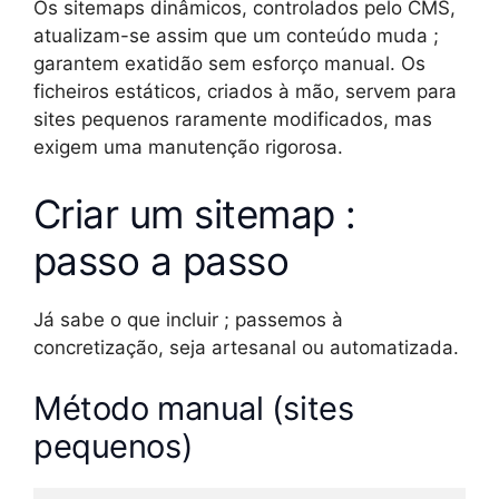
Os sitemaps dinâmicos, controlados pelo CMS,
atualizam-se assim que um conteúdo muda ;
garantem exatidão sem esforço manual. Os
ficheiros estáticos, criados à mão, servem para
sites pequenos raramente modificados, mas
exigem uma manutenção rigorosa.
Criar um sitemap :
passo a passo
Já sabe o que incluir ; passemos à
concretização, seja artesanal ou automatizada.
Método manual (sites
pequenos)