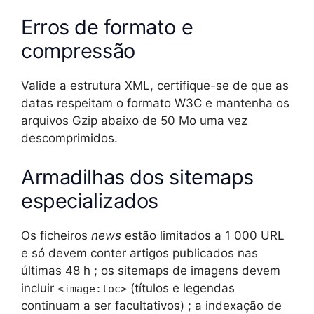
Erros de formato e
compressão
Valide a estrutura XML, certifique-se de que as
datas respeitam o formato W3C e mantenha os
arquivos Gzip abaixo de 50 Mo uma vez
descomprimidos.
Armadilhas dos sitemaps
especializados
Os ficheiros
news
estão limitados a 1 000 URL
e só devem conter artigos publicados nas
últimas 48 h ; os sitemaps de imagens devem
incluir
(títulos e legendas
<image:loc>
continuam a ser facultativos) ; a indexação de