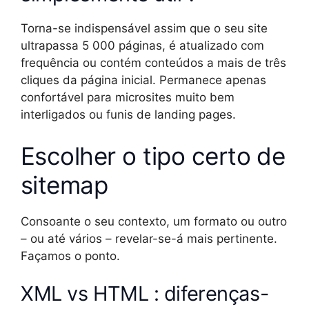
Torna-se indispensável assim que o seu site
ultrapassa 5 000 páginas, é atualizado com
frequência ou contém conteúdos a mais de três
cliques da página inicial. Permanece apenas
confortável para microsites muito bem
interligados ou funis de landing pages.
Escolher o tipo certo de
sitemap
Consoante o seu contexto, um formato ou outro
– ou até vários – revelar-se-á mais pertinente.
Façamos o ponto.
XML vs HTML : diferenças-