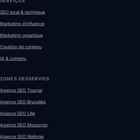
SERVIÇOS
SEO local & technique
Marketing d'influence
Marketing organique
Creation de contenu
IA & contenu
ZONES DESSERVIES
Agence SEO Tournai
Agence SEO Bruxelles
Agence SEO Lille
Agence SEO Mouscron
Agence SEO Wallonie