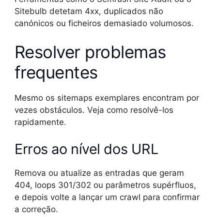
Sitebulb detetam 4xx, duplicados não
canónicos ou ficheiros demasiado volumosos.
Resolver problemas
frequentes
Mesmo os sitemaps exemplares encontram por
vezes obstáculos. Veja como resolvê-los
rapidamente.
Erros ao nível dos URL
Remova ou atualize as entradas que geram
404, loops 301/302 ou parâmetros supérfluos,
e depois volte a lançar um crawl para confirmar
a correção.