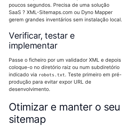
poucos segundos. Precisa de uma solução
SaaS ? XML-Sitemaps.com ou Dyno Mapper
gerem grandes inventários sem instalação local.
Verificar, testar e
implementar
Passe o ficheiro por um validador XML e depois
coloque-o no diretório raiz ou num subdiretório
indicado via
. Teste primeiro em pré-
robots.txt
produção para evitar expor URL de
desenvolvimento.
Otimizar e manter o seu
sitemap