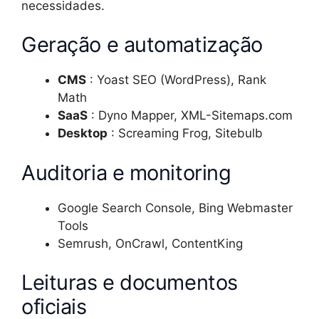
necessidades.
Geração e automatização
CMS
: Yoast SEO (WordPress), Rank
Math
SaaS
: Dyno Mapper, XML-Sitemaps.com
Desktop
: Screaming Frog, Sitebulb
Auditoria e monitoring
Google Search Console, Bing Webmaster
Tools
Semrush, OnCrawl, ContentKing
Leituras e documentos
oficiais