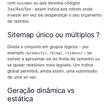
com
ou que devolva códigos
noindex
3xx/4xx/5xx : assim indica aos robots onde
investir em vez de desperdiçar o seu orçamento
de rastreio.
Sitemap único ou múltiplos ?
Divida o conjunto em grupos lógicos – por
exemplo
,
,
– se
/products/
/blog/
/videos/
estiver a aproximar-se do limite de tamanho ou
se quiser relatórios mais legíveis. Um índice
global permitirá, ainda assim, uma submissão
de uma só vez.
Geração dinâmica vs
estática