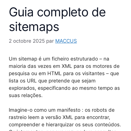
Guia completo de
sitemaps
2 octobre 2025
par
MACCUS
Um sitemap é um ficheiro estruturado – na
maioria das vezes em XML para os motores de
pesquisa ou em HTML para os visitantes – que
lista os URL que pretende que sejam
explorados, especificando ao mesmo tempo as
suas relações.
Imagine-o como um manifesto : os robots de
rastreio leem a versão XML para encontrar,
compreender e hierarquizar os seus conteúdos.