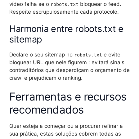
vídeo falha se o
bloquear o feed.
robots.txt
Respeite escrupulosamente cada protocolo.
Harmonia entre robots.txt e
sitemap
Declare o seu sitemap no
e evite
robots.txt
bloquear URL que nele figurem : evitará sinais
contraditórios que desperdiçam o orçamento de
crawl e prejudicam o ranking.
Ferramentas e recursos
recomendados
Quer esteja a começar ou a procurar refinar a
sua prática, estas soluções cobrem todas as