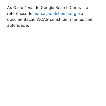
As
Guidelines
do Google Search Central, a
referência de
marcação Schema.org
e a
documentação WCAG constituem fontes com
autoridade.