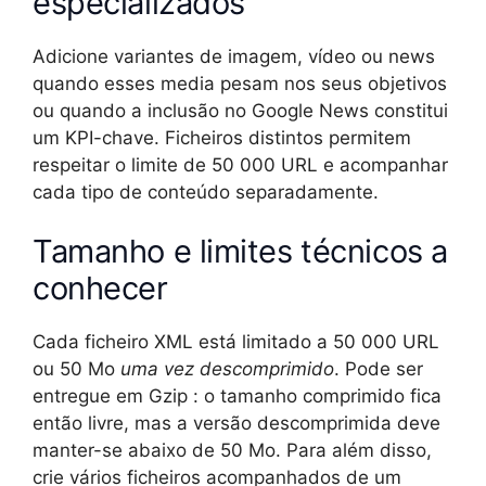
especializados
Adicione variantes de imagem, vídeo ou news
quando esses media pesam nos seus objetivos
ou quando a inclusão no Google News constitui
um KPI-chave. Ficheiros distintos permitem
respeitar o limite de 50 000 URL e acompanhar
cada tipo de conteúdo separadamente.
Tamanho e limites técnicos a
conhecer
Cada ficheiro XML está limitado a 50 000 URL
ou 50 Mo
uma vez descomprimido
. Pode ser
entregue em Gzip : o tamanho comprimido fica
então livre, mas a versão descomprimida deve
manter-se abaixo de 50 Mo. Para além disso,
crie vários ficheiros acompanhados de um