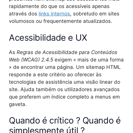
rapidamente do que os acessíveis apenas
através dos
links internos
, sobretudo em sites
volumosos ou frequentemente atualizados.
Acessibilidade e UX
As
Regras de Acessibilidade para Conteúdos
Web (WCAG) 2.4.5
exigem « mais de uma forma
» de encontrar uma página. Um sitemap HTML
responde a este critério ao oferecer às
tecnologias de assistência uma visão linear do
site. Ajuda também os utilizadores avançados
que preferem um índice completo a menus em
gaveta.
Quando é crítico ? Quando é
simplesmente útil ?