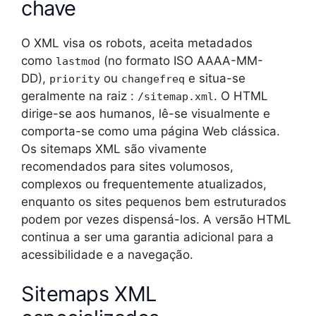
chave
O XML visa os robots, aceita metadados
como
(no formato ISO AAAA-MM-
lastmod
DD),
ou
e situa-se
priority
changefreq
geralmente na raiz :
. O HTML
/sitemap.xml
dirige-se aos humanos, lê-se visualmente e
comporta-se como uma página Web clássica.
Os sitemaps XML são vivamente
recomendados para sites volumosos,
complexos ou frequentemente atualizados,
enquanto os sites pequenos bem estruturados
podem por vezes dispensá-los. A versão HTML
continua a ser uma garantia adicional para a
acessibilidade e a navegação.
Sitemaps XML