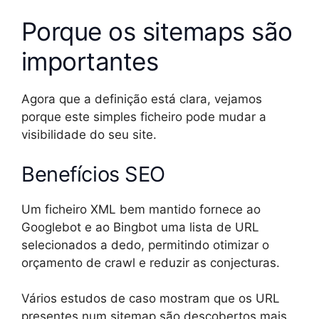
Porque os sitemaps são
importantes
Agora que a definição está clara, vejamos
porque este simples ficheiro pode mudar a
visibilidade do seu site.
Benefícios SEO
Um ficheiro XML bem mantido fornece ao
Googlebot e ao Bingbot uma lista de URL
selecionados a dedo, permitindo otimizar o
orçamento de crawl e reduzir as conjecturas.
Vários estudos de caso mostram que os URL
presentes num sitemap são descobertos mais