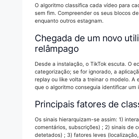
O algoritmo classifica cada vídeo para ca
sem fim. Compreender os seus blocos de 
enquanto outros estagnam.
Chegada de um novo utili
relâmpago
Desde a instalação, o TikTok escuta. O ec
categorização; se for ignorado, a aplica
replay ou like volta a treinar o modelo. A
que o algoritmo conseguia identificar um
Principais fatores de clas
Os sinais hierarquizam-se assim: 1) intera
comentários, subscrições) ; 2) sinais de 
detetados) ; 3) fatores leves (localização, 