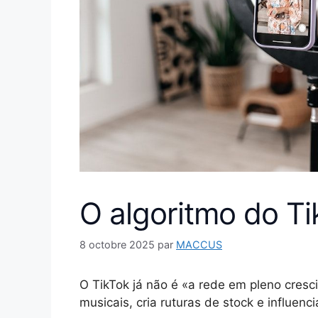
O algoritmo do Ti
8 octobre 2025
par
MACCUS
O TikTok já não é «a rede em pleno cresci
musicais, cria ruturas de stock e influenci