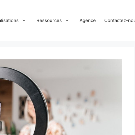
lisations
Ressources
Agence
Contactez-no