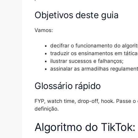
Objetivos deste guia
Vamos:
decifrar o funcionamento do algori
traduzir os ensinamentos em táticas
ilustrar sucessos e falhanços;
assinalar as armadilhas regulament
Glossário rápido
FYP, watch time, drop-off, hook. Passe o
definição.
Algoritmo do TikTok