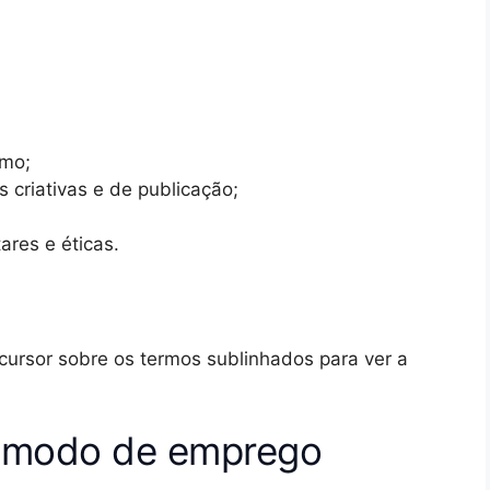
tmo;
 criativas e de publicação;
ares e éticas.
 cursor sobre os termos sublinhados para ver a
: modo de emprego