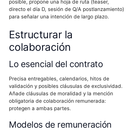
posible, propone una hoja de ruta (teaser,
directo el día D, sesión de Q/A postlanzamiento)
para señalar una intención de largo plazo.
Estructurar la
colaboración
Lo esencial del contrato
Precisa entregables, calendarios, hitos de
validación y posibles cláusulas de exclusividad.
Añade cláusulas de moralidad y la mención
obligatoria de colaboración remunerada:
protegen a ambas partes.
Modelos de remuneración