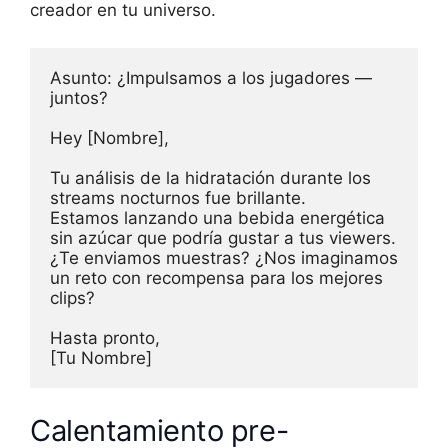
creador en tu universo.
Asunto: ¿Impulsamos a los jugadores — 
juntos?

Hey [Nombre],

Tu análisis de la hidratación durante los 
streams nocturnos fue brillante.

Estamos lanzando una bebida energética 
sin azúcar que podría gustar a tus viewers.

¿Te enviamos muestras? ¿Nos imaginamos 
un reto con recompensa para los mejores 
clips?

Hasta pronto,

[Tu Nombre]
Calentamiento pre-