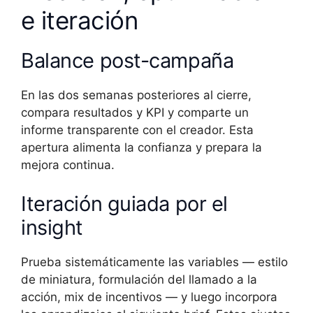
e iteración
Balance post-campaña
En las dos semanas posteriores al cierre,
compara resultados y KPI y comparte un
informe transparente con el creador. Esta
apertura alimenta la confianza y prepara la
mejora continua.
Iteración guiada por el
insight
Prueba sistemáticamente las variables — estilo
de miniatura, formulación del llamado a la
acción, mix de incentivos — y luego incorpora