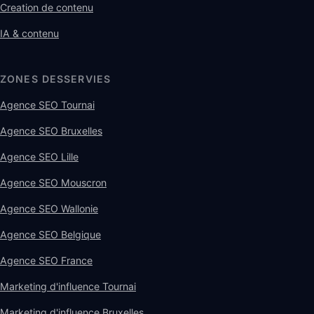
Creation de contenu
IA & contenu
ZONES DESSERVIES
Agence SEO Tournai
Agence SEO Bruxelles
Agence SEO Lille
Agence SEO Mouscron
Agence SEO Wallonie
Agence SEO Belgique
Agence SEO France
Marketing d'influence Tournai
Marketing d'influence Bruxelles