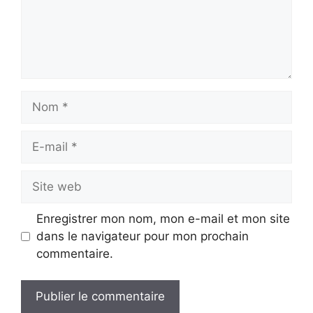
Nom
E-
mail
Site
web
Enregistrer mon nom, mon e-mail et mon site
dans le navigateur pour mon prochain
commentaire.