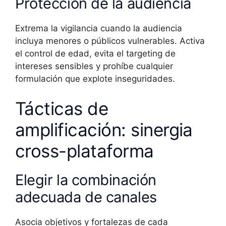
Protección de la audiencia
Extrema la vigilancia cuando la audiencia
incluya menores o públicos vulnerables. Activa
el control de edad, evita el targeting de
intereses sensibles y prohíbe cualquier
formulación que explote inseguridades.
Tácticas de
amplificación: sinergia
cross-plataforma
Elegir la combinación
adecuada de canales
Asocia objetivos y fortalezas de cada