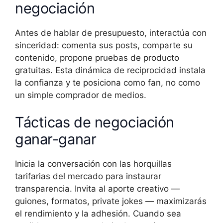
negociación
Antes de hablar de presupuesto, interactúa con
sinceridad: comenta sus posts, comparte su
contenido, propone pruebas de producto
gratuitas. Esta dinámica de reciprocidad instala
la confianza y te posiciona como fan, no como
un simple comprador de medios.
Tácticas de negociación
ganar-ganar
Inicia la conversación con las horquillas
tarifarias del mercado para instaurar
transparencia. Invita al aporte creativo —
guiones, formatos, private jokes — maximizarás
el rendimiento y la adhesión. Cuando sea