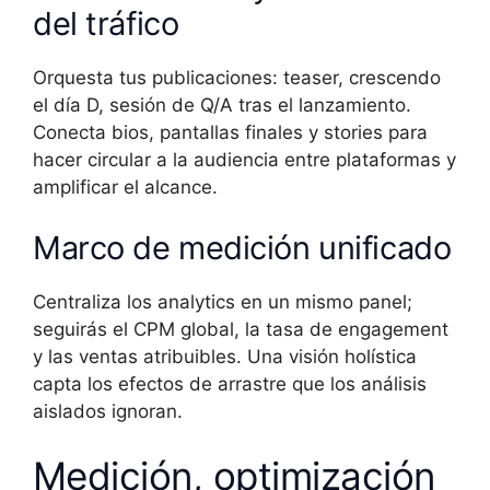
del tráfico
Orquesta tus publicaciones: teaser, crescendo
el día D, sesión de Q/A tras el lanzamiento.
Conecta bios, pantallas finales y stories para
hacer circular a la audiencia entre plataformas y
amplificar el alcance.
Marco de medición unificado
Centraliza los analytics en un mismo panel;
seguirás el CPM global, la tasa de engagement
y las ventas atribuibles. Una visión holística
capta los efectos de arrastre que los análisis
aislados ignoran.
Medición, optimización