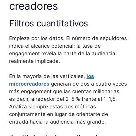
creadores
Filtros cuantitativos
Empieza por los datos. El número de seguidores
indica el alcance potencial; la tasa de
engagement revela la parte de la audiencia
realmente implicada.
En la mayoría de las verticales,
los
microcreadores
generan de dos a cuatro veces
más engagement que las cuentas millonarias,
es decir, alrededor del 2–5 % frente al 1–1,5.
Analiza siempre estas dos métricas
conjuntamente en lugar de orientarte de
entrada hacia la audiencia más grande.