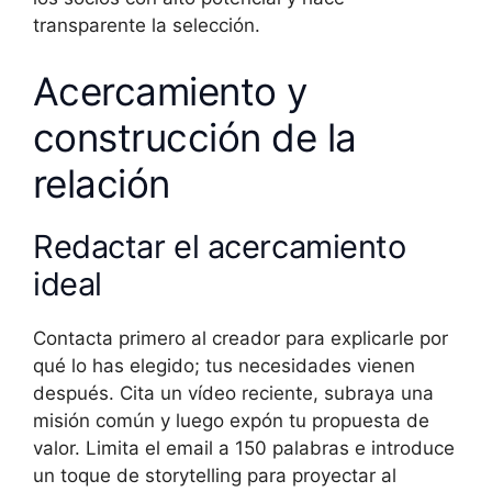
transparente la selección.
Acercamiento y
construcción de la
relación
Redactar el acercamiento
ideal
Contacta primero al creador para explicarle por
qué lo has elegido; tus necesidades vienen
después. Cita un vídeo reciente, subraya una
misión común y luego expón tu propuesta de
valor. Limita el email a 150 palabras e introduce
un toque de storytelling para proyectar al