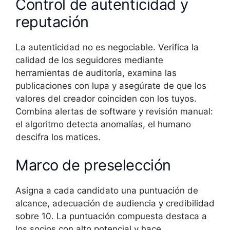
Control de autenticidad y
reputación
La autenticidad no es negociable. Verifica la
calidad de los seguidores mediante
herramientas de auditoría, examina las
publicaciones con lupa y asegúrate de que los
valores del creador coinciden con los tuyos.
Combina alertas de software y revisión manual:
el algoritmo detecta anomalías, el humano
descifra los matices.
Marco de preselección
Asigna a cada candidato una puntuación de
alcance, adecuación de audiencia y credibilidad
sobre 10. La puntuación compuesta destaca a
los socios con alto potencial y hace