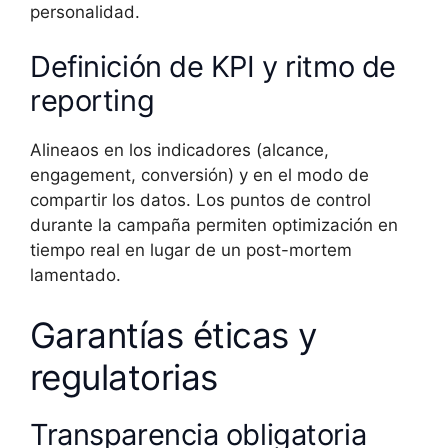
personalidad.
Definición de KPI y ritmo de
reporting
Alineaos en los indicadores (alcance,
engagement, conversión) y en el modo de
compartir los datos. Los puntos de control
durante la campaña permiten optimización en
tiempo real en lugar de un post-mortem
lamentado.
Garantías éticas y
regulatorias
Transparencia obligatoria