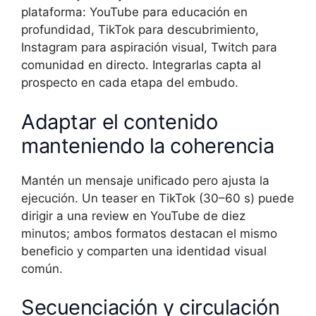
plataforma: YouTube para educación en
profundidad, TikTok para descubrimiento,
Instagram para aspiración visual, Twitch para
comunidad en directo. Integrarlas capta al
prospecto en cada etapa del embudo.
Adaptar el contenido
manteniendo la coherencia
Mantén un mensaje unificado pero ajusta la
ejecución. Un teaser en TikTok (30–60 s) puede
dirigir a una review en YouTube de diez
minutos; ambos formatos destacan el mismo
beneficio y comparten una identidad visual
común.
Secuenciación y circulación