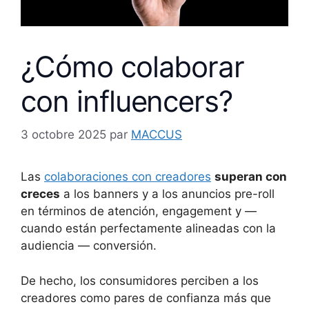
¿Cómo colaborar
con influencers?
3 octobre 2025
par
MACCUS
Las
colaboraciones con creadores
superan con
creces
a los banners y a los anuncios pre-roll
en términos de atención, engagement y —
cuando están perfectamente alineadas con la
audiencia — conversión.
De hecho, los consumidores perciben a los
creadores como pares de confianza más que