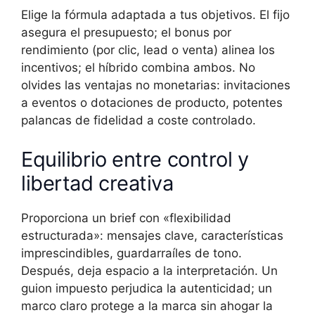
Elige la fórmula adaptada a tus objetivos. El fijo
asegura el presupuesto; el bonus por
rendimiento (por clic, lead o venta) alinea los
incentivos; el híbrido combina ambos. No
olvides las ventajas no monetarias: invitaciones
a eventos o dotaciones de producto, potentes
palancas de fidelidad a coste controlado.
Equilibrio entre control y
libertad creativa
Proporciona un brief con «flexibilidad
estructurada»: mensajes clave, características
imprescindibles, guardarraíles de tono.
Después, deja espacio a la interpretación. Un
guion impuesto perjudica la autenticidad; un
marco claro protege a la marca sin ahogar la