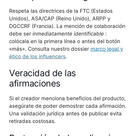
Respeta las directrices de la FTC (Estados
Unidos), ASA/CAP (Reino Unido), ARPP y
DGCCRF (Francia). La mención de colaboración
debe ser
inmediatamente identificable
:
colócala en la primera línea o antes del botón
«más». Consulta nuestro dossier
marco legal y
ético de los influencers
.
Veracidad de las
afirmaciones
Si el creador menciona beneficios del producto,
asegúrate de poder demostrar cada afirmación.
Una validación jurídica antes de publicar evita
retiradas costosas.