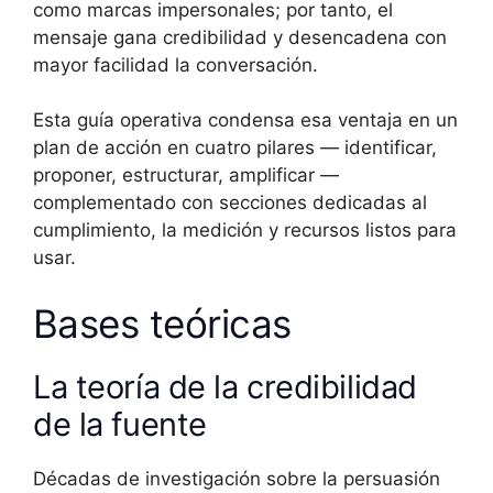
como marcas impersonales; por tanto, el
mensaje gana credibilidad y desencadena con
mayor facilidad la conversación.
Esta guía operativa condensa esa ventaja en un
plan de acción en cuatro pilares — identificar,
proponer, estructurar, amplificar —
complementado con secciones dedicadas al
cumplimiento, la medición y recursos listos para
usar.
Bases teóricas
La teoría de la credibilidad
de la fuente
Décadas de investigación sobre la persuasión