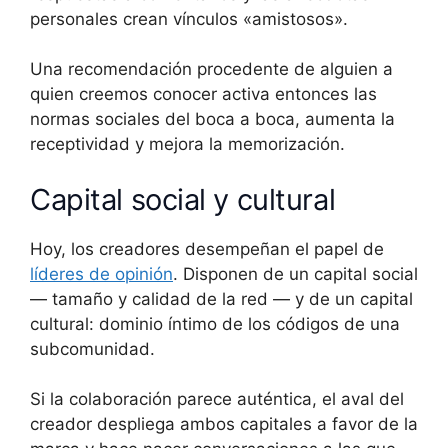
personales crean vínculos «amistosos».
Una recomendación procedente de alguien a
quien creemos conocer activa entonces las
normas sociales del boca a boca, aumenta la
receptividad y mejora la memorización.
Capital social y cultural
Hoy, los creadores desempeñan el papel de
líderes de opinión
. Disponen de un capital social
— tamaño y calidad de la red — y de un capital
cultural: dominio íntimo de los códigos de una
subcomunidad.
Si la colaboración parece auténtica, el aval del
creador despliega ambos capitales a favor de la