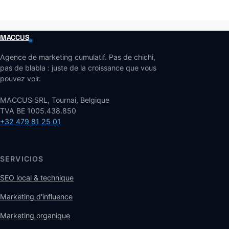
MACCUS
Agence de marketing cumulatif. Pas de chichi,
pas de blabla : juste de la croissance que vous
pouvez voir.
MACCUS SRL, Tournai, Belgique
TVA BE 1005.438.850
+32 479 81 25 01
SERVICIOS
SEO local & technique
Marketing d'influence
Marketing organique