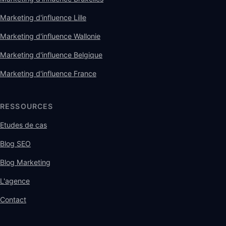
Marketing d'influence Lille
Marketing d'influence Wallonie
Marketing d'influence Belgique
Marketing d'influence France
RESSOURCES
Etudes de cas
Blog SEO
Blog Marketing
L'agence
Contact