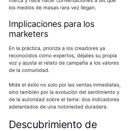
marca y hace nacer conversaciones a las que
los medios de masas rara vez llegan.
Implicaciones para los
marketers
En la práctica, prioriza a los creadores ya
reconocidos como expertos, déjales su propia
voz y ajusta el relato de campaña a los valores
de la comunidad.
Mide el éxito no solo por las ventas inmediatas,
sino también por la evolución del sentimiento y
de la autoridad sobre el tema: dos indicadores
adelantados de una notoriedad duradera.
Descubrimiento de