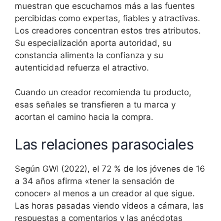
muestran que escuchamos más a las fuentes
percibidas como expertas, fiables y atractivas.
Los creadores concentran estos tres atributos.
Su especialización aporta autoridad, su
constancia alimenta la confianza y su
autenticidad refuerza el atractivo.
Cuando un creador recomienda tu producto,
esas señales se transfieren a tu marca y
acortan el camino hacia la compra.
Las relaciones parasociales
Según GWI (2022), el 72 % de los jóvenes de 16
a 34 años afirma «tener la sensación de
conocer» al menos a un creador al que sigue.
Las horas pasadas viendo vídeos a cámara, las
respuestas a comentarios y las anécdotas