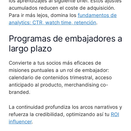
los aprendizajes al siguiente brief. Estos ajustes
acumulados reducen el coste de adquisición.
Para ir más lejos, domina los
fundamentos de
analytics: CTR, watch time, retención
.
Programas de embajadores a
largo plazo
Convierte a tus socios más eficaces de
misiones puntuales a un rol de embajador:
calendario de contenidos trimestral, acceso
anticipado al producto, merchandising co-
branded.
La continuidad profundiza los arcos narrativos y
refuerza la credibilidad, optimizando así tu
ROI
influencer
.