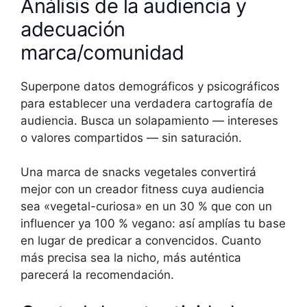
Análisis de la audiencia y
adecuación
marca/comunidad
Superpone datos demográficos y psicográficos
para establecer una verdadera cartografía de
audiencia. Busca un solapamiento — intereses
o valores compartidos — sin saturación.
Una marca de snacks vegetales convertirá
mejor con un creador fitness cuya audiencia
sea «vegetal-curiosa» en un 30 % que con un
influencer ya 100 % vegano: así amplías tu base
en lugar de predicar a convencidos. Cuanto
más precisa sea la nicho, más auténtica
parecerá la recomendación.