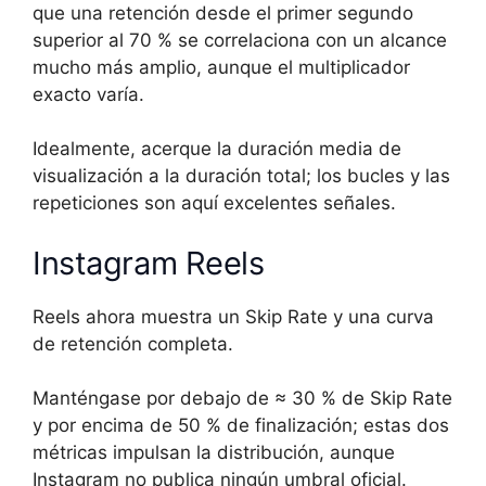
que una retención desde el primer segundo
superior al 70 % se correlaciona con un alcance
mucho más amplio, aunque el multiplicador
exacto varía.
Idealmente, acerque la duración media de
visualización a la duración total; los bucles y las
repeticiones son aquí excelentes señales.
Instagram Reels
Reels ahora muestra un Skip Rate y una curva
de retención completa.
Manténgase por debajo de ≈ 30 % de Skip Rate
y por encima de 50 % de finalización; estas dos
métricas impulsan la distribución, aunque
Instagram no publica ningún umbral oficial.