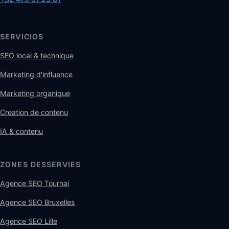
SERVICIOS
SEO local & technique
Marketing d'influence
Marketing organique
Creation de contenu
IA & contenu
ZONES DESSERVIES
Agence SEO Tournai
Agence SEO Bruxelles
Agence SEO Lille