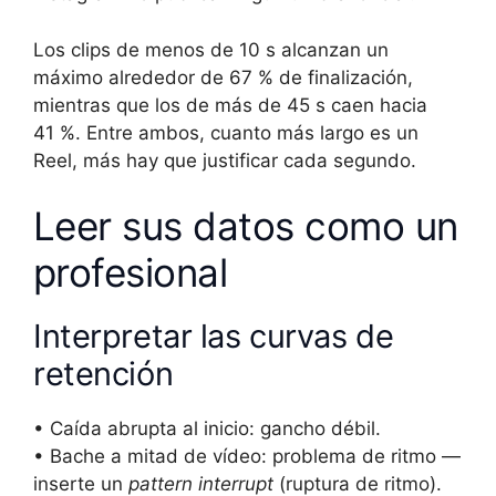
Los clips de menos de 10 s alcanzan un
máximo alrededor de 67 % de finalización,
mientras que los de más de 45 s caen hacia
41 %. Entre ambos, cuanto más largo es un
Reel, más hay que justificar cada segundo.
Leer sus datos como un
profesional
Interpretar las curvas de
retención
• Caída abrupta al inicio: gancho débil.
• Bache a mitad de vídeo: problema de ritmo —
inserte un
pattern interrupt
(ruptura de ritmo).