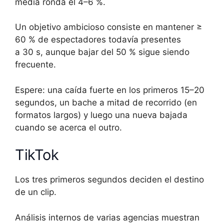
media ronda el 4–6 %.
Un objetivo ambicioso consiste en mantener ≥
60 % de espectadores todavía presentes
a 30 s, aunque bajar del 50 % sigue siendo
frecuente.
Espere: una caída fuerte en los primeros 15–20
segundos, un bache a mitad de recorrido (en
formatos largos) y luego una nueva bajada
cuando se acerca el outro.
TikTok
Los tres primeros segundos deciden el destino
de un clip.
Análisis internos de varias agencias muestran