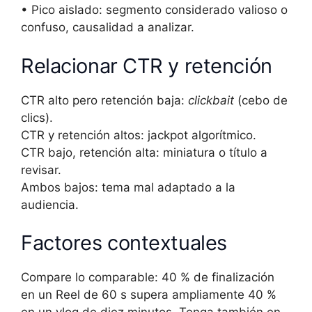
• Pico aislado: segmento considerado valioso o
confuso, causalidad a analizar.
Relacionar CTR y retención
CTR alto pero retención baja:
clickbait
(cebo de
clics).
CTR y retención altos: jackpot algorítmico.
CTR bajo, retención alta: miniatura o título a
revisar.
Ambos bajos: tema mal adaptado a la
audiencia.
Factores contextuales
Compare lo comparable: 40 % de finalización
en un Reel de 60 s supera ampliamente 40 %