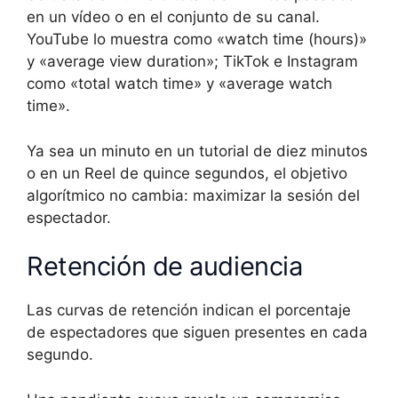
en un vídeo o en el conjunto de su canal.
YouTube lo muestra como «watch time (hours)»
y «average view duration»; TikTok e Instagram
como «total watch time» y «average watch
time».
Ya sea un minuto en un tutorial de diez minutos
o en un Reel de quince segundos, el objetivo
algorítmico no cambia: maximizar la sesión del
espectador.
Retención de audiencia
Las curvas de retención indican el porcentaje
de espectadores que siguen presentes en cada
segundo.