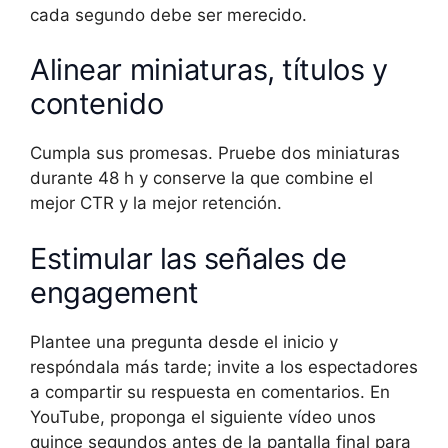
cada segundo debe ser merecido.
Alinear miniaturas, títulos y
contenido
Cumpla sus promesas. Pruebe dos miniaturas
durante 48 h y conserve la que combine el
mejor CTR y la mejor retención.
Estimular las señales de
engagement
Plantee una pregunta desde el inicio y
respóndala más tarde; invite a los espectadores
a compartir su respuesta en comentarios. En
YouTube, proponga el siguiente vídeo unos
quince segundos antes de la pantalla final para