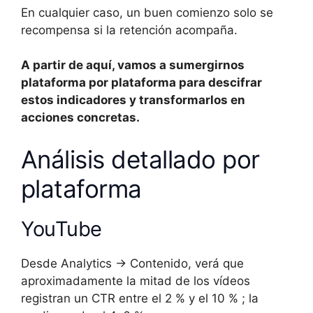
En cualquier caso, un buen comienzo solo se
recompensa si la retención acompaña.
A partir de aquí, vamos a sumergirnos
plataforma por plataforma para descifrar
estos indicadores y transformarlos en
acciones concretas.
Análisis detallado por
plataforma
YouTube
Desde Analytics → Contenido, verá que
aproximadamente la mitad de los vídeos
registran un CTR entre el 2 % y el 10 % ; la