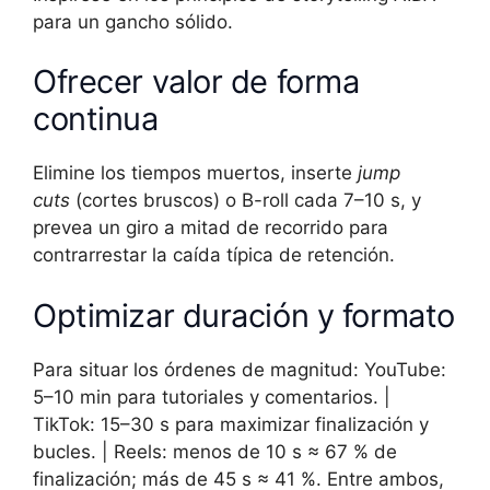
para un gancho sólido.
Ofrecer valor de forma
continua
Elimine los tiempos muertos, inserte
jump
cuts
(cortes bruscos) o B-roll cada 7–10 s, y
prevea un giro a mitad de recorrido para
contrarrestar la caída típica de retención.
Optimizar duración y formato
Para situar los órdenes de magnitud: YouTube:
5–10 min para tutoriales y comentarios. |
TikTok: 15–30 s para maximizar finalización y
bucles. | Reels: menos de 10 s ≈ 67 % de
finalización; más de 45 s ≈ 41 %. Entre ambos,