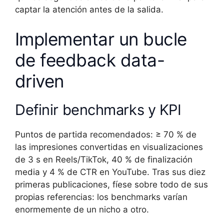
captar la atención antes de la salida.
Implementar un bucle
de feedback data-
driven
Definir benchmarks y KPI
Puntos de partida recomendados: ≥ 70 % de
las impresiones convertidas en visualizaciones
de 3 s en Reels/TikTok, 40 % de finalización
media y 4 % de CTR en YouTube. Tras sus diez
primeras publicaciones, fíese sobre todo de sus
propias referencias: los benchmarks varían
enormemente de un nicho a otro.