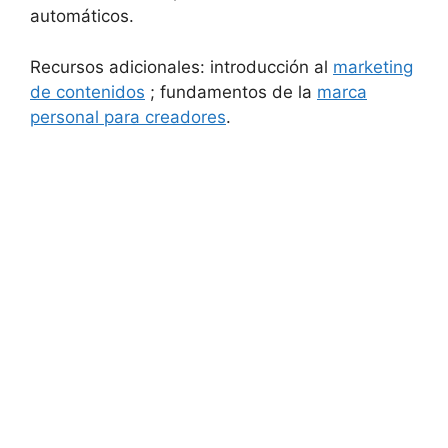
automáticos.
Recursos adicionales: introducción al
marketing
de contenidos
; fundamentos de la
marca
personal para creadores
.