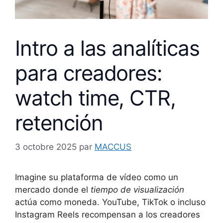
Intro a las analíticas
para creadores:
watch time, CTR,
retención
3 octobre 2025
par
MACCUS
Imagine su plataforma de vídeo como un
mercado donde el
tiempo de visualización
actúa como moneda. YouTube, TikTok o incluso
Instagram Reels recompensan a los creadores