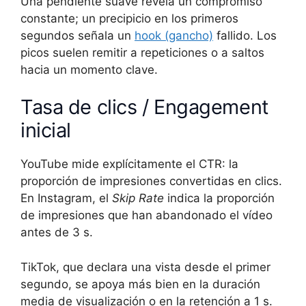
Una pendiente suave revela un compromiso
constante; un precipicio en los primeros
segundos señala un
hook (gancho)
fallido. Los
picos suelen remitir a repeticiones o a saltos
hacia un momento clave.
Tasa de clics / Engagement
inicial
YouTube mide explícitamente el CTR: la
proporción de impresiones convertidas en clics.
En Instagram, el
Skip Rate
indica la proporción
de impresiones que han abandonado el vídeo
antes de 3 s.
TikTok, que declara una vista desde el primer
segundo, se apoya más bien en la duración
media de visualización o en la retención a 1 s.