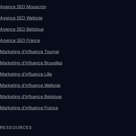
Agence SEO Mouscron
Agence SEO Wallonie
Agence SEO Belgique
Agence SEO France
Marketing d'influence Tournai
Marketing d'influence Bruxelles
Marketing d'influence Lille
Marketing d'influence Wallonie
Marketing d'influence Belgique
Marketing d'influence France
RESSOURCES