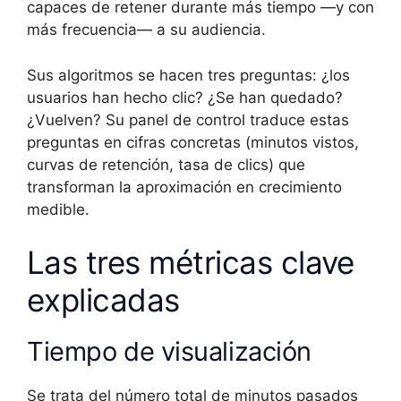
capaces de retener durante más tiempo —y con
más frecuencia— a su audiencia.
Sus algoritmos se hacen tres preguntas: ¿los
usuarios han hecho clic? ¿Se han quedado?
¿Vuelven? Su panel de control traduce estas
preguntas en cifras concretas (minutos vistos,
curvas de retención, tasa de clics) que
transforman la aproximación en crecimiento
medible.
Las tres métricas clave
explicadas
Tiempo de visualización
Se trata del número total de minutos pasados