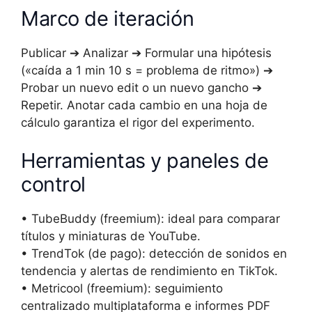
Marco de iteración
Publicar ➔ Analizar ➔ Formular una hipótesis
(«caída a 1 min 10 s = problema de ritmo») ➔
Probar un nuevo edit o un nuevo gancho ➔
Repetir. Anotar cada cambio en una hoja de
cálculo garantiza el rigor del experimento.
Herramientas y paneles de
control
• TubeBuddy (freemium): ideal para comparar
títulos y miniaturas de YouTube.
• TrendTok (de pago): detección de sonidos en
tendencia y alertas de rendimiento en TikTok.
• Metricool (freemium): seguimiento
centralizado multiplataforma e informes PDF