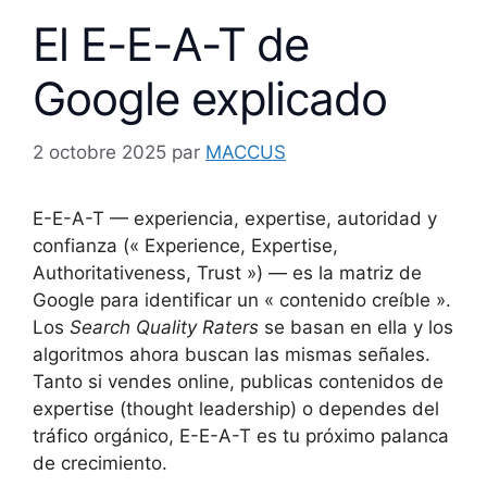
El E-E-A-T de
Google explicado
2 octobre 2025
par
MACCUS
E-E-A-T — experiencia, expertise, autoridad y
confianza (« Experience, Expertise,
Authoritativeness, Trust ») — es la matriz de
Google para identificar un « contenido creíble ».
Los
Search Quality Raters
se basan en ella y los
algoritmos ahora buscan las mismas señales.
Tanto si vendes online, publicas contenidos de
expertise (thought leadership) o dependes del
tráfico orgánico, E-E-A-T es tu próximo palanca
de crecimiento.