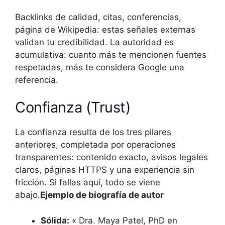
Backlinks de calidad, citas, conferencias,
página de Wikipedia: estas señales externas
validan tu credibilidad. La autoridad es
acumulativa: cuanto más te mencionen fuentes
respetadas, más te considera Google una
referencia.
Confianza (Trust)
La confianza resulta de los tres pilares
anteriores, completada por operaciones
transparentes: contenido exacto, avisos legales
claros, páginas HTTPS y una experiencia sin
fricción. Si fallas aquí, todo se viene
abajo.
Ejemplo de biografía de autor
Sólida:
« Dra. Maya Patel, PhD en