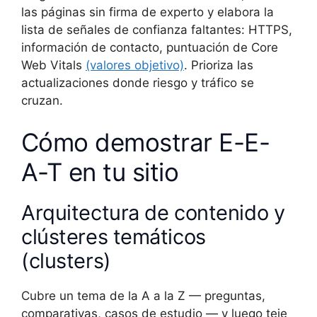
las páginas sin firma de experto y elabora la
lista de señales de confianza faltantes: HTTPS,
información de contacto, puntuación de Core
Web Vitals
(valores objetivo)
. Prioriza las
actualizaciones donde riesgo y tráfico se
cruzan.
Cómo demostrar E-E-
A-T en tu sitio
Arquitectura de contenido y
clústeres temáticos
(clusters)
Cubre un tema de la A a la Z — preguntas,
comparativas, casos de estudio — y luego teje