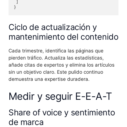
  ]

}
Ciclo de actualización y
mantenimiento del contenido
Cada trimestre, identifica las páginas que
pierden tráfico. Actualiza las estadísticas,
añade citas de expertos y elimina los artículos
sin un objetivo claro. Este pulido continuo
demuestra una expertise duradera.
Medir y seguir E-E-A-T
Share of voice y sentimiento
de marca