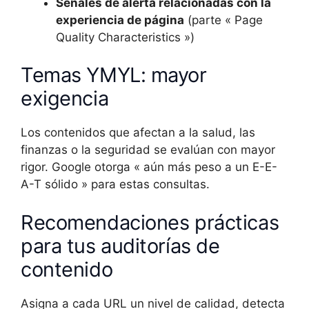
Señales de alerta relacionadas con la
experiencia de página
(parte « Page
Quality Characteristics »)
Temas YMYL: mayor
exigencia
Los contenidos que afectan a la salud, las
finanzas o la seguridad se evalúan con mayor
rigor. Google otorga « aún más peso a un E-E-
A-T sólido » para estas consultas.
Recomendaciones prácticas
para tus auditorías de
contenido
Asigna a cada URL un nivel de calidad, detecta