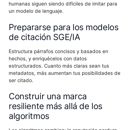
humanas siguen siendo difíciles de imitar para
un modelo de lenguaje.
Prepararse para los modelos
de citación SGE/IA
Estructura párrafos concisos y basados en
hechos, y enriquécelos con datos
estructurados. Cuanto más claras sean tus
metadatos, más aumentan tus posibilidades de
ser citado.
Construir una marca
resiliente más allá de los
algoritmos