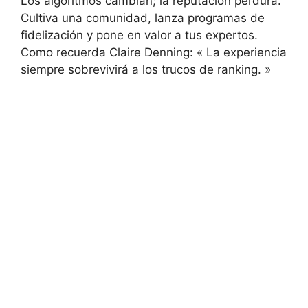
Los algoritmos cambian; la reputación perdura.
Cultiva una comunidad, lanza programas de
fidelización y pone en valor a tus expertos.
Como recuerda Claire Denning: « La experiencia
siempre sobrevivirá a los trucos de ranking. »