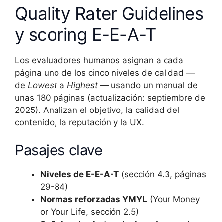
Quality Rater Guidelines
y scoring E-E-A-T
Los evaluadores humanos asignan a cada
página uno de los cinco niveles de calidad —
de
Lowest
a
Highest
— usando un manual de
unas 180 páginas (actualización: septiembre de
2025). Analizan el objetivo, la calidad del
contenido, la reputación y la UX.
Pasajes clave
Niveles de E-E-A-T
(sección 4.3, páginas
29-84)
Normas reforzadas YMYL
(Your Money
or Your Life, sección 2.5)