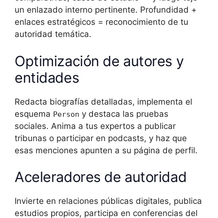
un enlazado interno pertinente. Profundidad +
enlaces estratégicos = reconocimiento de tu
autoridad temática.
Optimización de autores y
entidades
Redacta biografías detalladas, implementa el
esquema
y destaca las pruebas
Person
sociales. Anima a tus expertos a publicar
tribunas o participar en podcasts, y haz que
esas menciones apunten a su página de perfil.
Aceleradores de autoridad
Invierte en relaciones públicas digitales, publica
estudios propios, participa en conferencias del