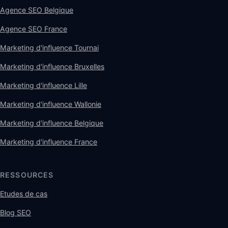
Agence SEO Belgique
Agence SEO France
Marketing d'influence Tournai
Marketing d'influence Bruxelles
Marketing d'influence Lille
Marketing d'influence Wallonie
Marketing d'influence Belgique
Marketing d'influence France
RESSOURCES
Etudes de cas
Blog SEO