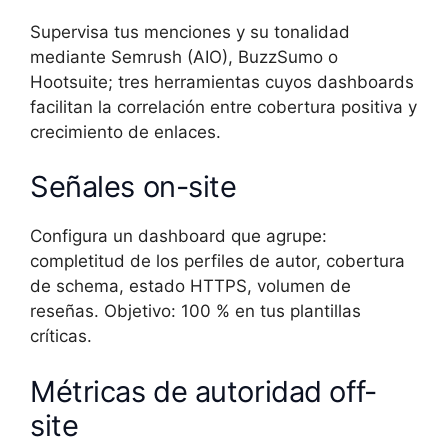
Supervisa tus menciones y su tonalidad
mediante Semrush (AIO), BuzzSumo o
Hootsuite; tres herramientas cuyos dashboards
facilitan la correlación entre cobertura positiva y
crecimiento de enlaces.
Señales on-site
Configura un dashboard que agrupe:
completitud de los perfiles de autor, cobertura
de schema, estado HTTPS, volumen de
reseñas. Objetivo: 100 % en tus plantillas
críticas.
Métricas de autoridad off-
site