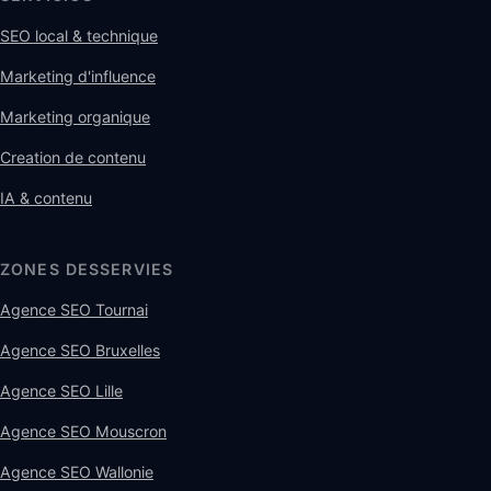
SEO local & technique
Marketing d'influence
Marketing organique
Creation de contenu
IA & contenu
ZONES DESSERVIES
Agence SEO Tournai
Agence SEO Bruxelles
Agence SEO Lille
Agence SEO Mouscron
Agence SEO Wallonie