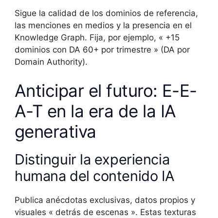
Sigue la calidad de los dominios de referencia,
las menciones en medios y la presencia en el
Knowledge Graph. Fija, por ejemplo, « +15
dominios con DA 60+ por trimestre » (DA por
Domain Authority).
Anticipar el futuro: E-E-
A-T en la era de la IA
generativa
Distinguir la experiencia
humana del contenido IA
Publica anécdotas exclusivas, datos propios y
visuales « detrás de escenas ». Estas texturas