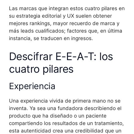
Las marcas que integran estos cuatro pilares en
su estrategia editorial y UX suelen obtener
mejores rankings, mayor recuerdo de marca y
más leads cualificados; factores que, en última
instancia, se traducen en ingresos.
Descifrar E-E-A-T: los
cuatro pilares
Experiencia
Una experiencia vivida de primera mano no se
inventa. Ya sea una fundadora describiendo el
producto que ha diseñado o un paciente
compartiendo los resultados de un tratamiento,
esta autenticidad crea una credibilidad que un