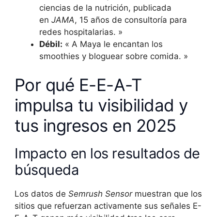
ciencias de la nutrición, publicada
en
JAMA
, 15 años de consultoría para
redes hospitalarias. »
Débil:
« A Maya le encantan los
smoothies y bloguear sobre comida. »
Por qué E-E-A-T
impulsa tu visibilidad y
tus ingresos en 2025
Impacto en los resultados de
búsqueda
Los datos de
Semrush Sensor
muestran que los
sitios que refuerzan activamente sus señales E-