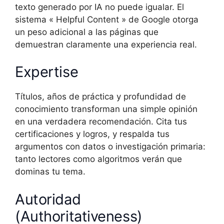
texto generado por IA no puede igualar. El
sistema « Helpful Content » de Google otorga
un peso adicional a las páginas que
demuestran claramente una experiencia real.
Expertise
Títulos, años de práctica y profundidad de
conocimiento transforman una simple opinión
en una verdadera recomendación. Cita tus
certificaciones y logros, y respalda tus
argumentos con datos o investigación primaria:
tanto lectores como algoritmos verán que
dominas tu tema.
Autoridad
(Authoritativeness)