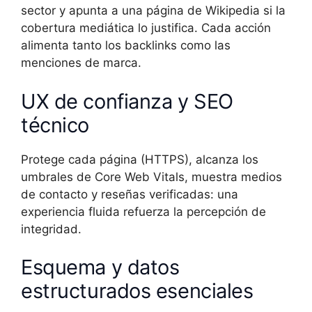
sector y apunta a una página de Wikipedia si la
cobertura mediática lo justifica. Cada acción
alimenta tanto los backlinks como las
menciones de marca.
UX de confianza y SEO
técnico
Protege cada página (HTTPS), alcanza los
umbrales de Core Web Vitals, muestra medios
de contacto y reseñas verificadas: una
experiencia fluida refuerza la percepción de
integridad.
Esquema y datos
estructurados esenciales