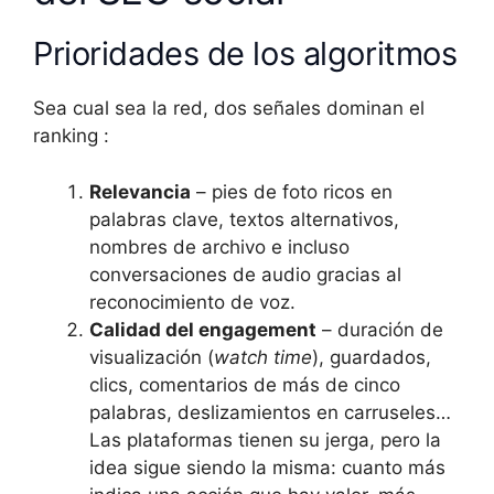
Prioridades de los algoritmos
Sea cual sea la red, dos señales dominan el
ranking :
Relevancia
– pies de foto ricos en
palabras clave, textos alternativos,
nombres de archivo e incluso
conversaciones de audio gracias al
reconocimiento de voz.
Calidad del engagement
– duración de
visualización (
watch time
), guardados,
clics, comentarios de más de cinco
palabras, deslizamientos en carruseles…
Las plataformas tienen su jerga, pero la
idea sigue siendo la misma: cuanto más