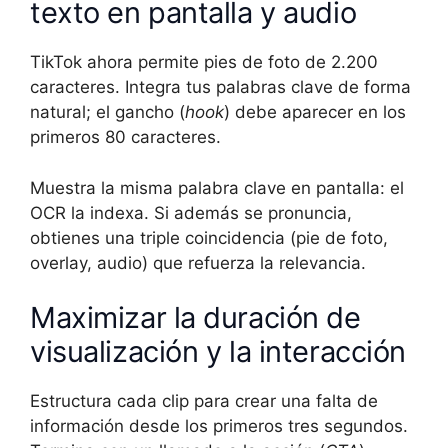
texto en pantalla y audio
TikTok ahora permite pies de foto de 2.200
caracteres. Integra tus palabras clave de forma
natural; el gancho (
hook
) debe aparecer en los
primeros 80 caracteres.
Muestra la misma palabra clave en pantalla: el
OCR la indexa. Si además se pronuncia,
obtienes una triple coincidencia (pie de foto,
overlay, audio) que refuerza la relevancia.
Maximizar la duración de
visualización y la interacción
Estructura cada clip para crear una falta de
información desde los primeros tres segundos.