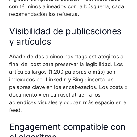
con términos alineados con la búsqueda; cada
recomendación los refuerza.
Visibilidad de publicaciones
y artículos
Añade de dos a cinco hashtags estratégicos al
final del post para preservar la legibilidad. Los
artículos largos (1.200 palabras o más) son
indexados por LinkedIn y Bing : inserta las
palabras clave en los encabezados. Los posts «
documento » en carrusel atraen a los
aprendices visuales y ocupan más espacio en el
feed.
Engagement compatible con