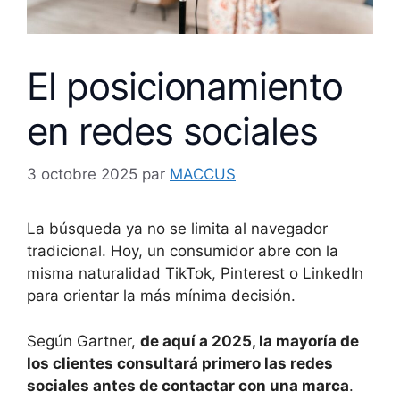
El posicionamiento
en redes sociales
3 octobre 2025
par
MACCUS
La búsqueda ya no se limita al navegador
tradicional. Hoy, un consumidor abre con la
misma naturalidad TikTok, Pinterest o LinkedIn
para orientar la más mínima decisión.
Según Gartner,
de aquí a 2025, la mayoría de
los clientes consultará primero las redes
sociales antes de contactar con una marca
.