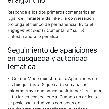
el algoritmo
Responde a los dos primeros comentarios en
lugar de limitarte a dar like : la conversación
prolonga el tiempo de permanencia. Evita el
engagement bait
(« Comenta “sí” si… »):
LinkedIn ahora lo penaliza.
Seguimiento de apariciones
en búsqueda y autoridad
temática
El Creator Mode muestra tus « Apariciones en
las búsquedas ». Sigue cada semana las
palabras clave que hacen subir tu perfil y ajusta
el titular en consecuencia. Cuando un artículo
se posiciona, refuérzalo con posts de
seguimiento para consolidar tu autoridad.