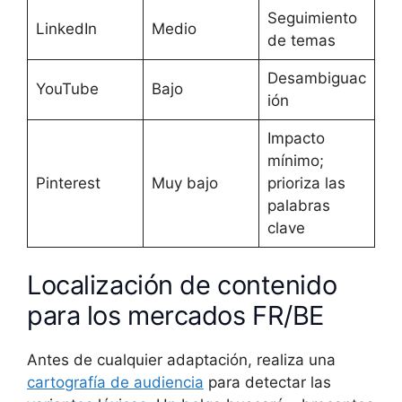
Seguimiento
LinkedIn
Medio
de temas
Desambiguac
YouTube
Bajo
ión
Impacto
mínimo;
Pinterest
Muy bajo
prioriza las
palabras
clave
Localización de contenido
para los mercados FR/BE
Antes de cualquier adaptación, realiza una
cartografía de audiencia
para detectar las