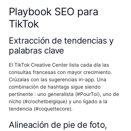
Playbook SEO para
TikTok
Extracción de tendencias y
palabras clave
El TikTok Creative Center lista cada día las
consultas francesas con mayor crecimiento.
Crúzalas con las sugerencias in-app. Una
combinación de hashtags sigue siendo
pertinente : uno generalista (#PourToi), uno de
nicho (#crochetbelgique) y uno ligado a la
tendencia (#coquettecore).
Alineación de pie de foto,