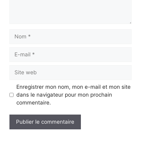
Nom
E-
mail
Site
web
Enregistrer mon nom, mon e-mail et mon site
dans le navigateur pour mon prochain
commentaire.