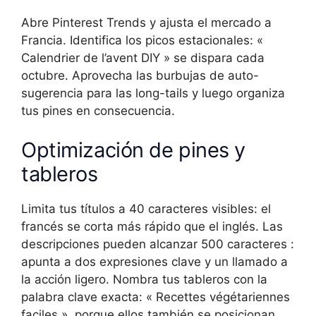
Abre Pinterest Trends y ajusta el mercado a
Francia. Identifica los picos estacionales: «
Calendrier de l’avent DIY » se dispara cada
octubre. Aprovecha las burbujas de auto-
sugerencia para las long-tails y luego organiza
tus pines en consecuencia.
Optimización de pines y
tableros
Limita tus títulos a 40 caracteres visibles: el
francés se corta más rápido que el inglés. Las
descripciones pueden alcanzar 500 caracteres :
apunta a dos expresiones clave y un llamado a
la acción ligero. Nombra tus tableros con la
palabra clave exacta: « Recettes végétariennes
faciles », porque ellos también se posicionan.