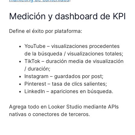
Medición y dashboard de KPI
Define el éxito por plataforma:
YouTube – visualizaciones procedentes
de la búsqueda / visualizaciones totales;
TikTok – duración media de visualización
/ duración;
Instagram – guardados por post;
Pinterest – tasa de clics salientes;
LinkedIn – apariciones en búsqueda.
Agrega todo en Looker Studio mediante APIs
nativas o conectores de terceros.