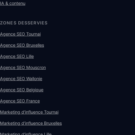
IA & contenu
ZONES DESSERVIES
Agence SEO Tournai
Agence SEO Bruxelles
Agence SEO Lille
Agence SEO Mouscron
Agence SEO Wallonie
Agence SEO Belgique
Agence SEO France
Marketing d'influence Tournai
Marketing d'influence Bruxelles
Marketing d'influence Lille