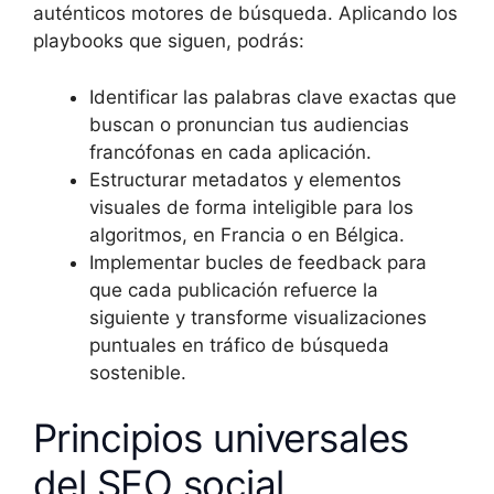
auténticos motores de búsqueda. Aplicando los
playbooks que siguen, podrás:
Identificar las palabras clave exactas que
buscan o pronuncian tus audiencias
francófonas en cada aplicación.
Estructurar metadatos y elementos
visuales de forma inteligible para los
algoritmos, en Francia o en Bélgica.
Implementar bucles de feedback para
que cada publicación refuerce la
siguiente y transforme visualizaciones
puntuales en tráfico de búsqueda
sostenible.
Principios universales
del SEO social