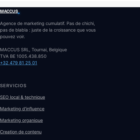
MACCUS
Agence de marketing cumulatif. Pas de chichi,
pas de blabla : juste de la croissance que vous
pouvez voir.
MACCUS SRL, Tournai, Belgique
TVA BE 1005.438.850
+32 479 81 25 01
SERVICIOS
SEO local & technique
Marketing d'influence
Marketing organique
Creation de contenu