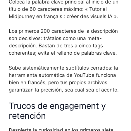
Coloca la palabra clave principal al inicio de un
título de 60 caracteres máximo: « Tutoriel
Midjourney en français : créer des visuels IA ».
Los primeros 200 caracteres de la descripción
son decisivos: trátalos como una meta-
descripción. Bastan de tres a cinco tags
coherentes; evita el relleno de palabras clave.
Sube sistemáticamente subtítulos cerrados: la
herramienta automática de YouTube funciona
bien en francés, pero tus propios archivos
garantizan la precisión, sea cual sea el acento.
Trucos de engagement y
retención
Despierta la curiosidad en los primeros siete