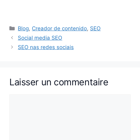
Catégories
Blog
,
Creador de contenido
,
SEO
Social media SEO
SEO nas redes sociais
Laisser un commentaire
Commentaire