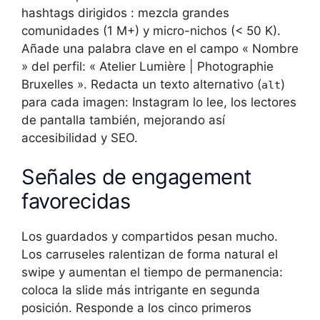
hashtags dirigidos : mezcla grandes
comunidades (1 M+) y micro-nichos (< 50 K).
Añade una palabra clave en el campo « Nombre
» del perfil: « Atelier Lumière | Photographie
Bruxelles ». Redacta un texto alternativo (
)
alt
para cada imagen: Instagram lo lee, los lectores
de pantalla también, mejorando así
accesibilidad y SEO.
Señales de engagement
favorecidas
Los guardados y compartidos pesan mucho.
Los carruseles ralentizan de forma natural el
swipe y aumentan el tiempo de permanencia:
coloca la slide más intrigante en segunda
posición. Responde a los cinco primeros