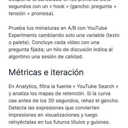
segundos con un « hook » (gancho: pregunta +
tensión + promesa).
Prueba tus miniaturas en A/B con YouTube
Experiments cambiando solo una variable (texto
o paleta). Concluye cada vídeo con una
pregunta fijada; un hilo de discusión indica al
algoritmo una sesión de calidad.
Métricas e iteración
En Analytics, filtra la fuente « YouTube Search »
y analiza los mapas de retención. Si la curva
cae antes de los 30 segundos, rehaz el gancho.
Detecta las expresiones que convierten
impresiones en visualizaciones y luego
reinyéctalas en tus futuros títulos y guiones.