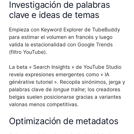
Investigación de palabras
clave e ideas de temas
Empieza con Keyword Explorer de TubeBuddy
para estimar el volumen en francés y luego
valida la estacionalidad con Google Trends
(filtro YouTube).
La beta « Search Insights » de YouTube Studio
revela expresiones emergentes como « IA
générative tutoriel ». Recopila sinónimos, jerga y
palabras clave de
longue traîne
; los creadores
belgas suelen posicionarse gracias a variantes
valonas menos competitivas.
Optimización de metadatos