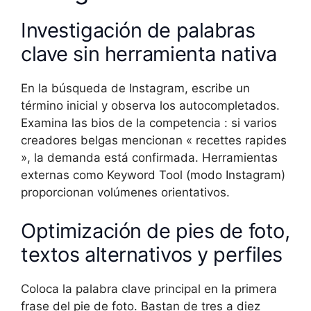
Investigación de palabras
clave sin herramienta nativa
En la búsqueda de Instagram, escribe un
término inicial y observa los autocompletados.
Examina las bios de la competencia : si varios
creadores belgas mencionan « recettes rapides
», la demanda está confirmada. Herramientas
externas como Keyword Tool (modo Instagram)
proporcionan volúmenes orientativos.
Optimización de pies de foto,
textos alternativos y perfiles
Coloca la palabra clave principal en la primera
frase del pie de foto. Bastan de tres a diez