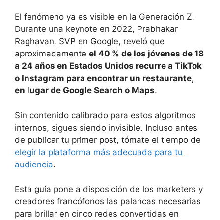
El fenómeno ya es visible en la Generación Z.
Durante una keynote en 2022, Prabhakar
Raghavan, SVP en Google, reveló que
aproximadamente
el 40 % de los jóvenes de 18
a 24 años en Estados Unidos recurre a TikTok
o Instagram para encontrar un restaurante,
en lugar de Google Search o Maps
.
Sin contenido calibrado para estos algoritmos
internos, sigues siendo invisible. Incluso antes
de publicar tu primer post, tómate el tiempo de
elegir la plataforma más adecuada para tu
audiencia
.
Esta guía pone a disposición de los marketers y
creadores francófonos las palancas necesarias
para brillar en cinco redes convertidas en