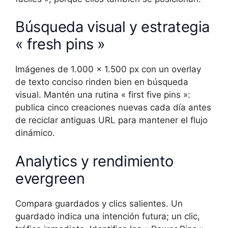
Búsqueda visual y estrategia
« fresh pins »
Imágenes de 1.000 × 1.500 px con un overlay
de texto conciso rinden bien en búsqueda
visual. Mantén una rutina « first five pins »:
publica cinco creaciones nuevas cada día antes
de reciclar antiguas URL para mantener el flujo
dinámico.
Analytics y rendimiento
evergreen
Compara guardados y clics salientes. Un
guardado indica una intención futura; un clic,