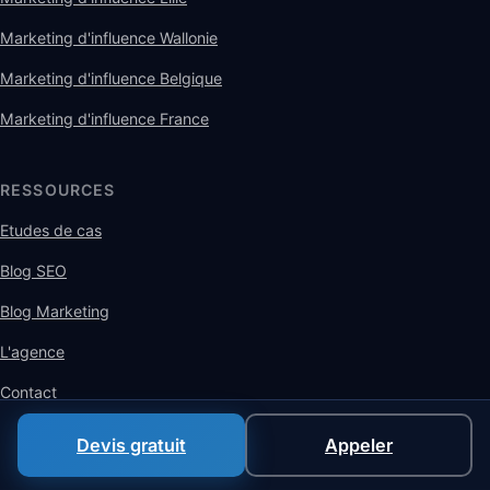
Marketing d'influence Wallonie
Marketing d'influence Belgique
Marketing d'influence France
RESSOURCES
Etudes de cas
Blog SEO
Blog Marketing
L'agence
Contact
Devis gratuit
Appeler