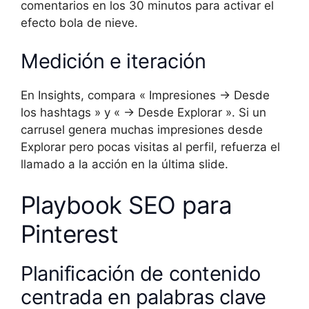
comentarios en los 30 minutos para activar el
efecto bola de nieve.
Medición e iteración
En Insights, compara « Impresiones → Desde
los hashtags » y « → Desde Explorar ». Si un
carrusel genera muchas impresiones desde
Explorar pero pocas visitas al perfil, refuerza el
llamado a la acción en la última slide.
Playbook SEO para
Pinterest
Planificación de contenido
centrada en palabras clave