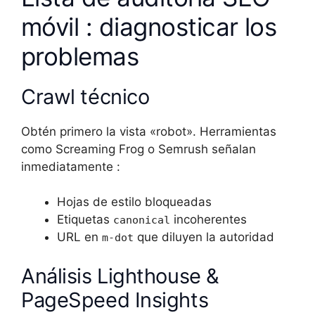
móvil : diagnosticar los
problemas
Crawl técnico
Obtén primero la vista «robot». Herramientas
como Screaming Frog o Semrush señalan
inmediatamente :
Hojas de estilo bloqueadas
Etiquetas
incoherentes
canonical
URL en
que diluyen la autoridad
m-dot
Análisis Lighthouse &
PageSpeed Insights