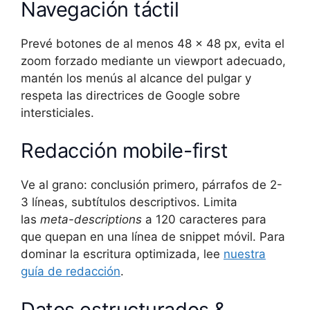
Navegación táctil
Prevé botones de al menos 48 × 48 px, evita el
zoom forzado mediante un viewport adecuado,
mantén los menús al alcance del pulgar y
respeta las directrices de Google sobre
intersticiales.
Redacción mobile-first
Ve al grano: conclusión primero, párrafos de 2-
3 líneas, subtítulos descriptivos. Limita
las
meta-descriptions
a 120 caracteres para
que quepan en una línea de snippet móvil. Para
dominar la escritura optimizada, lee
nuestra
guía de redacción
.
Datos estructurados &