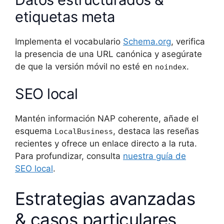
etiquetas meta
Implementa el vocabulario
Schema.org
, verifica
la presencia de una URL canónica y asegúrate
de que la versión móvil no esté en
.
noindex
SEO local
Mantén información NAP coherente, añade el
esquema
, destaca las reseñas
LocalBusiness
recientes y ofrece un enlace directo a la ruta.
Para profundizar, consulta
nuestra guía de
SEO local
.
Estrategias avanzadas
& casos particulares