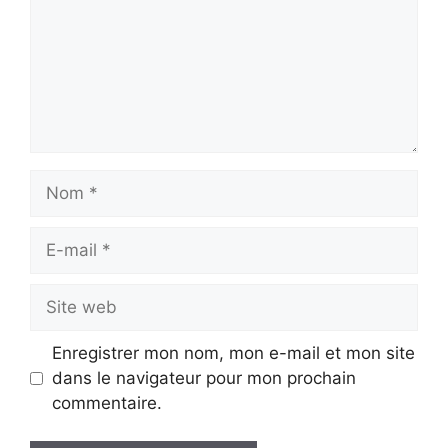
Nom
E-
mail
Site
web
Enregistrer mon nom, mon e-mail et mon site
dans le navigateur pour mon prochain
commentaire.