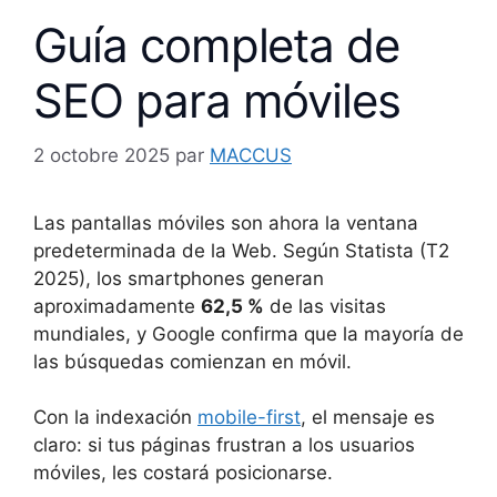
Guía completa de
SEO para móviles
2 octobre 2025
par
MACCUS
Las pantallas móviles son ahora la ventana
predeterminada de la Web. Según Statista (T2
2025), los smartphones generan
aproximadamente
62,5 %
de las visitas
mundiales, y Google confirma que la mayoría de
las búsquedas comienzan en móvil.
Con la indexación
mobile-first
, el mensaje es
claro: si tus páginas frustran a los usuarios
móviles, les costará posicionarse.