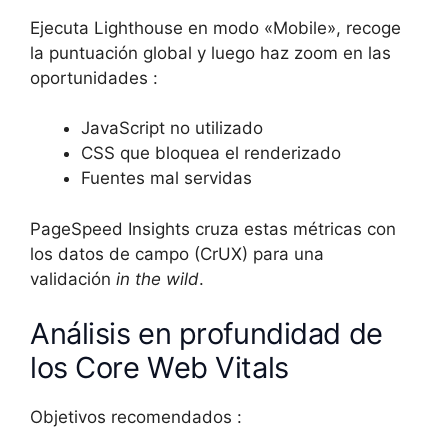
Ejecuta Lighthouse en modo «Mobile», recoge
la puntuación global y luego haz zoom en las
oportunidades :
JavaScript no utilizado
CSS que bloquea el renderizado
Fuentes mal servidas
PageSpeed Insights cruza estas métricas con
los datos de campo (CrUX) para una
validación
in the wild
.
Análisis en profundidad de
los Core Web Vitals
Objetivos recomendados :