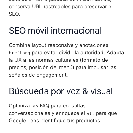
conserva URL rastreables para preservar el
SEO.
SEO móvil internacional
Combina layout responsive y anotaciones
para evitar dividir la autoridad. Adapta
hreflang
la UX a las normas culturales (formato de
precios, posición del menú) para impulsar las
señales de engagement.
Búsqueda por voz & visual
Optimiza las FAQ para consultas
conversacionales y enriquece el
para que
alt
Google Lens identifique tus productos.