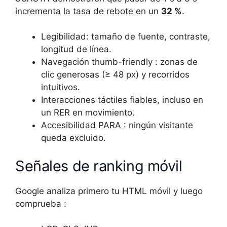
incrementa la tasa de rebote en un
32 %
.
Legibilidad: tamaño de fuente, contraste,
longitud de línea.
Navegación thumb-friendly : zonas de
clic generosas (≥ 48 px) y recorridos
intuitivos.
Interacciones táctiles fiables, incluso en
un RER en movimiento.
Accesibilidad PARA : ningún visitante
queda excluido.
Señales de ranking móvil
Google analiza primero tu HTML móvil y luego
comprueba :