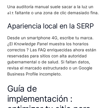
Una auditoría manual suele sacar a la luz un
faltante o una zona de clic demasiado fina.
alt
Apariencia local en la SERP
Desde un smartphone 4G, escribe tu marca.
¿El
Knowledge Panel
muestra los horarios
correctos ? Las FAQ enriquecidas ahora están
reservadas para sitios con alta autoridad
gubernamental o de salud. Si faltan datos,
revisa el marcado estructurado o un Google
Business Profile incompleto.
Guía de
implementación :