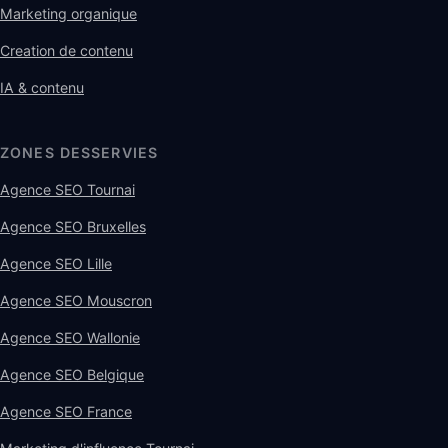
Marketing organique
Creation de contenu
IA & contenu
ZONES DESSERVIES
Agence SEO Tournai
Agence SEO Bruxelles
Agence SEO Lille
Agence SEO Mouscron
Agence SEO Wallonie
Agence SEO Belgique
Agence SEO France