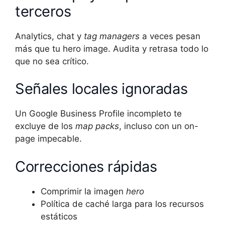
terceros
Analytics, chat y
tag managers
a veces pesan
más que tu hero image. Audita y retrasa todo lo
que no sea crítico.
Señales locales ignoradas
Un Google Business Profile incompleto te
excluye de los
map packs
, incluso con un on-
page impecable.
Correcciones rápidas
Comprimir la imagen
hero
Política de caché larga para los recursos
estáticos