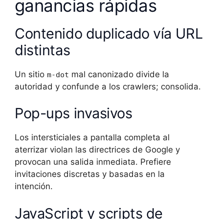
ganancias rápidas
Contenido duplicado vía URL
distintas
Un sitio
mal canonizado divide la
m-dot
autoridad y confunde a los crawlers; consolida.
Pop-ups invasivos
Los intersticiales a pantalla completa al
aterrizar violan las directrices de Google y
provocan una salida inmediata. Prefiere
invitaciones discretas y basadas en la
intención.
JavaScript y scripts de