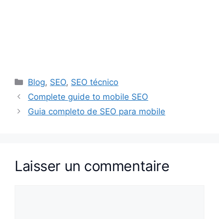
Catégories
Blog
,
SEO
,
SEO técnico
Complete guide to mobile SEO
Guia completo de SEO para mobile
Laisser un commentaire
Commentaire