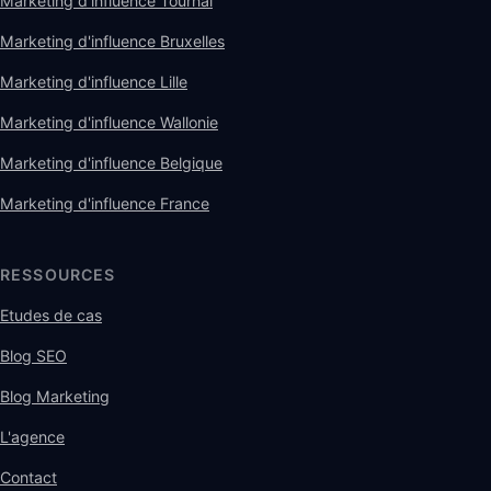
Marketing d'influence Tournai
Marketing d'influence Bruxelles
Marketing d'influence Lille
Marketing d'influence Wallonie
Marketing d'influence Belgique
Marketing d'influence France
RESSOURCES
Etudes de cas
Blog SEO
Blog Marketing
L'agence
Contact