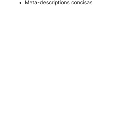
Meta-descriptions concisas