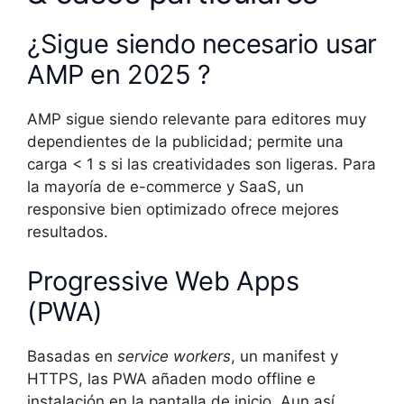
¿Sigue siendo necesario usar
AMP en 2025 ?
AMP sigue siendo relevante para editores muy
dependientes de la publicidad; permite una
carga < 1 s si las creatividades son ligeras. Para
la mayoría de e-commerce y SaaS, un
responsive bien optimizado ofrece mejores
resultados.
Progressive Web Apps
(PWA)
Basadas en
service workers
, un manifest y
HTTPS, las PWA añaden modo offline e
instalación en la pantalla de inicio. Aun así,