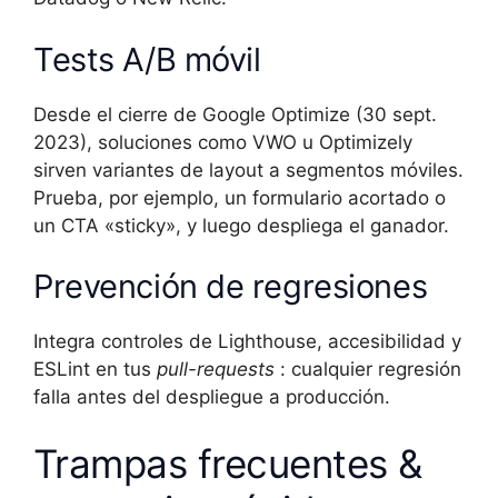
Tests A/B móvil
Desde el cierre de Google Optimize (30 sept.
2023), soluciones como VWO u Optimizely
sirven variantes de layout a segmentos móviles.
Prueba, por ejemplo, un formulario acortado o
un CTA «sticky», y luego despliega el ganador.
Prevención de regresiones
Integra controles de Lighthouse, accesibilidad y
ESLint en tus
pull-requests
: cualquier regresión
falla antes del despliegue a producción.
Trampas frecuentes &