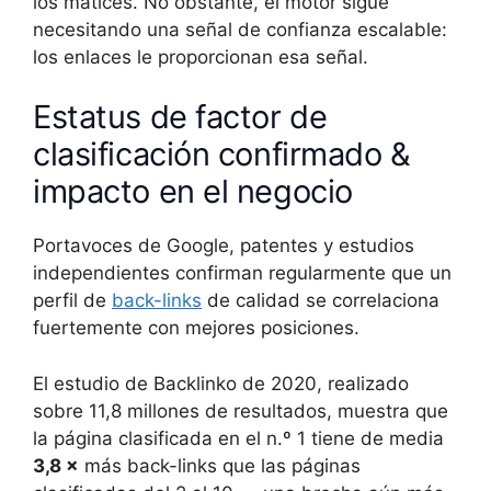
los matices. No obstante, el motor sigue
necesitando una señal de confianza escalable:
los enlaces le proporcionan esa señal.
Estatus de factor de
clasificación confirmado &
impacto en el negocio
Portavoces de Google, patentes y estudios
independientes confirman regularmente que un
perfil de
back-links
de calidad se correlaciona
fuertemente con mejores posiciones.
El estudio de Backlinko de 2020, realizado
sobre 11,8 millones de resultados, muestra que
la página clasificada en el n.º 1 tiene de media
3,8 ×
más back-links que las páginas