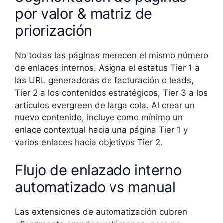
por valor & matriz de
priorización
No todas las páginas merecen el mismo número
de enlaces internos. Asigna el estatus Tier 1 a
las URL generadoras de facturación o leads,
Tier 2 a los contenidos estratégicos, Tier 3 a los
artículos evergreen de larga cola. Al crear un
nuevo contenido, incluye como mínimo un
enlace contextual hacia una página Tier 1 y
varios enlaces hacia objetivos Tier 2.
Flujo de enlazado interno
automatizado vs manual
Las extensiones de automatización cubren