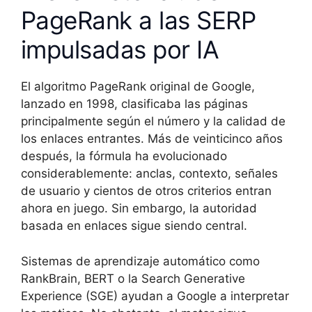
PageRank a las SERP
impulsadas por IA
El algoritmo PageRank original de Google,
lanzado en 1998, clasificaba las páginas
principalmente según el número y la calidad de
los enlaces entrantes. Más de veinticinco años
después, la fórmula ha evolucionado
considerablemente: anclas, contexto, señales
de usuario y cientos de otros criterios entran
ahora en juego. Sin embargo, la autoridad
basada en enlaces sigue siendo central.
Sistemas de aprendizaje automático como
RankBrain, BERT o la Search Generative
Experience (SGE) ayudan a Google a interpretar