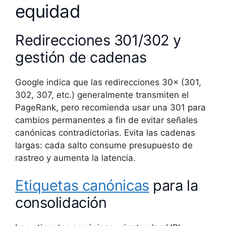
equidad
Redirecciones 301/302 y
gestión de cadenas
Google indica que las redirecciones 30× (301,
302, 307, etc.) generalmente transmiten el
PageRank, pero recomienda usar una 301 para
cambios permanentes a fin de evitar señales
canónicas contradictorias. Evita las cadenas
largas: cada salto consume presupuesto de
rastreo y aumenta la latencia.
Etiquetas canónicas
para la
consolidación