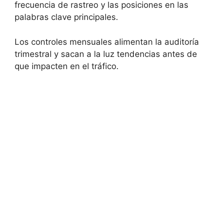
frecuencia de rastreo y las posiciones en las
palabras clave principales.
Los controles mensuales alimentan la auditoría
trimestral y sacan a la luz tendencias antes de
que impacten en el tráfico.