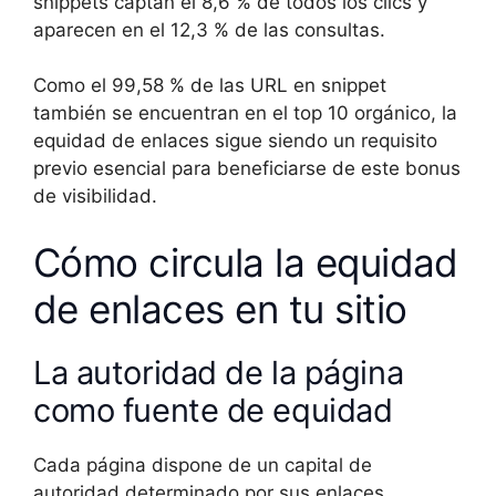
snippets captan el 8,6 % de todos los clics y
aparecen en el 12,3 % de las consultas.
Como el 99,58 % de las URL en snippet
también se encuentran en el top 10 orgánico, la
equidad de enlaces sigue siendo un requisito
previo esencial para beneficiarse de este bonus
de visibilidad.
Cómo circula la equidad
de enlaces en tu sitio
La autoridad de la página
como fuente de equidad
Cada página dispone de un capital de
autoridad determinado por sus enlaces