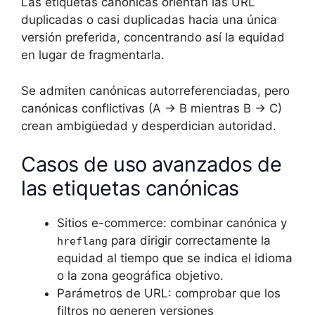
Las etiquetas canónicas orientan las URL
duplicadas o casi duplicadas hacia una única
versión preferida, concentrando así la equidad
en lugar de fragmentarla.
Se admiten canónicas autorreferenciadas, pero
canónicas conflictivas (A → B mientras B → C)
crean ambigüedad y desperdician autoridad.
Casos de uso avanzados de
las etiquetas canónicas
Sitios e-commerce: combinar canónica y
para dirigir correctamente la
hreflang
equidad al tiempo que se indica el idioma
o la zona geográfica objetivo.
Parámetros de URL: comprobar que los
filtros no generen versiones