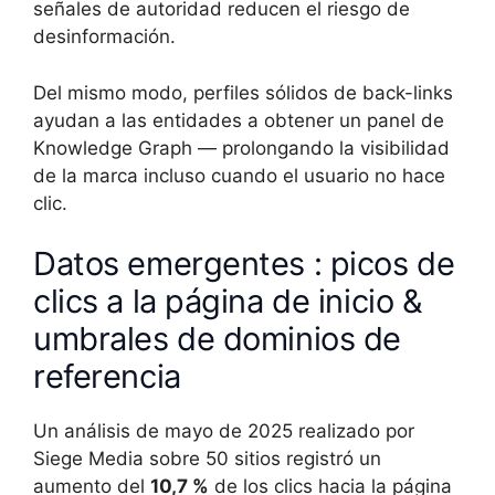
señales de autoridad reducen el riesgo de
desinformación.
Del mismo modo, perfiles sólidos de back-links
ayudan a las entidades a obtener un panel de
Knowledge Graph — prolongando la visibilidad
de la marca incluso cuando el usuario no hace
clic.
Datos emergentes : picos de
clics a la página de inicio &
umbrales de dominios de
referencia
Un análisis de mayo de 2025 realizado por
Siege Media sobre 50 sitios registró un
aumento del
10,7 %
de los clics hacia la página