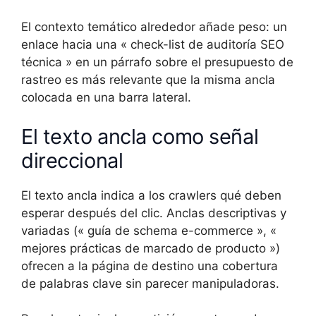
El contexto temático alrededor añade peso: un
enlace hacia una « check-list de auditoría SEO
técnica » en un párrafo sobre el presupuesto de
rastreo es más relevante que la misma ancla
colocada en una barra lateral.
El texto ancla como señal
direccional
El texto ancla indica a los crawlers qué deben
esperar después del clic. Anclas descriptivas y
variadas (« guía de schema e-commerce », «
mejores prácticas de marcado de producto »)
ofrecen a la página de destino una cobertura
de palabras clave sin parecer manipuladoras.