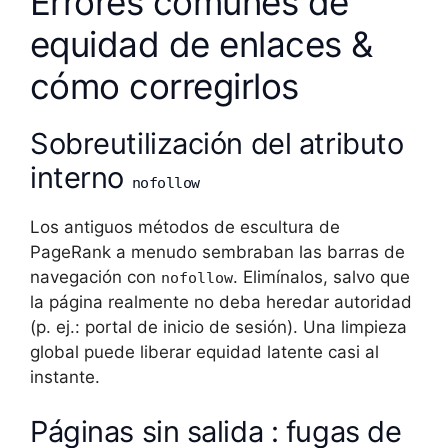
Errores comunes de
equidad de enlaces &
cómo corregirlos
Sobreutilización del atributo
interno
nofollow
Los antiguos métodos de escultura de
PageRank a menudo sembraban las barras de
navegación con
. Elimínalos, salvo que
nofollow
la página realmente no deba heredar autoridad
(p. ej.: portal de inicio de sesión). Una limpieza
global puede liberar equidad latente casi al
instante.
Páginas sin salida : fugas de