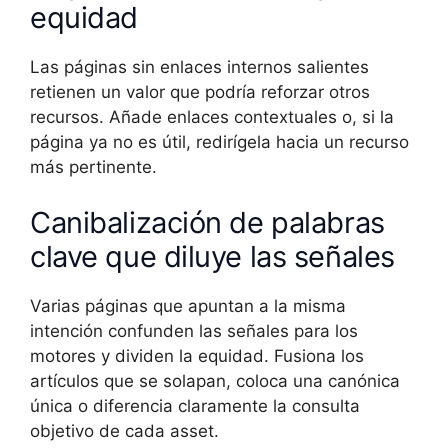
equidad
Las páginas sin enlaces internos salientes
retienen un valor que podría reforzar otros
recursos. Añade enlaces contextuales o, si la
página ya no es útil, redirígela hacia un recurso
más pertinente.
Canibalización de palabras
clave que diluye las señales
Varias páginas que apuntan a la misma
intención confunden las señales para los
motores y dividen la equidad. Fusiona los
artículos que se solapan, coloca una canónica
única o diferencia claramente la consulta
objetivo de cada asset.