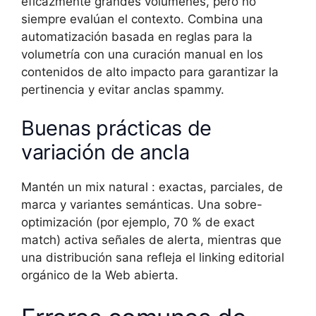
eficazmente grandes volúmenes, pero no
siempre evalúan el contexto. Combina una
automatización basada en reglas para la
volumetría con una curación manual en los
contenidos de alto impacto para garantizar la
pertinencia y evitar anclas spammy.
Buenas prácticas de
variación de ancla
Mantén un mix natural : exactas, parciales, de
marca y variantes semánticas. Una sobre-
optimización (por ejemplo, 70 % de exact
match) activa señales de alerta, mientras que
una distribución sana refleja el linking editorial
orgánico de la Web abierta.