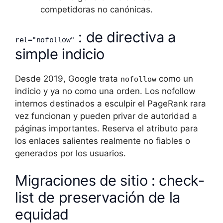
competidoras no canónicas.
: de directiva a
rel="nofollow"
simple indicio
Desde 2019, Google trata
como un
nofollow
indicio y ya no como una orden. Los nofollow
internos destinados a esculpir el PageRank rara
vez funcionan y pueden privar de autoridad a
páginas importantes. Reserva el atributo para
los enlaces salientes realmente no fiables o
generados por los usuarios.
Migraciones de sitio : check-
list de preservación de la
equidad