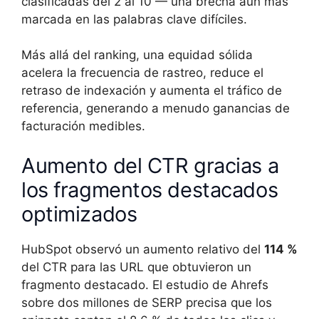
clasificadas del 2 al 10 — una brecha aún más
marcada en las palabras clave difíciles.
Más allá del ranking, una equidad sólida
acelera la frecuencia de rastreo, reduce el
retraso de indexación y aumenta el tráfico de
referencia, generando a menudo ganancias de
facturación medibles.
Aumento del CTR gracias a
los fragmentos destacados
optimizados
HubSpot observó un aumento relativo del
114 %
del CTR para las URL que obtuvieron un
fragmento destacado. El estudio de Ahrefs
sobre dos millones de SERP precisa que los