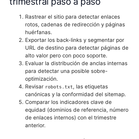
trimestral paso a paso
Rastrear el sitio para detectar enlaces
rotos, cadenas de redirección y páginas
huérfanas.
Exportar los back-links y segmentar por
URL de destino para detectar páginas de
alto valor pero con poco soporte.
Evaluar la distribución de anclas internas
para detectar una posible sobre-
optimización.
Revisar
, las etiquetas
robots.txt
canónicas y la conformidad del sitemap.
Comparar los indicadores clave de
equidad (dominios de referencia, número
de enlaces internos) con el trimestre
anterior.