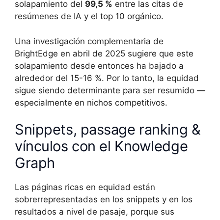
solapamiento del
99,5 %
entre las citas de
resúmenes de IA y el top 10 orgánico.
Una investigación complementaria de
BrightEdge en abril de 2025 sugiere que este
solapamiento desde entonces ha bajado a
alrededor del 15-16 %. Por lo tanto, la equidad
sigue siendo determinante para ser resumido —
especialmente en nichos competitivos.
Snippets, passage ranking &
vínculos con el Knowledge
Graph
Las páginas ricas en equidad están
sobrerrepresentadas en los snippets y en los
resultados a nivel de pasaje, porque sus