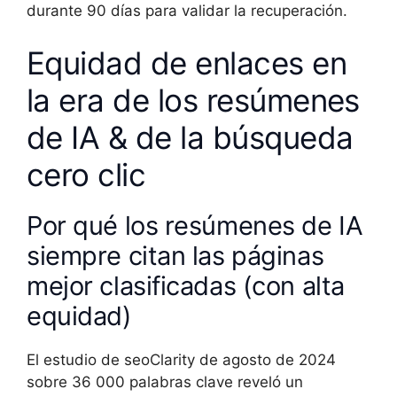
durante 90 días para validar la recuperación.
Equidad de enlaces en
la era de los resúmenes
de IA & de la búsqueda
cero clic
Por qué los resúmenes de IA
siempre citan las páginas
mejor clasificadas (con alta
equidad)
El estudio de seoClarity de agosto de 2024
sobre 36 000 palabras clave reveló un