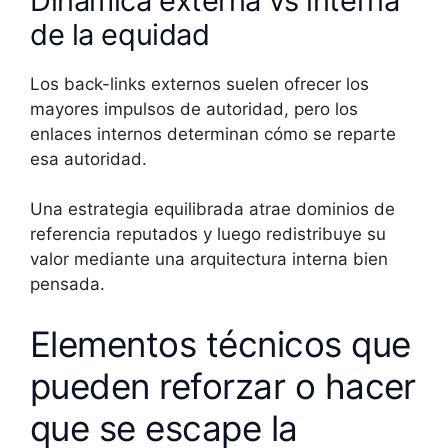
Dinámica externa vs interna
de la equidad
Los back-links externos suelen ofrecer los
mayores impulsos de autoridad, pero los
enlaces internos determinan cómo se reparte
esa autoridad.
Una estrategia equilibrada atrae dominios de
referencia reputados y luego redistribuye su
valor mediante una arquitectura interna bien
pensada.
Elementos técnicos que
pueden reforzar o hacer
que se escape la