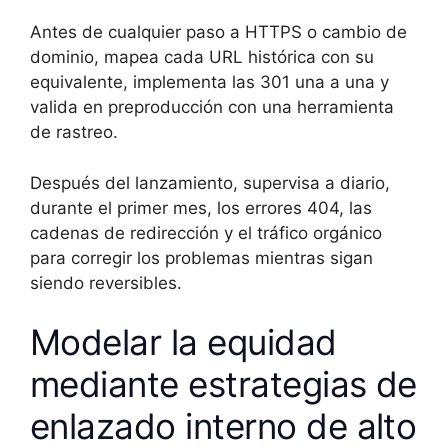
Antes de cualquier paso a HTTPS o cambio de
dominio, mapea cada URL histórica con su
equivalente, implementa las 301 una a una y
valida en preproducción con una herramienta
de rastreo.
Después del lanzamiento, supervisa a diario,
durante el primer mes, los errores 404, las
cadenas de redirección y el tráfico orgánico
para corregir los problemas mientras sigan
siendo reversibles.
Modelar la equidad
mediante estrategias de
enlazado interno de alto