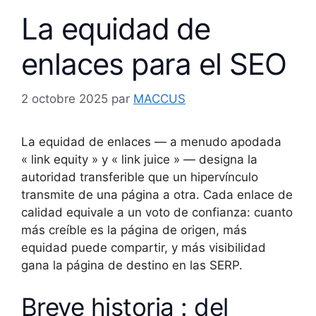
La equidad de
enlaces para el SEO
2 octobre 2025
par
MACCUS
La equidad de enlaces — a menudo apodada
« link equity » y « link juice » — designa la
autoridad transferible que un hipervínculo
transmite de una página a otra. Cada enlace de
calidad equivale a un voto de confianza: cuanto
más creíble es la página de origen, más
equidad puede compartir, y más visibilidad
gana la página de destino en las SERP.
Breve historia : del