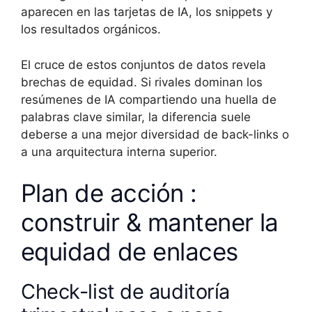
aparecen en las tarjetas de IA, los snippets y
los resultados orgánicos.
El cruce de estos conjuntos de datos revela
brechas de equidad. Si rivales dominan los
resúmenes de IA compartiendo una huella de
palabras clave similar, la diferencia suele
deberse a una mejor diversidad de back-links o
a una arquitectura interna superior.
Plan de acción :
construir & mantener la
equidad de enlaces
Check-list de auditoría