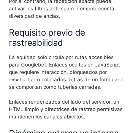
Por el contrario, la repetición exacta puede
activar los filtros anti-spam o empobrecer la
diversidad de anclas.
Requisito previo de
rastreabilidad
La equidad solo circula por rutas accesibles
para Googlebot. Enlaces ocultos en JavaScript
que requiere interacción, bloqueados por
o colocados detrás de un formulario
robots.txt
se comportan como tuberías cerradas.
Enlaces renderizados del lado del servidor, un
HTML limpio y directrices de rastreo permisivas
mantienen los canales abiertos.