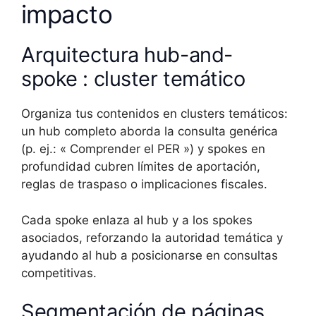
impacto
Arquitectura hub-and-
spoke : cluster temático
Organiza tus contenidos en clusters temáticos:
un hub completo aborda la consulta genérica
(p. ej.: « Comprender el PER ») y spokes en
profundidad cubren límites de aportación,
reglas de traspaso o implicaciones fiscales.
Cada spoke enlaza al hub y a los spokes
asociados, reforzando la autoridad temática y
ayudando al hub a posicionarse en consultas
competitivas.
Segmentación de páginas