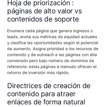
Hoja de priorización :
páginas de alto valor vs
contenidos de soporte
Enumera cada página que genera ingresos o
leads, anota sus métricas de equidad actuales
y clasifica las oportunidades según el potencial
de aumento. Asigna prioridad a los recursos de
contenido y de outreach a las páginas con alta
conversión pero bajo número de dominios de
referencia: estas páginas a menudo ofrecen el
retorno de inversión más rápido.
Directrices de creación de
contenido para atraer
enlaces de forma natural