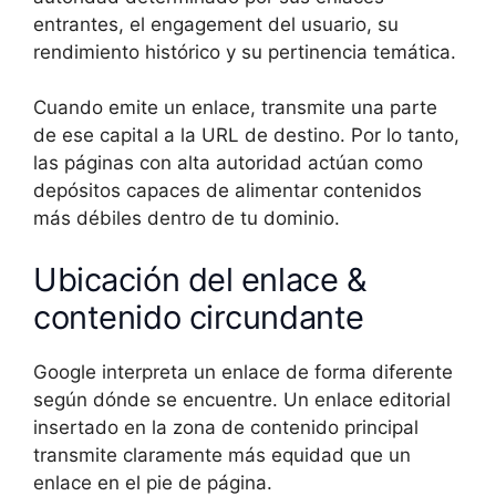
entrantes, el engagement del usuario, su
rendimiento histórico y su pertinencia temática.
Cuando emite un enlace, transmite una parte
de ese capital a la URL de destino. Por lo tanto,
las páginas con alta autoridad actúan como
depósitos capaces de alimentar contenidos
más débiles dentro de tu dominio.
Ubicación del enlace &
contenido circundante
Google interpreta un enlace de forma diferente
según dónde se encuentre. Un enlace editorial
insertado en la zona de contenido principal
transmite claramente más equidad que un
enlace en el pie de página.