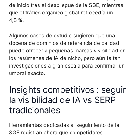
de inicio tras el despliegue de la SGE, mientras
que el tráfico orgánico global retrocedía un
4,8 %.
Algunos casos de estudio sugieren que una
docena de dominios de referencia de calidad
puede ofrecer a pequeñas marcas visibilidad en
los resúmenes de IA de nicho, pero aún faltan
investigaciones a gran escala para confirmar un
umbral exacto.
Insights competitivos : seguir
la visibilidad de IA vs SERP
tradicionales
Herramientas dedicadas al seguimiento de la
SGE registran ahora qué competidores