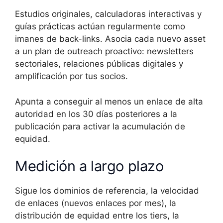
Estudios originales, calculadoras interactivas y
guías prácticas actúan regularmente como
imanes de back-links. Asocia cada nuevo asset
a un plan de outreach proactivo: newsletters
sectoriales, relaciones públicas digitales y
amplificación por tus socios.
Apunta a conseguir al menos un enlace de alta
autoridad en los 30 días posteriores a la
publicación para activar la acumulación de
equidad.
Medición a largo plazo
Sigue los dominios de referencia, la velocidad
de enlaces (nuevos enlaces por mes), la
distribución de equidad entre los tiers, la