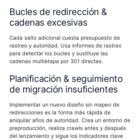
Bucles de redirección &
cadenas excesivas
Cada salto adicional cuesta presupuesto de
rastreo y autoridad. Usa informes de rastreo
para detectar los bucles y sustituye las
cadenas multietapa por 301 directas.
Planificación & seguimiento
de migración insuficientes
Implementar un nuevo diseño sin mapeo de
redirecciones es la forma más rápida de
aniquilar años de autoridad. Crea un entorno de
preproducción, realiza crawls antes y después
del lanzamiento y sigue los indicadores clave