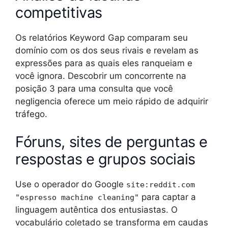
competitivas
Os relatórios Keyword Gap comparam seu
domínio com os dos seus rivais e revelam as
expressões para as quais eles ranqueiam e
você ignora. Descobrir um concorrente na
posição 3 para uma consulta que você
negligencia oferece um meio rápido de adquirir
tráfego.
Fóruns, sites de perguntas e
respostas e grupos sociais
Use o operador do Google
site:reddit.com
para captar a
"espresso machine cleaning"
linguagem autêntica dos entusiastas. O
vocabulário coletado se transforma em caudas