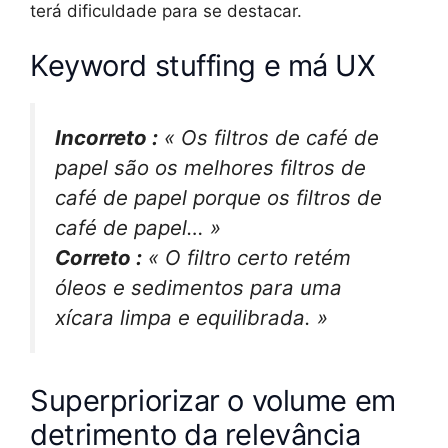
terá dificuldade para se destacar.
Keyword stuffing e má UX
Incorreto :
« Os filtros de café de
papel são os melhores filtros de
café de papel porque os filtros de
café de papel… »
Correto :
« O filtro certo retém
óleos e sedimentos para uma
xícara limpa e equilibrada. »
Superpriorizar o volume em
detrimento da relevância