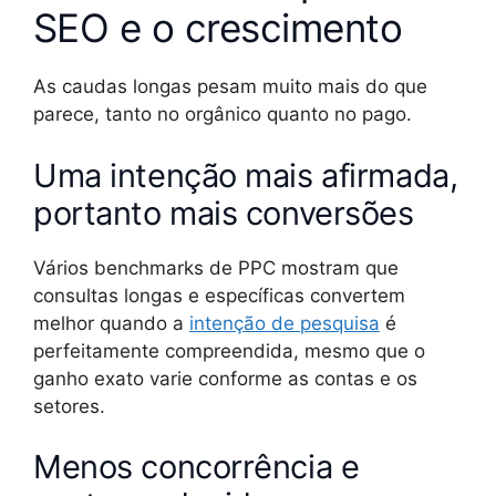
SEO e o crescimento
As caudas longas pesam muito mais do que
parece, tanto no orgânico quanto no pago.
Uma intenção mais afirmada,
portanto mais conversões
Vários benchmarks de PPC mostram que
consultas longas e específicas convertem
melhor quando a
intenção de pesquisa
é
perfeitamente compreendida, mesmo que o
ganho exato varie conforme as contas e os
setores.
Menos concorrência e