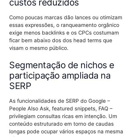
custos reduzidos
Como poucas marcas dão lances ou otimizam
essas expressões, o ranqueamento orgânico
exige menos backlinks e os CPCs costumam
ficar bem abaixo dos dos head terms que
visam o mesmo público.
Segmentação de nichos e
participação ampliada na
SERP
As funcionalidades de SERP do Google –
People Also Ask, featured snippets, FAQ –
privilegiam consultas ricas em intenção. Um
conteúdo estruturado em torno de caudas
longas pode ocupar vários espaços na mesma