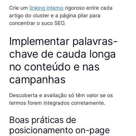
Crie um
linking interno
rigoroso entre cada
artigo do cluster e a página pilar para
concentrar o suco SEO.
Implementar palavras-
chave de cauda longa
no conteúdo e nas
campanhas
Descoberta e avaliação só têm valor se os
termos forem integrados corretamente.
Boas práticas de
posicionamento on-page