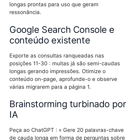
longas prontas para uso que geram
ressonância.
Google Search Console e
conteúdo existente
Exporte as consultas ranqueadas nas
posições 11-30 : muitas já são semi-caudas
longas gerando impressões. Otimize o
conteúdo on-page, aprofunde-o e observe
várias migrarem para a página 1.
Brainstorming turbinado por
IA
Peça ao ChatGPT : « Gere 20 palavras-chave
de cauda longa em forma de perguntas sobre