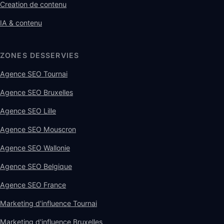
Creation de contenu
IA & contenu
ZONES DESSERVIES
Agence SEO Tournai
Agence SEO Bruxelles
Agence SEO Lille
Agence SEO Mouscron
Agence SEO Wallonie
Agence SEO Belgique
Agence SEO France
Marketing d'influence Tournai
Marketing d'influence Bruxelles