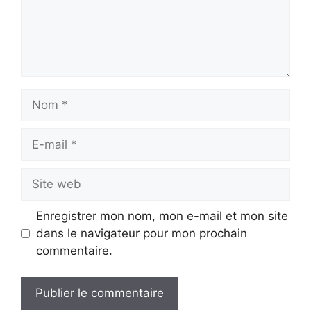
Nom
E-
mail
Site
web
Enregistrer mon nom, mon e-mail et mon site
dans le navigateur pour mon prochain
commentaire.