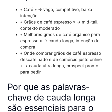
« Café » → vago, competitivo, baixa
intenção
« Grãos de café espresso » → mid-tail,
contexto moderado
« Melhores grãos de café orgânico para
espresso » → cauda longa, intenção de
compra
« Onde comprar grãos de café espresso
descafeinado e de comércio justo online
» → cauda ultra longa, prospect pronto
para pedir
Por que as palavras-
chave de cauda longa
são essenciais para o