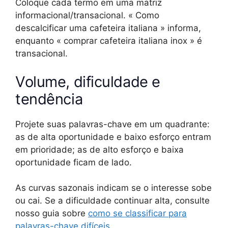
Coloque cada termo em uma matriz
informacional/transacional. « Como
descalcificar uma cafeteira italiana » informa,
enquanto « comprar cafeteira italiana inox » é
transacional.
Volume, dificuldade e
tendência
Projete suas palavras-chave em um quadrante:
as de alta oportunidade e baixo esforço entram
em prioridade; as de alto esforço e baixa
oportunidade ficam de lado.
As curvas sazonais indicam se o interesse sobe
ou cai. Se a dificuldade continuar alta, consulte
nosso guia sobre
como se classificar para
palavras-chave difíceis
.