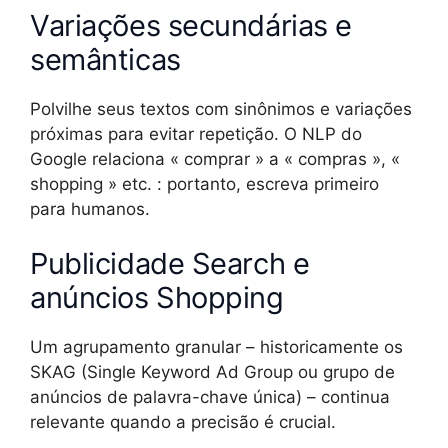
Variações secundárias e
semânticas
Polvilhe seus textos com sinônimos e variações
próximas para evitar repetição. O NLP do
Google relaciona « comprar » a « compras », «
shopping » etc. : portanto, escreva primeiro
para humanos.
Publicidade Search e
anúncios Shopping
Um agrupamento granular – historicamente os
SKAG (Single Keyword Ad Group ou grupo de
anúncios de palavra-chave única) – continua
relevante quando a precisão é crucial.