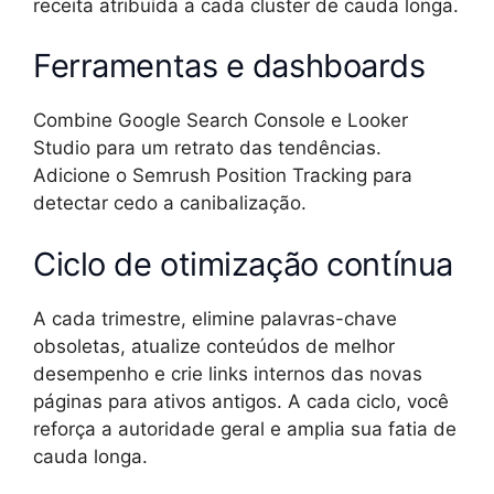
receita atribuída a cada cluster de cauda longa.
Ferramentas e dashboards
Combine Google Search Console e Looker
Studio para um retrato das tendências.
Adicione o Semrush Position Tracking para
detectar cedo a canibalização.
Ciclo de otimização contínua
A cada trimestre, elimine palavras-chave
obsoletas, atualize conteúdos de melhor
desempenho e crie links internos das novas
páginas para ativos antigos. A cada ciclo, você
reforça a autoridade geral e amplia sua fatia de
cauda longa.