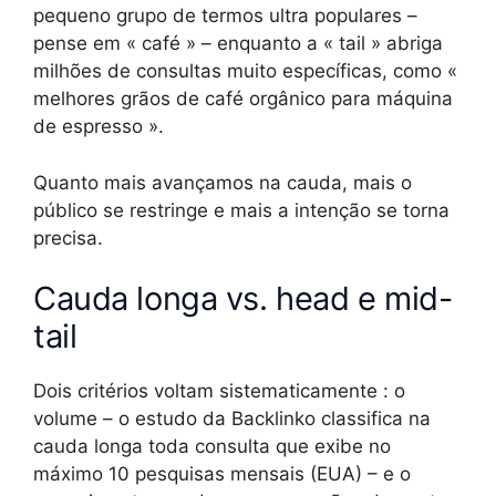
pequeno grupo de termos ultra populares –
pense em « café » – enquanto a « tail » abriga
milhões de consultas muito específicas, como «
melhores grãos de café orgânico para máquina
de espresso ».
Quanto mais avançamos na cauda, mais o
público se restringe e mais a intenção se torna
precisa.
Cauda longa vs. head e mid-
tail
Dois critérios voltam sistematicamente : o
volume – o estudo da Backlinko classifica na
cauda longa toda consulta que exibe no
máximo 10 pesquisas mensais (EUA) – e o