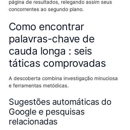
página de resultados, relegando assim seus
concorrentes ao segundo plano.
Como encontrar
palavras-chave de
cauda longa : seis
táticas comprovadas
A descoberta combina investigação minuciosa
e ferramentas metódicas.
Sugestões automáticas do
Google e pesquisas
relacionadas