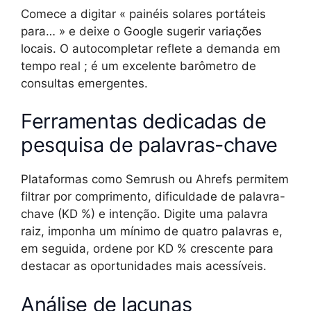
Comece a digitar « painéis solares portáteis
para… » e deixe o Google sugerir variações
locais. O autocompletar reflete a demanda em
tempo real ; é um excelente barômetro de
consultas emergentes.
Ferramentas dedicadas de
pesquisa de palavras-chave
Plataformas como Semrush ou Ahrefs permitem
filtrar por comprimento, dificuldade de palavra-
chave (KD %) e intenção. Digite uma palavra
raiz, imponha um mínimo de quatro palavras e,
em seguida, ordene por KD % crescente para
destacar as oportunidades mais acessíveis.
Análise de lacunas