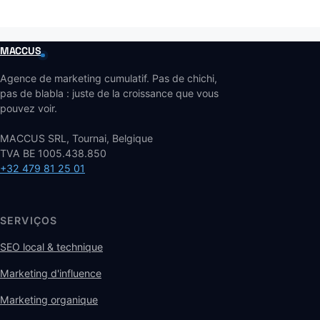
MACCUS
Agence de marketing cumulatif. Pas de chichi,
pas de blabla : juste de la croissance que vous
pouvez voir.
MACCUS SRL, Tournai, Belgique
TVA BE 1005.438.850
+32 479 81 25 01
SERVIÇOS
SEO local & technique
Marketing d'influence
Marketing organique