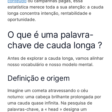
conteúdo
ou campanhas pagas, essa
estatística merece toda a sua atenção: a cauda
longa concentra intenção, rentabilidade e
oportunidade.
O que é uma palavra-
chave de cauda longa ?
Antes de explorar a cauda longa, vamos alinhar
nosso vocabulário e nosso modelo mental.
Definição e origem
Imagine um cometa atravessando o céu
noturno: uma cabeça brilhante prolongada por
uma cauda quase infinita. Na pesquisa de
palavras-chave, a « head » designa um