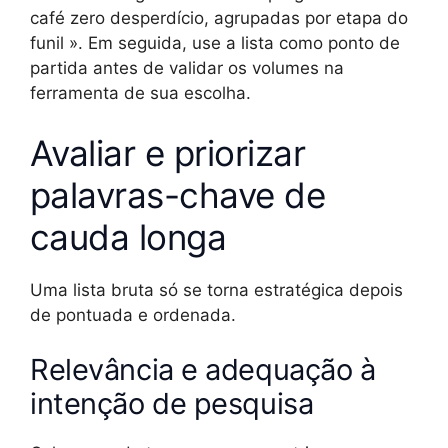
café zero desperdício, agrupadas por etapa do
funil ». Em seguida, use a lista como ponto de
partida antes de validar os volumes na
ferramenta de sua escolha.
Avaliar e priorizar
palavras-chave de
cauda longa
Uma lista bruta só se torna estratégica depois
de pontuada e ordenada.
Relevância e adequação à
intenção de pesquisa