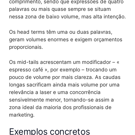
comprimento, sendo que expressões de quatro
palavras ou mais quase sempre se situam
nessa zona de baixo volume, mas alta intenção.
Os head terms têm uma ou duas palavras,
geram volumes enormes e exigem orçamentos
proporcionais.
Os mid-tails acrescentam um modificador – «
espresso café », por exemplo – trocando um
pouco de volume por mais clareza. As caudas
longas sacrificam ainda mais volume por uma
relevância a laser e uma concorrência
sensivelmente menor, tornando-se assim a
zona ideal da maioria dos profissionais de
marketing.
Exemplos concretos