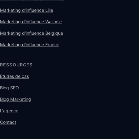
Marketing d'influence Lille
Marketing d'influence Wallonie
Marketing d'influence Belgique
Marketing d'influence France
RESSOURCES
Etudes de cas
Blog SEO
Blog Marketing
L'agence
Contact