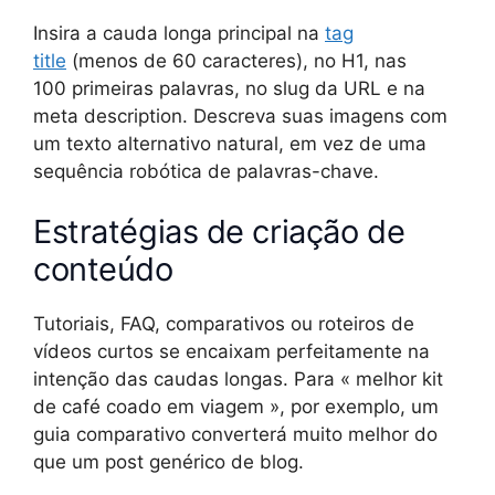
Insira a cauda longa principal na
tag
title
(menos de 60 caracteres), no H1, nas
100 primeiras palavras, no slug da URL e na
meta description. Descreva suas imagens com
um texto alternativo natural, em vez de uma
sequência robótica de palavras-chave.
Estratégias de criação de
conteúdo
Tutoriais, FAQ, comparativos ou roteiros de
vídeos curtos se encaixam perfeitamente na
intenção das caudas longas. Para « melhor kit
de café coado em viagem », por exemplo, um
guia comparativo converterá muito melhor do
que um post genérico de blog.