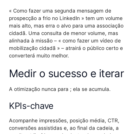
« Como fazer uma segunda mensagem de
prospecção a frio no LinkedIn » tem um volume
mais alto, mas erra o alvo para uma associação
cidadã. Uma consulta de menor volume, mas
alinhada à missão – « como fazer um vídeo de
mobilização cidadã » – atrairá o público certo e
converterá muito melhor.
Medir o sucesso e iterar
A otimização nunca para ; ela se acumula.
KPIs-chave
Acompanhe impressões, posição média, CTR,
conversões assistidas e, ao final da cadeia, a