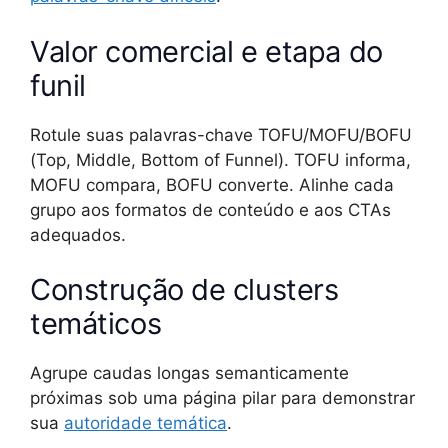
Valor comercial e etapa do
funil
Rotule suas palavras-chave TOFU/MOFU/BOFU
(Top, Middle, Bottom of Funnel). TOFU informa,
MOFU compara, BOFU converte. Alinhe cada
grupo aos formatos de conteúdo e aos CTAs
adequados.
Construção de clusters
temáticos
Agrupe caudas longas semanticamente
próximas sob uma página pilar para demonstrar
sua
autoridade temática
.