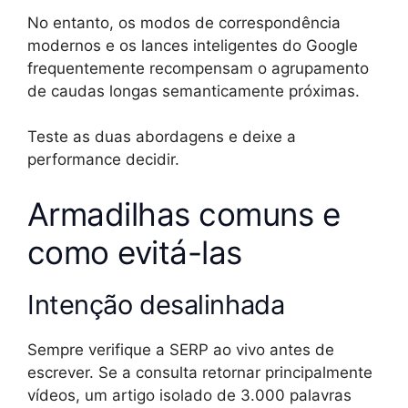
No entanto, os modos de correspondência
modernos e os lances inteligentes do Google
frequentemente recompensam o agrupamento
de caudas longas semanticamente próximas.
Teste as duas abordagens e deixe a
performance decidir.
Armadilhas comuns e
como evitá-las
Intenção desalinhada
Sempre verifique a SERP ao vivo antes de
escrever. Se a consulta retornar principalmente
vídeos, um artigo isolado de 3.000 palavras