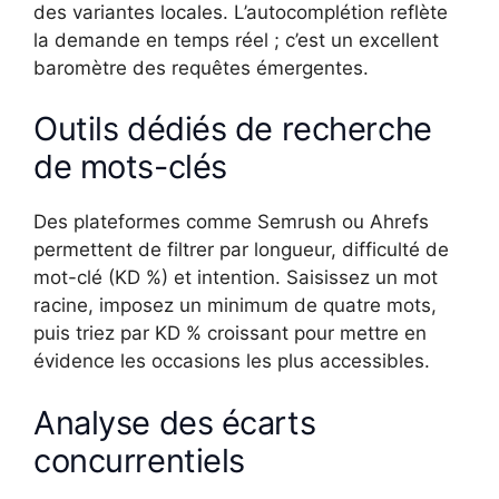
des variantes locales. L’autocomplétion reflète
la demande en temps réel ; c’est un excellent
baromètre des requêtes émergentes.
Outils dédiés de recherche
de mots-clés
Des plateformes comme Semrush ou Ahrefs
permettent de filtrer par longueur, difficulté de
mot-clé (KD %) et intention. Saisissez un mot
racine, imposez un minimum de quatre mots,
puis triez par KD % croissant pour mettre en
évidence les occasions les plus accessibles.
Analyse des écarts
concurrentiels