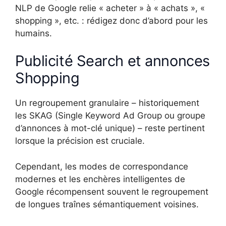
NLP de Google relie « acheter » à « achats », «
shopping », etc. : rédigez donc d’abord pour les
humains.
Publicité Search et annonces
Shopping
Un regroupement granulaire – historiquement
les SKAG (Single Keyword Ad Group ou groupe
d’annonces à mot-clé unique) – reste pertinent
lorsque la précision est cruciale.
Cependant, les modes de correspondance
modernes et les enchères intelligentes de
Google récompensent souvent le regroupement
de longues traînes sémantiquement voisines.