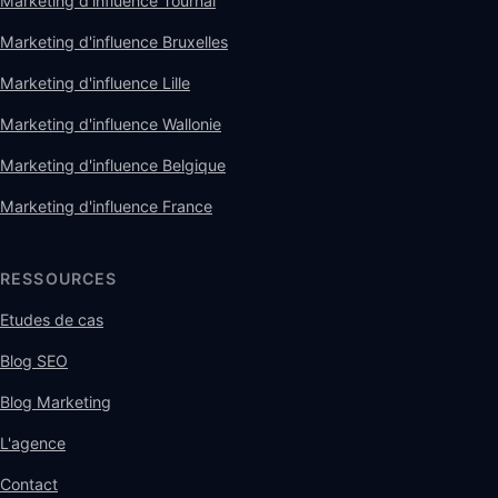
Marketing d'influence Tournai
Marketing d'influence Bruxelles
Marketing d'influence Lille
Marketing d'influence Wallonie
Marketing d'influence Belgique
Marketing d'influence France
RESSOURCES
Etudes de cas
Blog SEO
Blog Marketing
L'agence
Contact