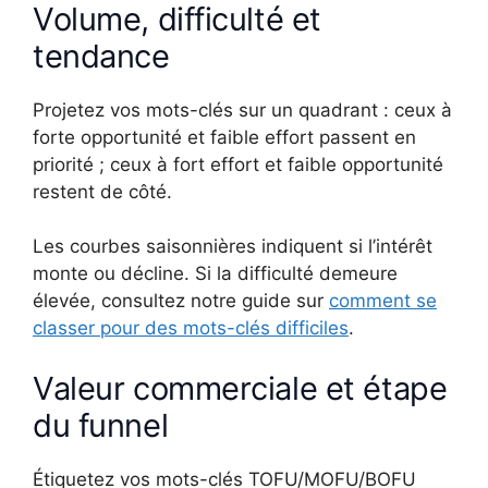
Volume, difficulté et
tendance
Projetez vos mots-clés sur un quadrant : ceux à
forte opportunité et faible effort passent en
priorité ; ceux à fort effort et faible opportunité
restent de côté.
Les courbes saisonnières indiquent si l’intérêt
monte ou décline. Si la difficulté demeure
élevée, consultez notre guide sur
comment se
classer pour des mots-clés difficiles
.
Valeur commerciale et étape
du funnel
Étiquetez vos mots-clés TOFU/MOFU/BOFU