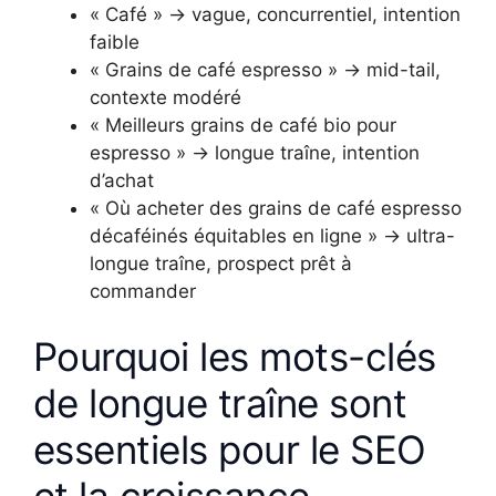
« Café » → vague, concurrentiel, intention
faible
« Grains de café espresso » → mid-tail,
contexte modéré
« Meilleurs grains de café bio pour
espresso » → longue traîne, intention
d’achat
« Où acheter des grains de café espresso
décaféinés équitables en ligne » → ultra-
longue traîne, prospect prêt à
commander
Pourquoi les mots-clés
de longue traîne sont
essentiels pour le SEO