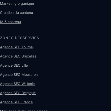
Marketing organique
Creation de contenu
IA & contenu
ZONES DESSERVIES
Agence SEO Tournai
Agence SEO Bruxelles
Agence SEO Lille
Agence SEO Mouscron
Agence SEO Wallonie
Agence SEO Belgique
Agence SEO France