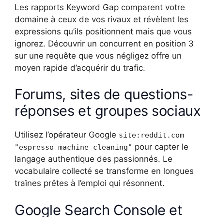
Les rapports Keyword Gap comparent votre
domaine à ceux de vos rivaux et révèlent les
expressions qu’ils positionnent mais que vous
ignorez. Découvrir un concurrent en position 3
sur une requête que vous négligez offre un
moyen rapide d’acquérir du trafic.
Forums, sites de questions-
réponses et groupes sociaux
Utilisez l’opérateur Google
site:reddit.com
pour capter le
"espresso machine cleaning"
langage authentique des passionnés. Le
vocabulaire collecté se transforme en longues
traînes prêtes à l’emploi qui résonnent.
Google Search Console et