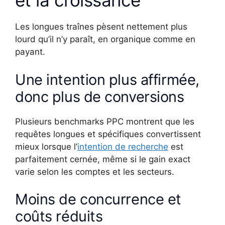
et la croissance
Les longues traînes pèsent nettement plus
lourd qu’il n’y paraît, en organique comme en
payant.
Une intention plus affirmée,
donc plus de conversions
Plusieurs benchmarks PPC montrent que les
requêtes longues et spécifiques convertissent
mieux lorsque l’
intention de recherche
est
parfaitement cernée, même si le gain exact
varie selon les comptes et les secteurs.
Moins de concurrence et
coûts réduits