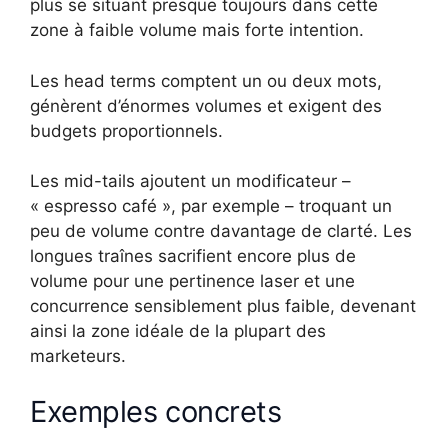
plus se situant presque toujours dans cette
zone à faible volume mais forte intention.
Les head terms comptent un ou deux mots,
génèrent d’énormes volumes et exigent des
budgets proportionnels.
Les mid-tails ajoutent un modificateur –
« espresso café », par exemple – troquant un
peu de volume contre davantage de clarté. Les
longues traînes sacrifient encore plus de
volume pour une pertinence laser et une
concurrence sensiblement plus faible, devenant
ainsi la zone idéale de la plupart des
marketeurs.
Exemples concrets