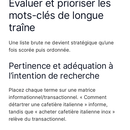
Évaluer et prioriser les
mots-clés de longue
traîne
Une liste brute ne devient stratégique qu’une
fois scorée puis ordonnée.
Pertinence et adéquation à
l’intention de recherche
Placez chaque terme sur une matrice
informationnel/transactionnel. « Comment
détartrer une cafetière italienne » informe,
tandis que « acheter cafetière italienne inox »
relève du transactionnel.