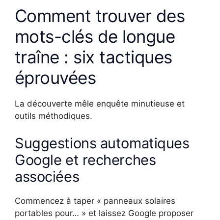
Comment trouver des
mots-clés de longue
traîne : six tactiques
éprouvées
La découverte mêle enquête minutieuse et
outils méthodiques.
Suggestions automatiques
Google et recherches
associées
Commencez à taper « panneaux solaires
portables pour… » et laissez Google proposer