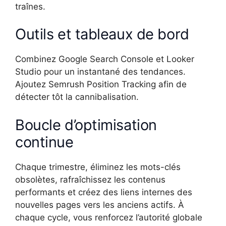
traînes.
Outils et tableaux de bord
Combinez Google Search Console et Looker
Studio pour un instantané des tendances.
Ajoutez Semrush Position Tracking afin de
détecter tôt la cannibalisation.
Boucle d’optimisation
continue
Chaque trimestre, éliminez les mots-clés
obsolètes, rafraîchissez les contenus
performants et créez des liens internes des
nouvelles pages vers les anciens actifs. À
chaque cycle, vous renforcez l’autorité globale