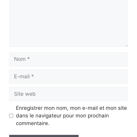
Nom
E-
mail
Site
web
Enregistrer mon nom, mon e-mail et mon site
dans le navigateur pour mon prochain
commentaire.