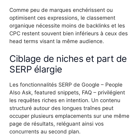
Comme peu de marques enchérissent ou
optimisent ces expressions, le classement
organique nécessite moins de backlinks et les
CPC restent souvent bien inférieurs à ceux des
head terms visant la même audience.
Ciblage de niches et part de
SERP élargie
Les fonctionnalités SERP de Google – People
Also Ask, featured snippets, FAQ – privilégient
les requêtes riches en intention. Un contenu
structuré autour des longues traînes peut
occuper plusieurs emplacements sur une même
page de résultats, reléguant ainsi vos
concurrents au second plan.