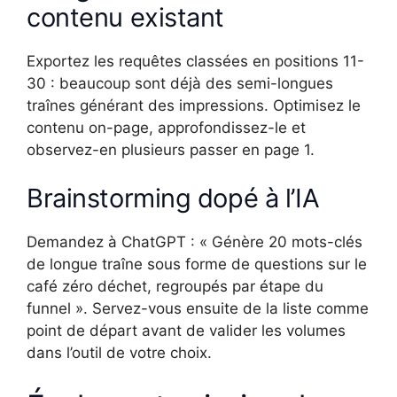
contenu existant
Exportez les requêtes classées en positions 11-
30 : beaucoup sont déjà des semi-longues
traînes générant des impressions. Optimisez le
contenu on-page, approfondissez-le et
observez-en plusieurs passer en page 1.
Brainstorming dopé à l’IA
Demandez à ChatGPT : « Génère 20 mots-clés
de longue traîne sous forme de questions sur le
café zéro déchet, regroupés par étape du
funnel ». Servez-vous ensuite de la liste comme
point de départ avant de valider les volumes
dans l’outil de votre choix.