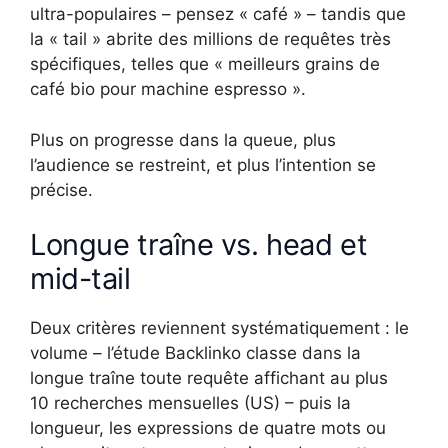
ultra-populaires – pensez « café » – tandis que
la « tail » abrite des millions de requêtes très
spécifiques, telles que « meilleurs grains de
café bio pour machine espresso ».
Plus on progresse dans la queue, plus
l’audience se restreint, et plus l’intention se
précise.
Longue traîne vs. head et
mid-tail
Deux critères reviennent systématiquement : le
volume – l’étude Backlinko classe dans la
longue traîne toute requête affichant au plus
10 recherches mensuelles (US) – puis la
longueur, les expressions de quatre mots ou