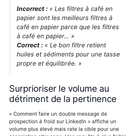
Incorrect :
« Les filtres à café en
papier sont les meilleurs filtres à
café en papier parce que les filtres
à café en papier… »
Correct :
« Le bon filtre retient
huiles et sédiments pour une tasse
propre et équilibrée. »
Surprioriser le volume au
détriment de la pertinence
« Comment faire un double message de
prospection à froid sur LinkedIn » affiche un
volume plus élevé mais rate la cible pour une