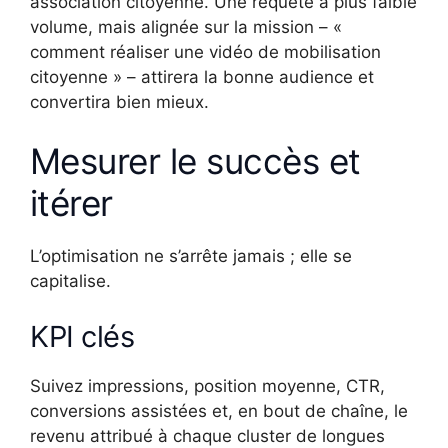
association citoyenne. Une requête à plus faible
volume, mais alignée sur la mission – «
comment réaliser une vidéo de mobilisation
citoyenne » – attirera la bonne audience et
convertira bien mieux.
Mesurer le succès et
itérer
L’optimisation ne s’arrête jamais ; elle se
capitalise.
KPI clés
Suivez impressions, position moyenne, CTR,
conversions assistées et, en bout de chaîne, le
revenu attribué à chaque cluster de longues