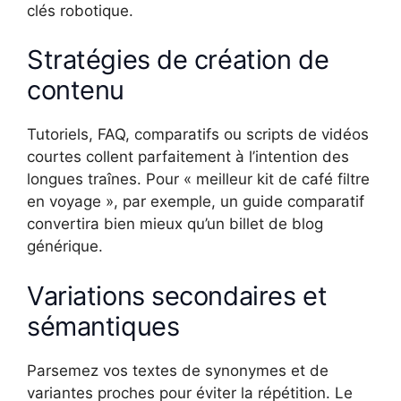
clés robotique.
Stratégies de création de
contenu
Tutoriels, FAQ, comparatifs ou scripts de vidéos
courtes collent parfaitement à l’intention des
longues traînes. Pour « meilleur kit de café filtre
en voyage », par exemple, un guide comparatif
convertira bien mieux qu’un billet de blog
générique.
Variations secondaires et
sémantiques
Parsemez vos textes de synonymes et de
variantes proches pour éviter la répétition. Le