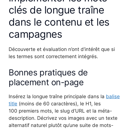
clés de longue traîne
dans le contenu et les
campagnes
Découverte et évaluation n’ont d’intérêt que si
les termes sont correctement intégrés.
Bonnes pratiques de
placement on-page
Insérez la longue traîne principale dans la
balise
title
(moins de 60 caractères), le H1, les
100 premiers mots, le slug d’URL et la méta-
description. Décrivez vos images avec un texte
alternatif naturel plutôt qu’une suite de mots-