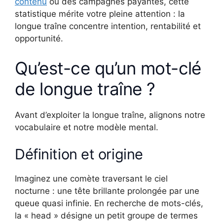
contenu
ou des campagnes payantes, cette
statistique mérite votre pleine attention : la
longue traîne concentre intention, rentabilité et
opportunité.
Qu’est-ce qu’un mot-clé
de longue traîne ?
Avant d’exploiter la longue traîne, alignons notre
vocabulaire et notre modèle mental.
Définition et origine
Imaginez une comète traversant le ciel
nocturne : une tête brillante prolongée par une
queue quasi infinie. En recherche de mots-clés,
la « head » désigne un petit groupe de termes