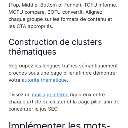
(Top, Middle, Bottom of Funnel). TOFU informe,
MOFU compare, BOFU convertit. Alignez
chaque groupe sur les formats de contenu et
les CTA appropriés.
Construction de clusters
thématiques
Regroupez les longues traînes sémantiquement
proches sous une page pilier afin de démontrer
votre
autorité thématique
.
Tissez un
maillage interne
rigoureux entre
chaque article du cluster et la page pilier afin de
concentrer le jus SEO.
Implémenter les mots-