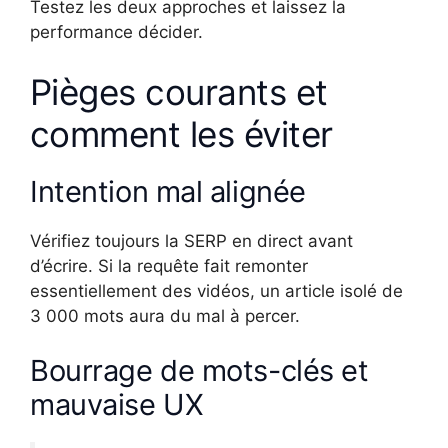
Testez les deux approches et laissez la
performance décider.
Pièges courants et
comment les éviter
Intention mal alignée
Vérifiez toujours la SERP en direct avant
d’écrire. Si la requête fait remonter
essentiellement des vidéos, un article isolé de
3 000 mots aura du mal à percer.
Bourrage de mots-clés et
mauvaise UX