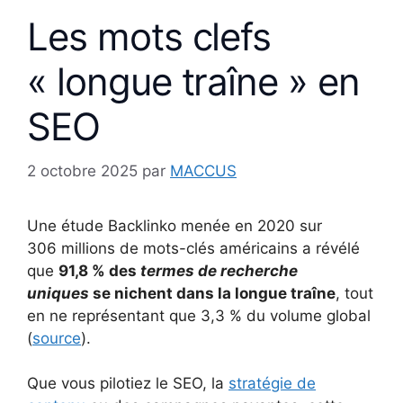
Les mots clefs
« longue traîne » en
SEO
2 octobre 2025
par
MACCUS
Une étude Backlinko menée en 2020 sur
306 millions de mots-clés américains a révélé
que
91,8 % des
termes de recherche
uniques
se nichent dans la longue traîne
, tout
en ne représentant que 3,3 % du volume global
(
source
).
Que vous pilotiez le SEO, la
stratégie de