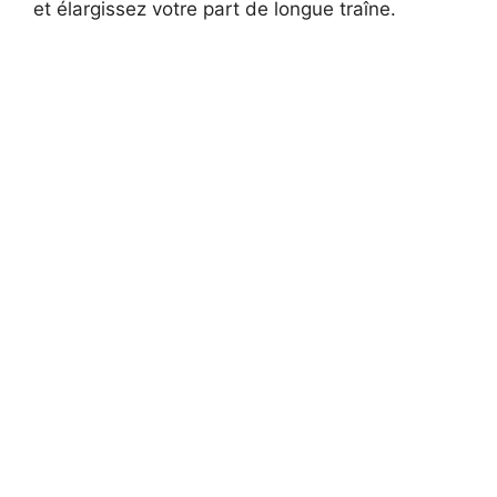
et élargissez votre part de longue traîne.