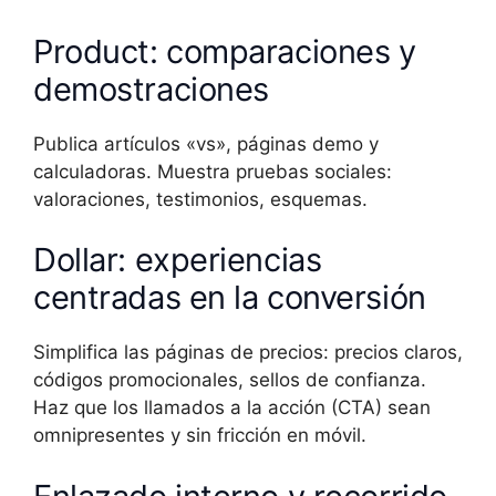
Product: comparaciones y
demostraciones
Publica artículos «vs», páginas demo y
calculadoras. Muestra pruebas sociales:
valoraciones, testimonios, esquemas.
Dollar: experiencias
centradas en la conversión
Simplifica las páginas de precios: precios claros,
códigos promocionales, sellos de confianza.
Haz que los llamados a la acción (CTA) sean
omnipresentes y sin fricción en móvil.