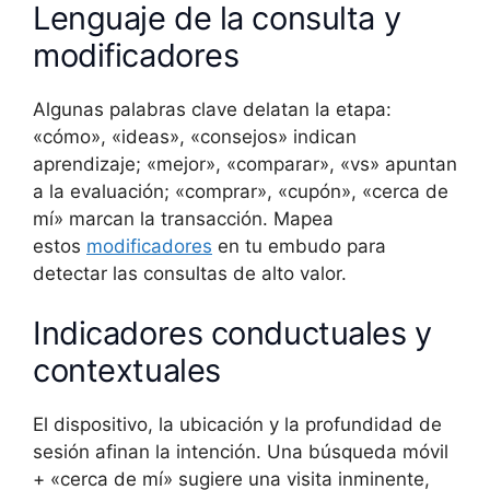
Lenguaje de la consulta y
modificadores
Algunas palabras clave delatan la etapa:
«cómo», «ideas», «consejos» indican
aprendizaje; «mejor», «comparar», «vs» apuntan
a la evaluación; «comprar», «cupón», «cerca de
mí» marcan la transacción. Mapea
estos
modificadores
en tu embudo para
detectar las consultas de alto valor.
Indicadores conductuales y
contextuales
El dispositivo, la ubicación y la profundidad de
sesión afinan la intención. Una búsqueda móvil
+ «cerca de mí» sugiere una visita inminente,