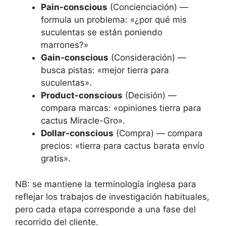
Pain-conscious
(Concienciación) —
formula un problema: «¿por qué mis
suculentas se están poniendo
marrones?»
Gain-conscious
(Consideración) —
busca pistas: «mejor tierra para
suculentas».
Product-conscious
(Decisión) —
compara marcas: «opiniones tierra para
cactus Miracle-Gro».
Dollar-conscious
(Compra) — compara
precios: «tierra para cactus barata envío
gratis».
NB: se mantiene la terminología inglesa para
reflejar los trabajos de investigación habituales,
pero cada etapa corresponde a una fase del
recorrido del cliente.