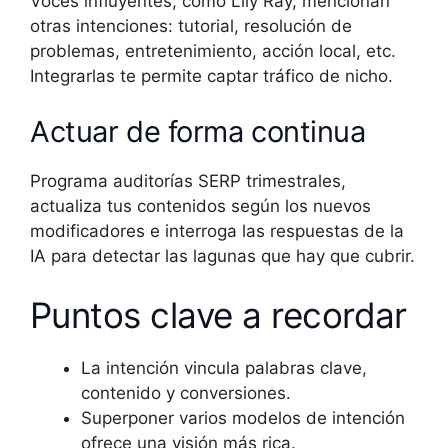
Voces influyentes, como Lily Ray, mencionan
otras intenciones: tutorial, resolución de
problemas, entretenimiento, acción local, etc.
Integrarlas te permite captar tráfico de nicho.
Actuar de forma continua
Programa auditorías SERP trimestrales,
actualiza tus contenidos según los nuevos
modificadores e interroga las respuestas de la
IA para detectar las lagunas que hay que cubrir.
Puntos clave a recordar
La intención vincula palabras clave,
contenido y conversiones.
Superponer varios modelos de intención
ofrece una visión más rica.