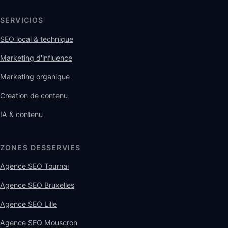
SERVICIOS
SEO local & technique
Marketing d'influence
Marketing organique
Creation de contenu
IA & contenu
ZONES DESSERVIES
Agence SEO Tournai
Agence SEO Bruxelles
Agence SEO Lille
Agence SEO Mouscron