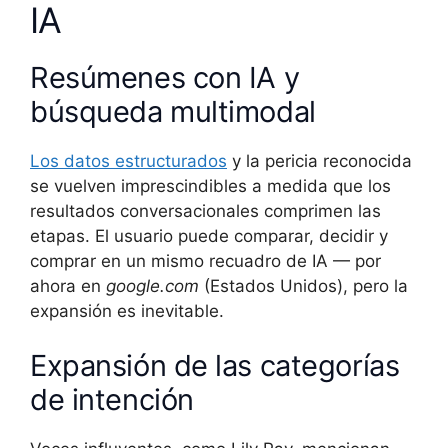
IA
Resúmenes con IA y
búsqueda multimodal
Los datos estructurados
y la pericia reconocida
se vuelven imprescindibles a medida que los
resultados conversacionales comprimen las
etapas. El usuario puede comparar, decidir y
comprar en un mismo recuadro de IA — por
ahora en
google.com
(Estados Unidos), pero la
expansión es inevitable.
Expansión de las categorías
de intención