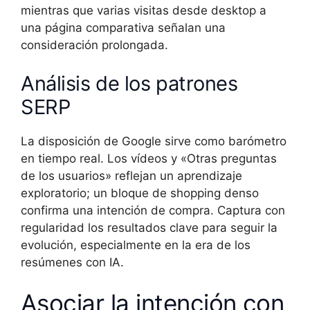
mientras que varias visitas desde desktop a
una página comparativa señalan una
consideración prolongada.
Análisis de los patrones
SERP
La disposición de Google sirve como barómetro
en tiempo real. Los vídeos y «Otras preguntas
de los usuarios» reflejan un aprendizaje
exploratorio; un bloque de shopping denso
confirma una intención de compra. Captura con
regularidad los resultados clave para seguir la
evolución, especialmente en la era de los
resúmenes con IA.
Asociar la intención con