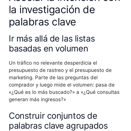
la investigación de
palabras clave
Ir más allá de las listas
basadas en volumen
Un tráfico no relevante desperdicia el
presupuesto de rastreo y el presupuesto de
marketing. Parte de las preguntas del
comprador y luego mide el volumen: pasa de
«¿Qué es lo más buscado?» a «¿Qué consultas
generan más ingresos?»
Construir conjuntos de
palabras clave agrupados