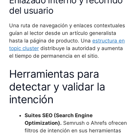
Enlazado interno y recorrido
del usuario
Una ruta de navegación y enlaces contextuales
guían al lector desde un artículo generalista
hasta la página de producto. Una
estructura en
topic cluster
distribuye la autoridad y aumenta
el tiempo de permanencia en el sitio.
Herramientas para
detectar y validar la
intención
Suites SEO (Search Engine
Optimization).
Semrush o Ahrefs ofrecen
filtros de intención en sus herramientas