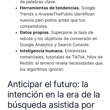
de palabras clave.
Herramientas de tendencias.
Google
Trends o AnswerThePublic identifican
nuevos pain points antes que tus
competidores.
Datos propios.
Superpone la tasa de
rebote y los objetivos de conversión en
Google Analytics y Search Console.
Inteligencia humana.
Entrevistas
comerciales, tutoriales de TikTok, hilos de
Reddit: el terreno revela necesidades que
los algoritmos ignoran.
Anticipar el futuro: la
intención en la era de la
búsqueda asistida por