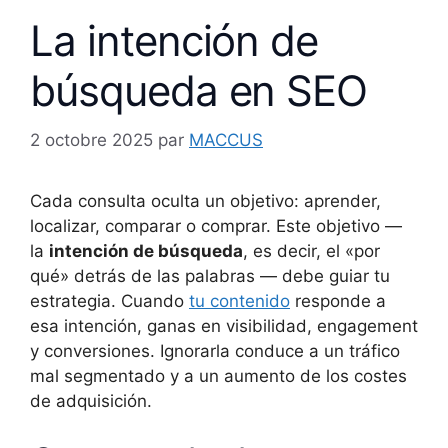
La intención de
búsqueda en SEO
2 octobre 2025
par
MACCUS
Cada consulta oculta un objetivo: aprender,
localizar, comparar o comprar. Este objetivo —
la
intención de búsqueda
, es decir, el «por
qué» detrás de las palabras — debe guiar tu
estrategia. Cuando
tu contenido
responde a
esa intención, ganas en visibilidad, engagement
y conversiones. Ignorarla conduce a un tráfico
mal segmentado y a un aumento de los costes
de adquisición.