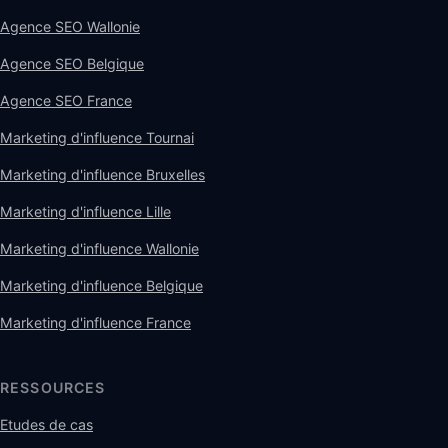
Agence SEO Wallonie
Agence SEO Belgique
Agence SEO France
Marketing d'influence Tournai
Marketing d'influence Bruxelles
Marketing d'influence Lille
Marketing d'influence Wallonie
Marketing d'influence Belgique
Marketing d'influence France
RESSOURCES
Etudes de cas