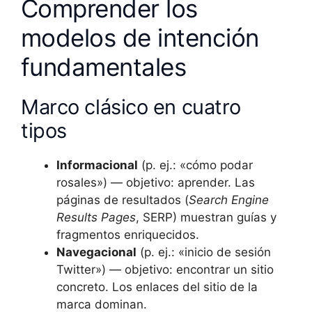
Comprender los
modelos de intención
fundamentales
Marco clásico en cuatro
tipos
Informacional
(p. ej.: «cómo podar
rosales») — objetivo: aprender. Las
páginas de resultados (
Search Engine
Results Pages
, SERP) muestran guías y
fragmentos enriquecidos.
Navegacional
(p. ej.: «inicio de sesión
Twitter») — objetivo: encontrar un sitio
concreto. Los enlaces del sitio de la
marca dominan.