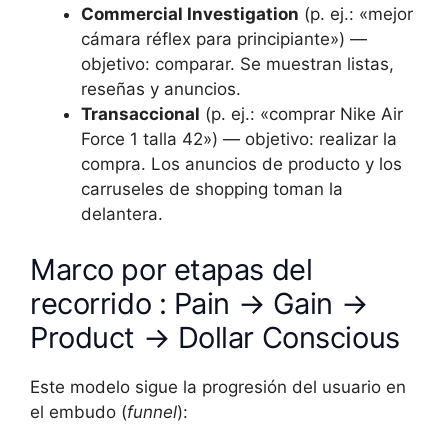
Commercial Investigation
(p. ej.: «mejor
cámara réflex para principiante») —
objetivo: comparar. Se muestran listas,
reseñas y anuncios.
Transaccional
(p. ej.: «comprar Nike Air
Force 1 talla 42») — objetivo: realizar la
compra. Los anuncios de producto y los
carruseles de shopping toman la
delantera.
Marco por etapas del
recorrido : Pain → Gain →
Product → Dollar Conscious
Este modelo sigue la progresión del usuario en
el embudo (
funnel
):