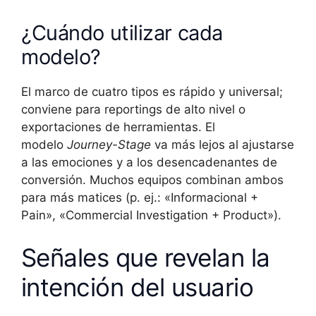
¿Cuándo utilizar cada
modelo?
El marco de cuatro tipos es rápido y universal;
conviene para reportings de alto nivel o
exportaciones de herramientas. El
modelo
Journey-Stage
va más lejos al ajustarse
a las emociones y a los desencadenantes de
conversión. Muchos equipos combinan ambos
para más matices (p. ej.: «Informacional +
Pain», «Commercial Investigation + Product»).
Señales que revelan la
intención del usuario