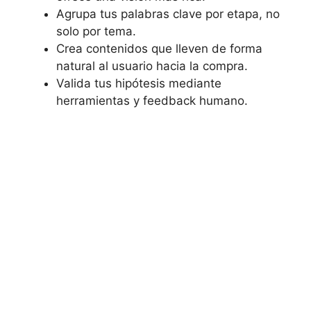
Agrupa tus palabras clave por etapa, no
solo por tema.
Crea contenidos que lleven de forma
natural al usuario hacia la compra.
Valida tus hipótesis mediante
herramientas y feedback humano.