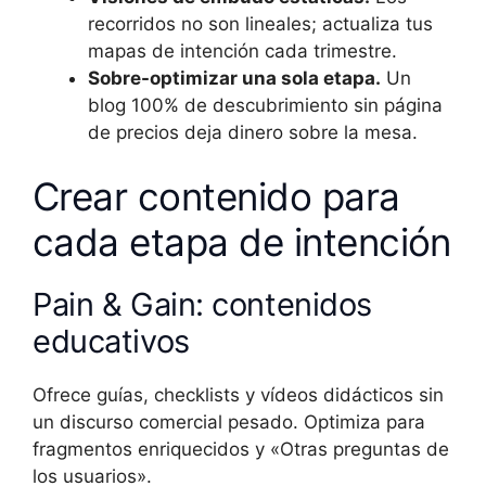
recorridos no son lineales; actualiza tus
mapas de intención cada trimestre.
Sobre-optimizar una sola etapa.
Un
blog 100% de descubrimiento sin página
de precios deja dinero sobre la mesa.
Crear contenido para
cada etapa de intención
Pain & Gain: contenidos
educativos
Ofrece guías, checklists y vídeos didácticos sin
un discurso comercial pesado. Optimiza para
fragmentos enriquecidos y «Otras preguntas de
los usuarios».