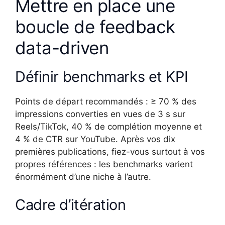
Mettre en place une
boucle de feedback
data-driven
Définir benchmarks et KPI
Points de départ recommandés : ≥ 70 % des
impressions converties en vues de 3 s sur
Reels/TikTok, 40 % de complétion moyenne et
4 % de CTR sur YouTube. Après vos dix
premières publications, fiez-vous surtout à vos
propres références : les benchmarks varient
énormément d’une niche à l’autre.
Cadre d’itération