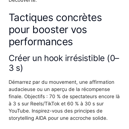
Découverte.
Tactiques concrètes
pour booster vos
performances
Créer un hook irrésistible (0–
3 s)
Démarrez par du mouvement, une affirmation
audacieuse ou un aperçu de la récompense
finale. Objectifs : 70 % de spectateurs encore là
à 3 s sur Reels/TikTok et 60 % à 30 s sur
YouTube. Inspirez-vous des principes de
storytelling AIDA pour une accroche solide.