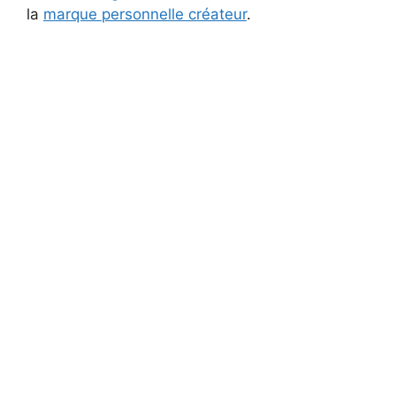
la
marque personnelle créateur
.