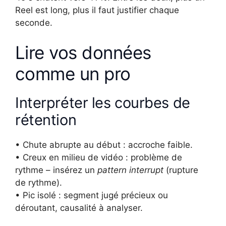
Reel est long, plus il faut justifier chaque
seconde.
Lire vos données
comme un pro
Interpréter les courbes de
rétention
• Chute abrupte au début : accroche faible.
• Creux en milieu de vidéo : problème de
rythme – insérez un
pattern interrupt
(rupture
de rythme).
• Pic isolé : segment jugé précieux ou
déroutant, causalité à analyser.