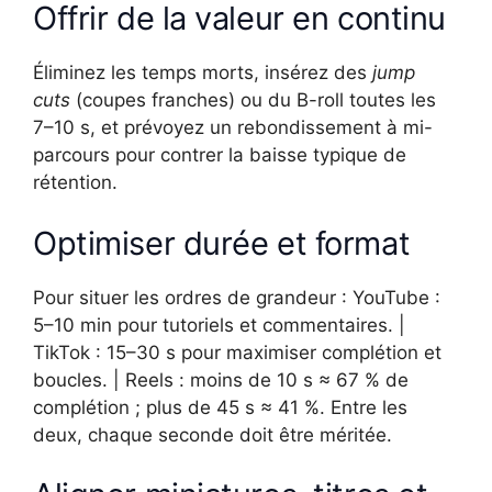
Offrir de la valeur en continu
Éliminez les temps morts, insérez des
jump
cuts
(coupes franches) ou du B-roll toutes les
7–10 s, et prévoyez un rebondissement à mi-
parcours pour contrer la baisse typique de
rétention.
Optimiser durée et format
Pour situer les ordres de grandeur : YouTube :
5–10 min pour tutoriels et commentaires. |
TikTok : 15–30 s pour maximiser complétion et
boucles. | Reels : moins de 10 s ≈ 67 % de
complétion ; plus de 45 s ≈ 41 %. Entre les
deux, chaque seconde doit être méritée.