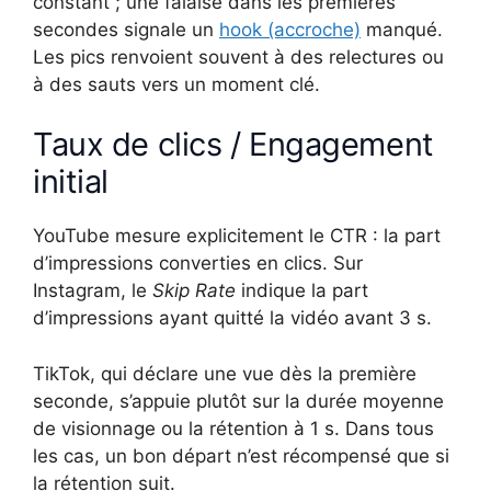
constant ; une falaise dans les premières
secondes signale un
hook (accroche)
manqué.
Les pics renvoient souvent à des relectures ou
à des sauts vers un moment clé.
Taux de clics / Engagement
initial
YouTube mesure explicitement le CTR : la part
d’impressions converties en clics. Sur
Instagram, le
Skip Rate
indique la part
d’impressions ayant quitté la vidéo avant 3 s.
TikTok, qui déclare une vue dès la première
seconde, s’appuie plutôt sur la durée moyenne
de visionnage ou la rétention à 1 s. Dans tous
les cas, un bon départ n’est récompensé que si
la rétention suit.