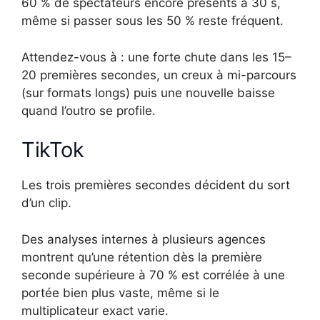
60 % de spectateurs encore présents à 30 s,
même si passer sous les 50 % reste fréquent.
Attendez-vous à : une forte chute dans les 15–
20 premières secondes, un creux à mi-parcours
(sur formats longs) puis une nouvelle baisse
quand l’outro se profile.
TikTok
Les trois premières secondes décident du sort
d’un clip.
Des analyses internes à plusieurs agences
montrent qu’une rétention dès la première
seconde supérieure à 70 % est corrélée à une
portée bien plus vaste, même si le
multiplicateur exact varie.