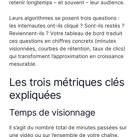
retenir longtemps – et souvent – leur audience.
Leurs algorithmes se posent trois questions :
les internautes ont-ils cliqué ? Sont-ils restés ?
Reviennent-ils ? Votre tableau de bord traduit
ces questions en chiffres concrets (minutes
visionnées, courbes de rétention, taux de clics)
qui transforment l’approximation en croissance
mesurable.
Les trois métriques clés
expliquées
Temps de visionnage
Il s’agit du nombre total de minutes passées sur
une vidéo ou sur l’ensemble de votre chaîne.