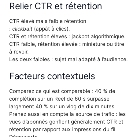
Relier CTR et rétention
CTR élevé mais faible rétention
:
clickbait
(appât à clics).
CTR et rétention élevés : jackpot algorithmique.
CTR faible, rétention élevée : miniature ou titre
à revoir.
Les deux faibles : sujet mal adapté à l’audience.
Facteurs contextuels
Comparez ce qui est comparable : 40 % de
complétion sur un Reel de 60 s surpasse
largement 40 % sur un vlog de dix minutes.
Prenez aussi en compte la source de trafic : les
vues d’abonnés gonflent généralement CTR et
rétention par rapport aux impressions du fil