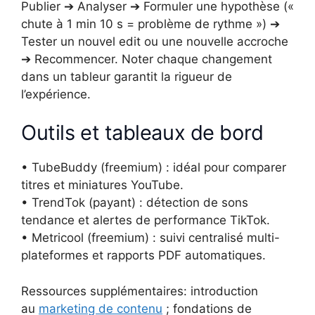
Publier ➔ Analyser ➔ Formuler une hypothèse («
chute à 1 min 10 s = problème de rythme ») ➔
Tester un nouvel edit ou une nouvelle accroche
➔ Recommencer. Noter chaque changement
dans un tableur garantit la rigueur de
l’expérience.
Outils et tableaux de bord
• TubeBuddy (freemium) : idéal pour comparer
titres et miniatures YouTube.
• TrendTok (payant) : détection de sons
tendance et alertes de performance TikTok.
• Metricool (freemium) : suivi centralisé multi-
plateformes et rapports PDF automatiques.
Ressources supplémentaires: introduction
au
marketing de contenu
; fondations de