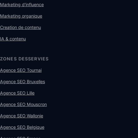
Marketing d'influence
Marketing organique
Creation de contenu
IA & contenu
ZONES DESSERVIES
Agence SEO Tournai
Agence SEO Bruxelles
Agence SEO Lille
Agence SEO Mouscron
Agence SEO Wallonie
Agence SEO Belgique