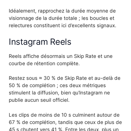
Idéalement, rapprochez la durée moyenne de
visionnage de la durée totale ; les boucles et
relectures constituent ici d’excellents signaux.
Instagram Reels
Reels affiche désormais un Skip Rate et une
courbe de rétention complète.
Restez sous ≈ 30 % de Skip Rate et au-delà de
50 % de complétion ; ces deux métriques
stimulent la diffusion, bien qu’Instagram ne
publie aucun seuil officiel.
Les clips de moins de 10 s culminent autour de
67 % de complétion, tandis que ceux de plus de
45 s chutent vers 41 %. Entre les deux, plus un