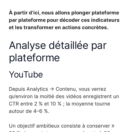
À partir d’ici, nous allons plonger plateforme
par plateforme pour décoder ces indicateurs
et les transformer en actions concrètes.
Analyse détaillée par
plateforme
YouTube
Depuis Analytics → Contenu, vous verrez
qu’environ la moitié des vidéos enregistrent un
CTR entre 2 % et 10 % ; la moyenne tourne
autour de 4–6 %.
Un objectif ambitieux consiste à conserver ≥