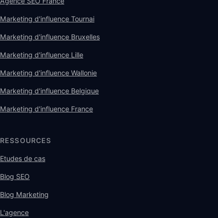
Agence SEO France
Marketing d'influence Tournai
Marketing d'influence Bruxelles
Marketing d'influence Lille
Marketing d'influence Wallonie
Marketing d'influence Belgique
Marketing d'influence France
RESSOURCES
Etudes de cas
Blog SEO
Blog Marketing
L'agence