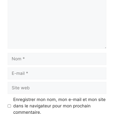
Nom
E-
mail
Site
web
Enregistrer mon nom, mon e-mail et mon site
dans le navigateur pour mon prochain
commentaire.