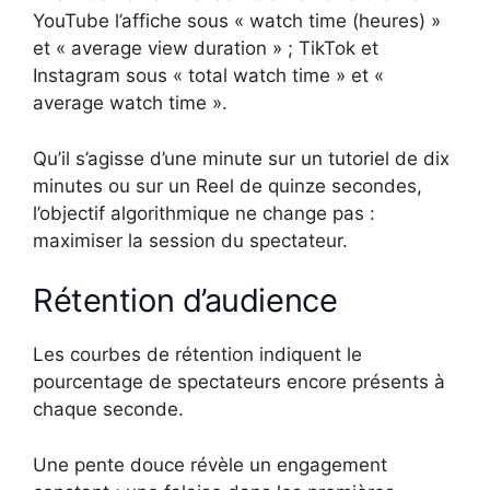
YouTube l’affiche sous « watch time (heures) »
et « average view duration » ; TikTok et
Instagram sous « total watch time » et «
average watch time ».
Qu’il s’agisse d’une minute sur un tutoriel de dix
minutes ou sur un Reel de quinze secondes,
l’objectif algorithmique ne change pas :
maximiser la session du spectateur.
Rétention d’audience
Les courbes de rétention indiquent le
pourcentage de spectateurs encore présents à
chaque seconde.
Une pente douce révèle un engagement