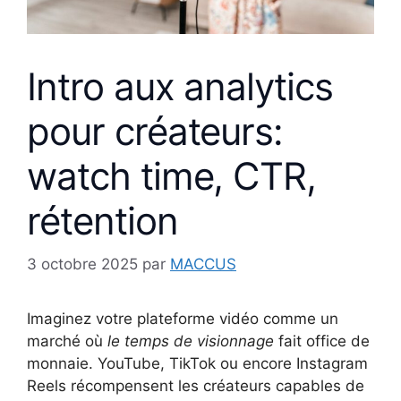
Intro aux analytics
pour créateurs:
watch time, CTR,
rétention
3 octobre 2025
par
MACCUS
Imaginez votre plateforme vidéo comme un
marché où
le temps de visionnage
fait office de
monnaie. YouTube, TikTok ou encore Instagram
Reels récompensent les créateurs capables de