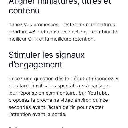
Aligner miniatures, titres et
contenu
Tenez vos promesses. Testez deux miniatures
pendant 48 h et conservez celle qui combine le
meilleur CTR et la meilleure rétention.
Stimuler les signaux
d’engagement
Posez une question dès le début et répondez-y
plus tard ; invitez les spectateurs à partager
leur réponse en commentaire. Sur YouTube,
proposez la prochaine vidéo environ quinze
secondes avant l’écran de fin pour capter
l’attention avant la sortie.