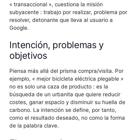
« transaccional », cuestiona la misión
subyacente : trabajo por realizar, problema por
resolver, detonante que lleva al usuario a
Google.
Intención, problemas y
objetivos
Piensa más allá del prisma compra/visita. Por
ejemplo, « mejor bicicleta eléctrica plegable »
no es solo una caza de producto : es la
búsqueda de un urbanita que quiere reducir
costes, ganar espacio y disminuir su huella de
carbono. La intención se define, por tanto,
como el resultado deseado, no como la forma
de la palabra clave.