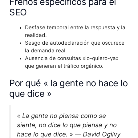
Frenos específicos para el
SEO
Desfase temporal entre la respuesta y la
realidad.
Sesgo de autodeclaración que oscurece
la demanda real.
Ausencia de consultas «lo-quiero-ya»
que generan el tráfico orgánico.
Por qué « la gente no hace lo
que dice »
« La gente no piensa como se
siente, no dice lo que piensa y no
hace lo que dice. » — David Ogilvy