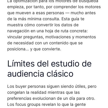
La optimización para los motores de búsqueda
empieza, por tanto, por comprender los motores
que mueven a esas personas — mucho antes
de la más mínima consulta. Esta guía te
muestra cómo convertir los datos de
navegación en una hoja de ruta concreta:
vincular preguntas, motivaciones y momentos
de necesidad con un contenido que se
posiciona… y que convierte.
Límites del estudio de
audiencia clásico
Los buyer personas siguen siendo útiles, pero
congelan la realidad mientras que las
preferencias evolucionan de un día para otro.
Los focus groups revelan lo que la gente