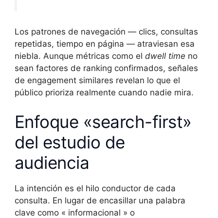
Los patrones de navegación — clics, consultas
repetidas, tiempo en página — atraviesan esa
niebla. Aunque métricas como el
dwell time
no
sean factores de ranking confirmados, señales
de engagement similares revelan lo que el
público prioriza realmente cuando nadie mira.
Enfoque «search-first»
del estudio de
audiencia
La intención es el hilo conductor de cada
consulta. En lugar de encasillar una palabra
clave como « informacional » o