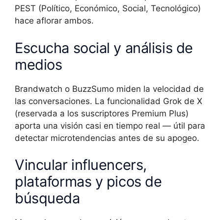
PEST (Político, Económico, Social, Tecnológico)
hace aflorar ambos.
Escucha social y análisis de
medios
Brandwatch o BuzzSumo miden la velocidad de
las conversaciones. La funcionalidad Grok de X
(reservada a los suscriptores Premium Plus)
aporta una visión casi en tiempo real — útil para
detectar microtendencias antes de su apogeo.
Vincular influencers,
plataformas y picos de
búsqueda