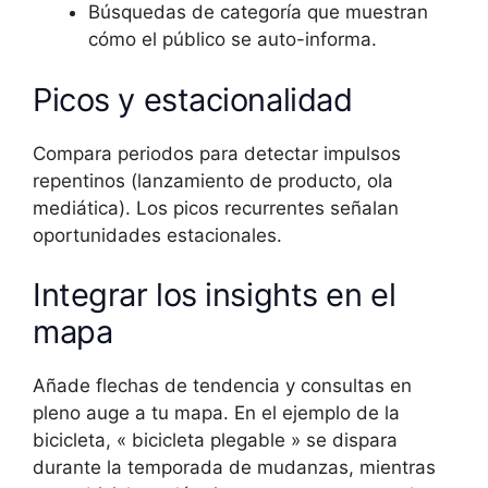
Búsquedas de categoría que muestran
cómo el público se auto-informa.
Picos y estacionalidad
Compara periodos para detectar impulsos
repentinos (lanzamiento de producto, ola
mediática). Los picos recurrentes señalan
oportunidades estacionales.
Integrar los insights en el
mapa
Añade flechas de tendencia y consultas en
pleno auge a tu mapa. En el ejemplo de la
bicicleta, « bicicleta plegable » se dispara
durante la temporada de mudanzas, mientras