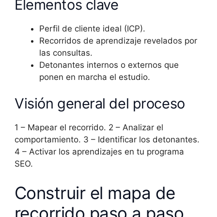
Elementos clave
Perfil de cliente ideal (ICP).
Recorridos de aprendizaje revelados por
las consultas.
Detonantes internos o externos que
ponen en marcha el estudio.
Visión general del proceso
1 – Mapear el recorrido. 2 – Analizar el
comportamiento. 3 – Identificar los detonantes.
4 – Activar los aprendizajes en tu programa
SEO.
Construir el mapa de
recorrido paso a paso