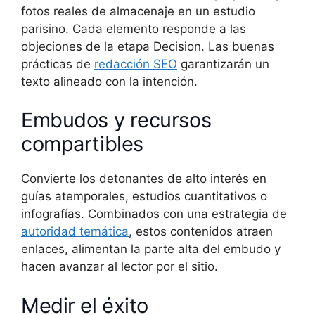
fotos reales de almacenaje en un estudio
parisino. Cada elemento responde a las
objeciones de la etapa Decision. Las buenas
prácticas de
redacción SEO
garantizarán un
texto alineado con la intención.
Embudos y recursos
compartibles
Convierte los detonantes de alto interés en
guías atemporales, estudios cuantitativos o
infografías. Combinados con una estrategia de
autoridad temática
, estos contenidos atraen
enlaces, alimentan la parte alta del embudo y
hacen avanzar al lector por el sitio.
Medir el éxito