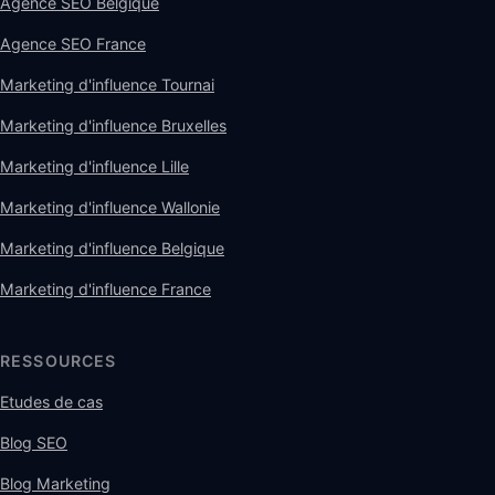
Agence SEO Belgique
Agence SEO France
Marketing d'influence Tournai
Marketing d'influence Bruxelles
Marketing d'influence Lille
Marketing d'influence Wallonie
Marketing d'influence Belgique
Marketing d'influence France
RESSOURCES
Etudes de cas
Blog SEO
Blog Marketing