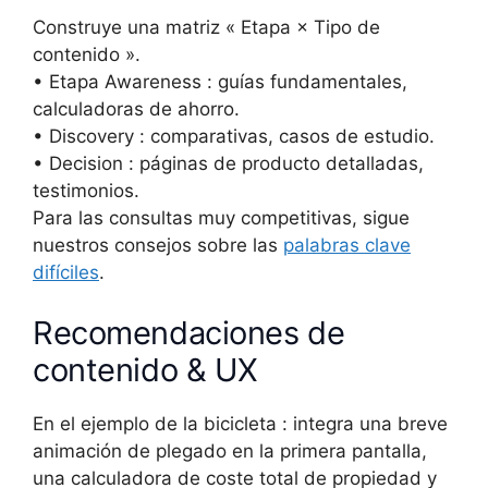
Construye una matriz « Etapa × Tipo de
contenido ».
• Etapa Awareness : guías fundamentales,
calculadoras de ahorro.
• Discovery : comparativas, casos de estudio.
• Decision : páginas de producto detalladas,
testimonios.
Para las consultas muy competitivas, sigue
nuestros consejos sobre las
palabras clave
difíciles
.
Recomendaciones de
contenido & UX
En el ejemplo de la bicicleta : integra una breve
animación de plegado en la primera pantalla,
una calculadora de coste total de propiedad y