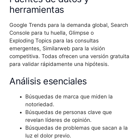
herramientas
Google Trends para la demanda global, Search
Console para tu huella, Glimpse o
Exploding Topics para las consultas
emergentes, Similarweb para la visión
competitiva. Todas ofrecen una versión gratuita
para validar rápidamente una hipótesis.
Análisis esenciales
Búsquedas de marca que miden la
notoriedad.
Búsquedas de personas clave que
revelan líderes de opinión.
Búsquedas de problemas que sacan a la
luz el dolor previo.