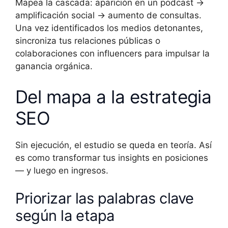
Mapea la cascada: aparición en un podcast →
amplificación social → aumento de consultas.
Una vez identificados los medios detonantes,
sincroniza tus relaciones públicas o
colaboraciones con influencers para impulsar la
ganancia orgánica.
Del mapa a la estrategia
SEO
Sin ejecución, el estudio se queda en teoría. Así
es como transformar tus insights en posiciones
— y luego en ingresos.
Priorizar las palabras clave
según la etapa