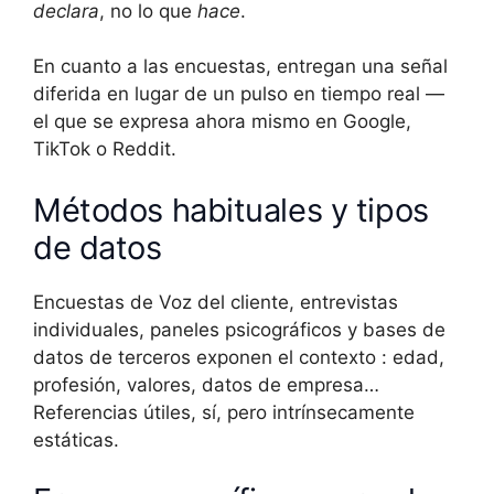
declara
, no lo que
hace
.
En cuanto a las encuestas, entregan una señal
diferida en lugar de un pulso en tiempo real —
el que se expresa ahora mismo en Google,
TikTok o Reddit.
Métodos habituales y tipos
de datos
Encuestas de Voz del cliente, entrevistas
individuales, paneles psicográficos y bases de
datos de terceros exponen el contexto : edad,
profesión, valores, datos de empresa…
Referencias útiles, sí, pero intrínsecamente
estáticas.