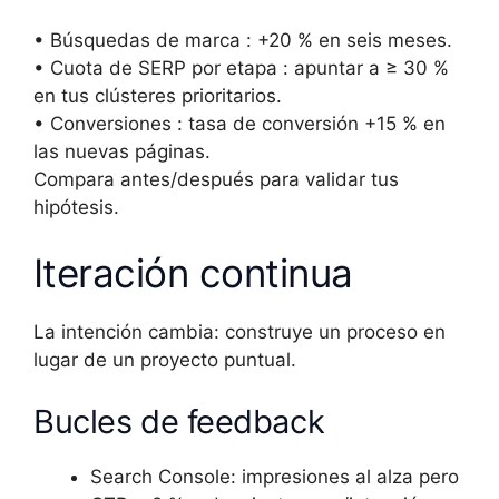
• Búsquedas de marca : +20 % en seis meses.
• Cuota de SERP por etapa : apuntar a ≥ 30 %
en tus clústeres prioritarios.
• Conversiones : tasa de conversión +15 % en
las nuevas páginas.
Compara antes/después para validar tus
hipótesis.
Iteración continua
La intención cambia: construye un proceso en
lugar de un proyecto puntual.
Bucles de feedback
Search Console: impresiones al alza pero