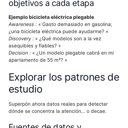
objetivos a cada etapa
Ejemplo bicicleta eléctrica plegable
Awareness :
« Gasto demasiado en gasolina;
¿una bicicleta eléctrica puede ayudarme? »
Discovery :
« ¿Qué modelos son a la vez
asequibles y fiables? »
Decision :
« ¿Un modelo plegable cabrá en mi
apartamento de 55 m²? »
Explorar los patrones de
estudio
Superpón ahora datos reales para detectar
dónde se concentra la atención… o decae.
Fuentes de datos y