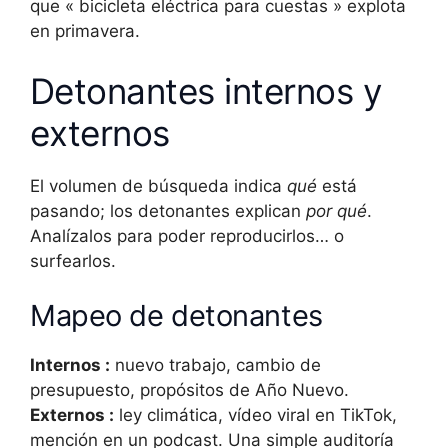
que « bicicleta eléctrica para cuestas » explota
en primavera.
Detonantes internos y
externos
El volumen de búsqueda indica
qué
está
pasando; los detonantes explican
por qué
.
Analízalos para poder reproducirlos… o
surfearlos.
Mapeo de detonantes
Internos :
nuevo trabajo, cambio de
presupuesto, propósitos de Año Nuevo.
Externos :
ley climática, vídeo viral en TikTok,
mención en un podcast. Una simple auditoría