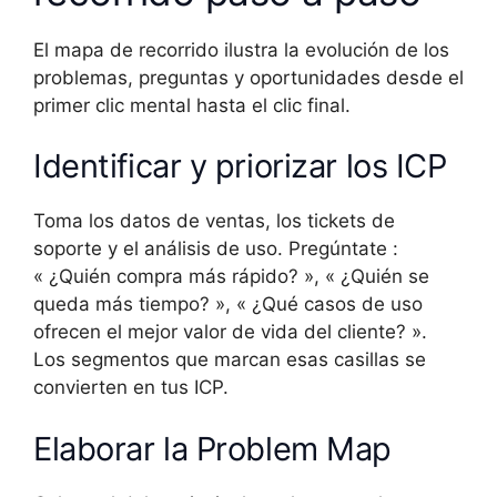
El mapa de recorrido ilustra la evolución de los
problemas, preguntas y oportunidades desde el
primer clic mental hasta el clic final.
Identificar y priorizar los ICP
Toma los datos de ventas, los tickets de
soporte y el análisis de uso. Pregúntate :
« ¿Quién compra más rápido? », « ¿Quién se
queda más tiempo? », « ¿Qué casos de uso
ofrecen el mejor valor de vida del cliente? ».
Los segmentos que marcan esas casillas se
convierten en tus ICP.
Elaborar la Problem Map