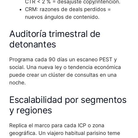
CTR < 2 % = desajuste copy/intención.
CRM: razones de deals perdidos =
nuevos ángulos de contenido.
Auditoría trimestral de
detonantes
Programa cada 90 días un escaneo PEST y
social. Una nueva ley o tendencia económica
puede crear un clúster de consultas en una
noche.
Escalabilidad por segmentos
y regiones
Replica el marco para cada ICP o zona
geográfica. Un viajero habitual parisino teme