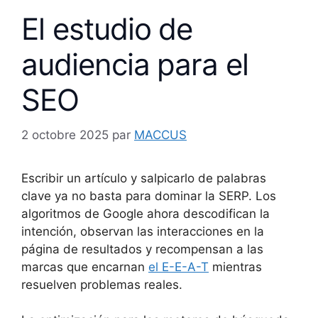
El estudio de
audiencia para el
SEO
2 octobre 2025
par
MACCUS
Escribir un artículo y salpicarlo de palabras
clave ya no basta para dominar la SERP. Los
algoritmos de Google ahora descodifican la
intención, observan las interacciones en la
página de resultados y recompensan a las
marcas que encarnan
el E-E-A-T
mientras
resuelven problemas reales.