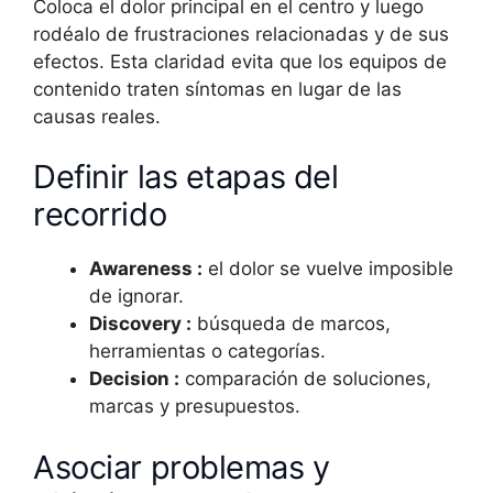
Coloca el dolor principal en el centro y luego
rodéalo de frustraciones relacionadas y de sus
efectos. Esta claridad evita que los equipos de
contenido traten síntomas en lugar de las
causas reales.
Definir las etapas del
recorrido
Awareness :
el dolor se vuelve imposible
de ignorar.
Discovery :
búsqueda de marcos,
herramientas o categorías.
Decision :
comparación de soluciones,
marcas y presupuestos.
Asociar problemas y