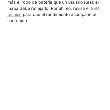
más el robo de batería que un usuario rural; el
mapa debe reflejarlo. Por último, revisa el
SEO
técnico
para que el rendimiento acompañe al
contenido.