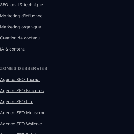
SEO local & technique
Marketing d'influence
Marketing organique
Creation de contenu
IA & contenu
ZONES DESSERVIES
Agence SEO Tournai
Agence SEO Bruxelles
Agence SEO Lille
Agence SEO Mouscron
Agence SEO Wallonie