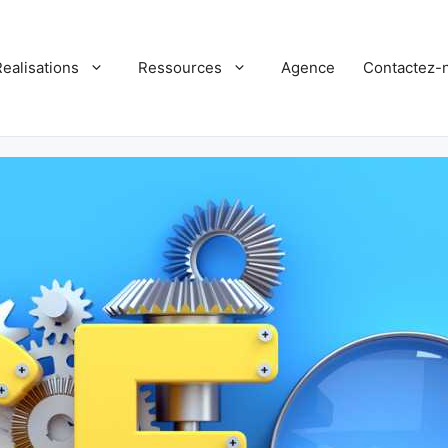
Realisations
Ressources
Agence
Contactez-