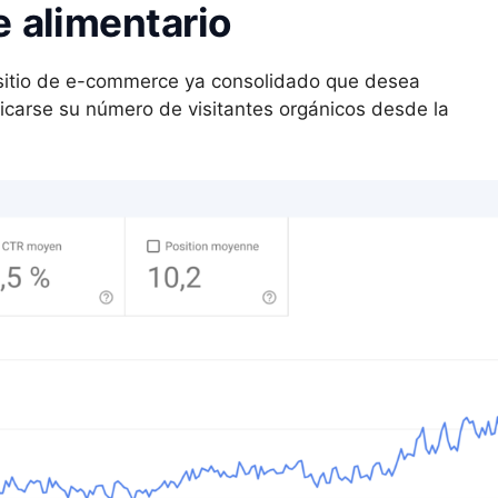
e
alimentario
sitio de e-commerce ya consolidado que desea
icarse su número de visitantes orgánicos desde la