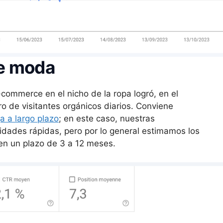
e moda
commerce en el nicho de la ropa logró, en el
o de visitantes orgánicos diarios. Conviene
 a largo plazo
; en este caso, nuestras
dades rápidas, pero por lo general estimamos los
en un plazo de 3 a 12 meses.