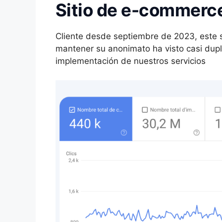
Sitio de e-commerc
Cliente desde septiembre de 2023, este 
mantener su anonimato ha visto casi dupl
implementación de nuestros servicios