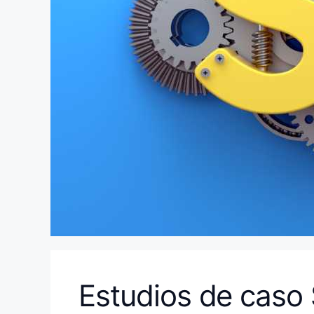
Estudios de caso