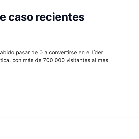
e caso recientes
ido pasar de 0 a convertirse en el líder
iática, con más de 700 000 visitantes al mes