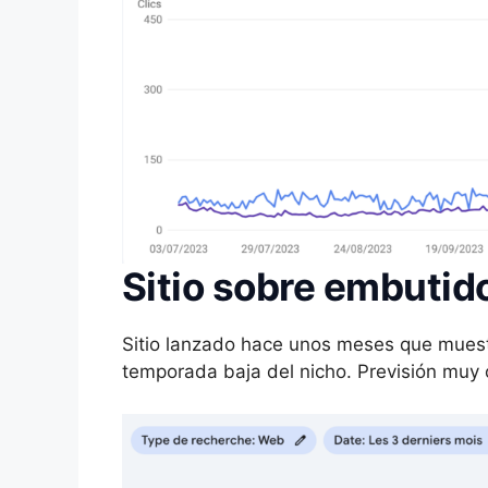
Sitio sobre embutid
Sitio lanzado hace unos meses que muest
temporada baja del nicho. Previsión muy 