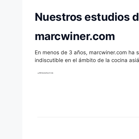
Nuestros estudios d
marcwiner.com
En menos de 3 años, marcwiner.com ha sab
indiscutible en el ámbito de la cocina as