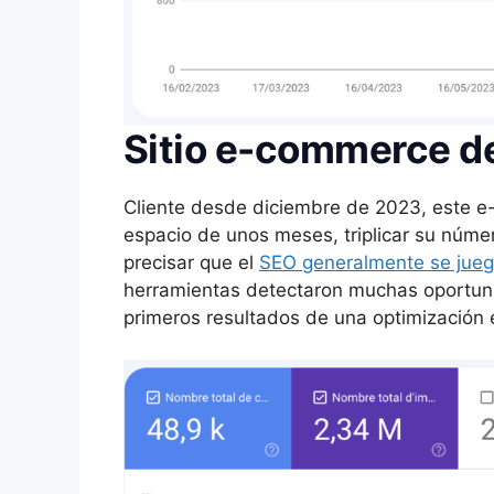
Sitio e-commerce d
Cliente desde diciembre de 2023, este e-
espacio de unos meses, triplicar su númer
precisar que el
SEO generalmente se juega
herramientas detectaron muchas oportuni
primeros resultados de una optimización 