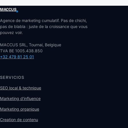
MACCUS
Agence de marketing cumulatif. Pas de chichi,
pas de blabla : juste de la croissance que vous
pouvez voir.
MACCUS SRL, Tournai, Belgique
TVA BE 1005.438.850
+32 479 81 25 01
SERVICIOS
SEO local & technique
Marketing d'influence
Marketing organique
Creation de contenu