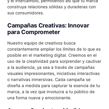
y el intercambio, permitiendo así que tu marca
construya relaciones sólidas y duraderas con
sus consumidores.
Campañas Creativas: Innovar
para Comprometer
Nuestro equipo de creativos busca
constantemente ampliar los límites de lo que es
posible en el marketing digital. Creemos en el
uso de la creatividad para sorprender y cautivar
a la audiencia, ya sea a través de campañas
visuales impresionantes, iniciativas interactivas
o narrativas inmersivas. Cada campaña se
diseña a medida para capturar la esencia de tu
marca, a la vez que involucra a tu público de
una forma nueva y emocionante.