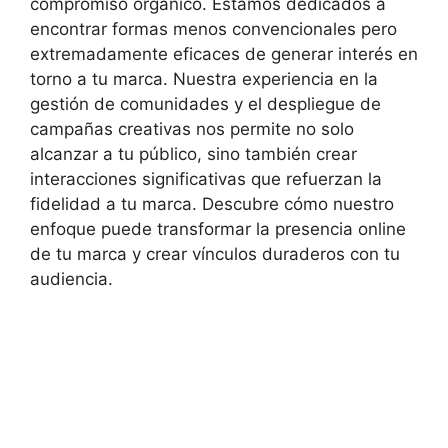
compromiso orgánico. Estamos dedicados a
encontrar formas menos convencionales pero
extremadamente eficaces de generar interés en
torno a tu marca. Nuestra experiencia en la
gestión de comunidades y el despliegue de
campañas creativas nos permite no solo
alcanzar a tu público, sino también crear
interacciones significativas que refuerzan la
fidelidad a tu marca. Descubre cómo nuestro
enfoque puede transformar la presencia online
de tu marca y crear vínculos duraderos con tu
audiencia.