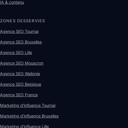
IA & contenu
ZONES DESSERVIES
Agence SEO Tournai
Agence SEO Bruxelles
Agence SEO Lille
Agence SEO Mouscron
Agence SEO Wallonie
Agence SEO Belgique
Agence SEO France
Marketing d'influence Tournai
Marketing d'influence Bruxelles
Marketing d'influence Lille