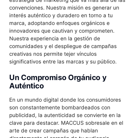
convenciones. Nuestra misión es generar un
interés auténtico y duradero en torno a tu
marca, adoptando enfoques orgánicos e
innovadores que cautivan y comprometen.
Nuestra experiencia en la gestión de
comunidades y el despliegue de campañas
creativas nos permite tejer vínculos
significativos entre las marcas y su público.
Un Compromiso Orgánico y
Auténtico
En un mundo digital donde los consumidores
son constantemente bombardeados con
publicidad, la autenticidad se convierte en la
clave para destacar. MACCUS sobresale en el
arte de crear campañas que hablan