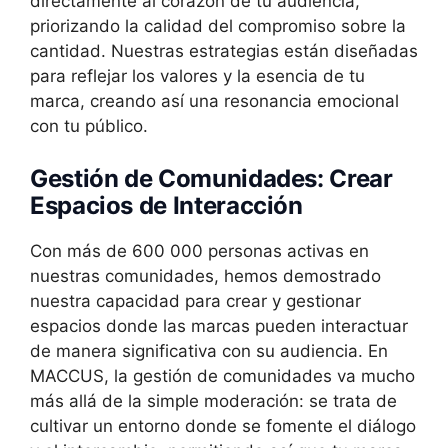
directamente al corazón de tu audiencia,
priorizando la calidad del compromiso sobre la
cantidad. Nuestras estrategias están diseñadas
para reflejar los valores y la esencia de tu
marca, creando así una resonancia emocional
con tu público.
Gestión de Comunidades: Crear
Espacios de Interacción
Con más de 600 000 personas activas en
nuestras comunidades, hemos demostrado
nuestra capacidad para crear y gestionar
espacios donde las marcas pueden interactuar
de manera significativa con su audiencia. En
MACCUS, la gestión de comunidades va mucho
más allá de la simple moderación: se trata de
cultivar un entorno donde se fomente el diálogo