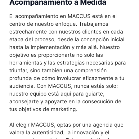
Acompañamiento a Medida
El acompañamiento en MACCUS está en el
centro de nuestro enfoque. Trabajamos
estrechamente con nuestros clientes en cada
etapa del proceso, desde la concepción inicial
hasta la implementación y más allá. Nuestro
objetivo es proporcionarte no solo las
herramientas y las estrategias necesarias para
triunfar, sino también una comprensión
profunda de cómo involucrar eficazmente a tu
audiencia. Con MACCUS, nunca estás solo:
nuestro equipo está aquí para guiarte,
aconsejarte y apoyarte en la consecución de
tus objetivos de marketing.
Al elegir MACCUS, optas por una agencia que
valora la autenticidad, la innovación y el