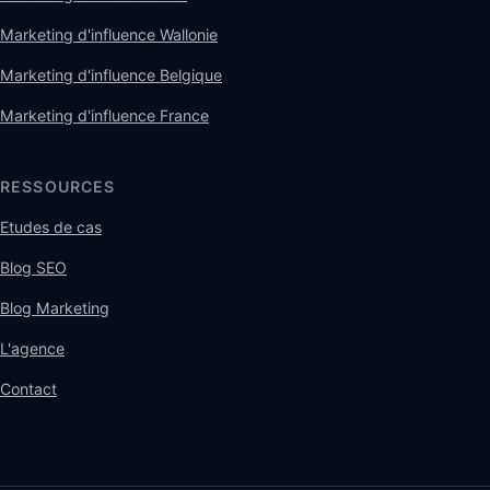
Marketing d'influence Wallonie
Marketing d'influence Belgique
Marketing d'influence France
RESSOURCES
Etudes de cas
Blog SEO
Blog Marketing
L'agence
Contact