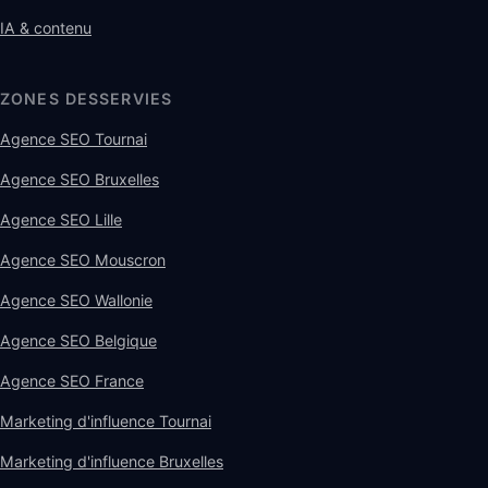
IA & contenu
ZONES DESSERVIES
Agence SEO Tournai
Agence SEO Bruxelles
Agence SEO Lille
Agence SEO Mouscron
Agence SEO Wallonie
Agence SEO Belgique
Agence SEO France
Marketing d'influence Tournai
Marketing d'influence Bruxelles