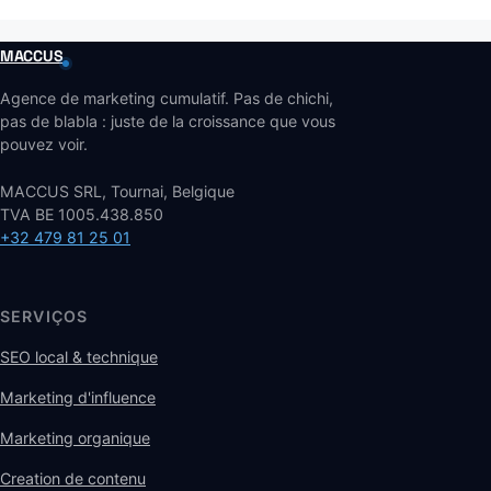
MACCUS
Agence de marketing cumulatif. Pas de chichi,
pas de blabla : juste de la croissance que vous
pouvez voir.
MACCUS SRL, Tournai, Belgique
TVA BE 1005.438.850
+32 479 81 25 01
SERVIÇOS
SEO local & technique
Marketing d'influence
Marketing organique
Creation de contenu