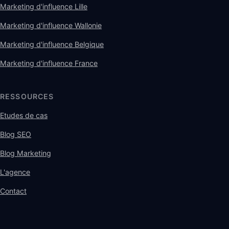
Marketing d'influence Lille
Marketing d'influence Wallonie
Marketing d'influence Belgique
Marketing d'influence France
RESSOURCES
Etudes de cas
Blog SEO
Blog Marketing
L'agence
Contact