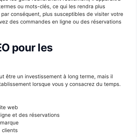
ermes ou mots-clés, ce qui les rendra plus
, par conséquent, plus susceptibles de visiter votre
 avez des commandes en ligne ou des réservations
O pour les
t être un investissement à long terme, mais il
établissement lorsque vous y consacrez du temps.
site web
gne et des réservations
a marque
clients