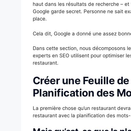
haut dans les résultats de recherche – et
Google garde secret. Personne ne sait ex
place.
Cela dit, Google a donné une assez bonne
Dans cette section, nous décomposons les
experts en SEO utilisent pour optimiser les
restaurant.
Créer une Feuille de
Planification des M
La première chose qu’un restaurant devrait
restaurant avec la planification des mots-