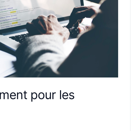
ement pour les