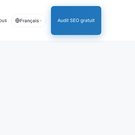
ous
Audit SEO gratuit
Français