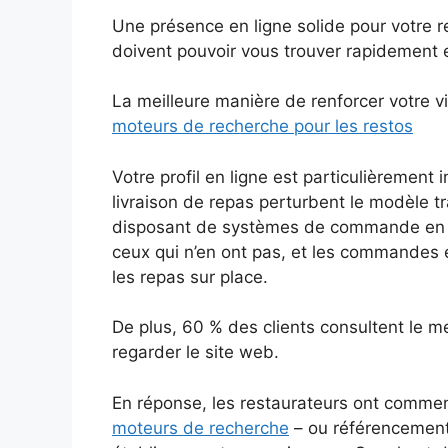
Une présence en ligne solide pour votre re
doivent pouvoir vous trouver rapidement e
La meilleure manière de renforcer votre vis
moteurs de recherche pour les restos
Votre profil en ligne est particulièrement
livraison de repas perturbent le modèle tr
disposant de systèmes de commande en l
ceux qui n’en ont pas, et les commandes
les repas sur place.
De plus, 60 % des clients consultent le m
regarder le site web.
En réponse, les restaurateurs ont comm
moteurs de recherche
– ou référencement 