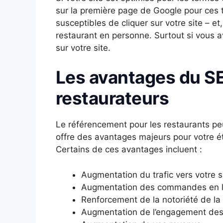
sur la première page de Google pour ces t
susceptibles de cliquer sur votre site – et
restaurant en personne. Surtout si vous
sur votre site.
Les avantages du SE
restaurateurs
Le référencement pour les restaurants peu
offre des avantages majeurs pour votre 
Certains de ces avantages incluent :
Augmentation du trafic vers votre 
Augmentation des commandes en li
Renforcement de la notoriété de l
Augmentation de l’engagement des 