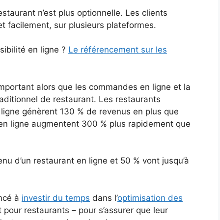
staurant n’est plus optionnelle. Les clients
t facilement, sur plusieurs plateformes.
ibilité en ligne ?
Le référencement sur les
 important alors que les commandes en ligne et la
aditionnel de restaurant. Les restaurants
igne génèrent 130 % de revenus en plus que
 en ligne augmentent 300 % plus rapidement que
enu d’un restaurant en ligne et 50 % vont jusqu’à
encé à
investir du temps
dans l’
optimisation des
pour restaurants – pour s’assurer que leur