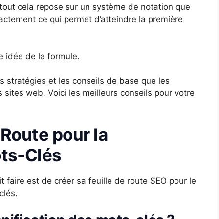
 tout cela repose sur un système de notation que
actement ce qui permet d’atteindre la première
 idée de la formule.
 stratégies et les conseils de base que les
 sites web. Voici les meilleurs conseils pour votre
 Route pour la
ots-Clés
 faire est de créer sa feuille de route SEO pour le
clés.