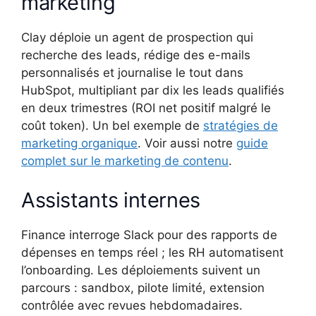
marketing
Clay déploie un agent de prospection qui
recherche des leads, rédige des e-mails
personnalisés et journalise le tout dans
HubSpot, multipliant par dix les leads qualifiés
en deux trimestres (ROI net positif malgré le
coût token). Un bel exemple de
stratégies de
marketing organique
. Voir aussi notre
guide
complet sur le marketing de contenu
.
Assistants internes
Finance interroge Slack pour des rapports de
dépenses en temps réel ; les RH automatisent
l’onboarding. Les déploiements suivent un
parcours : sandbox, pilote limité, extension
contrôlée avec revues hebdomadaires.