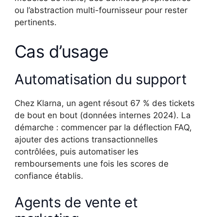
ou l’abstraction multi-fournisseur pour rester
pertinents.
Cas d’usage
Automatisation du support
Chez Klarna, un agent résout 67 % des tickets
de bout en bout (données internes 2024). La
démarche : commencer par la déflection FAQ,
ajouter des actions transactionnelles
contrôlées, puis automatiser les
remboursements une fois les scores de
confiance établis.
Agents de vente et