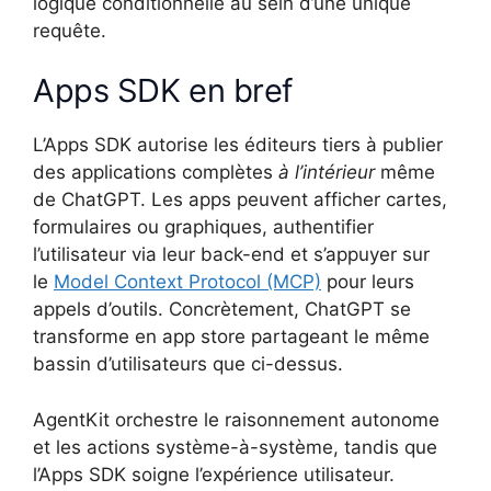
logique conditionnelle au sein d’une unique
requête.
Apps SDK en bref
L’Apps SDK autorise les éditeurs tiers à publier
des applications complètes
à l’intérieur
même
de ChatGPT. Les apps peuvent afficher cartes,
formulaires ou graphiques, authentifier
l’utilisateur via leur back-end et s’appuyer sur
le
Model Context Protocol (MCP)
pour leurs
appels d’outils. Concrètement, ChatGPT se
transforme en app store partageant le même
bassin d’utilisateurs que ci-dessus.
AgentKit orchestre le raisonnement autonome
et les actions système-à-système, tandis que
l’Apps SDK soigne l’expérience utilisateur.