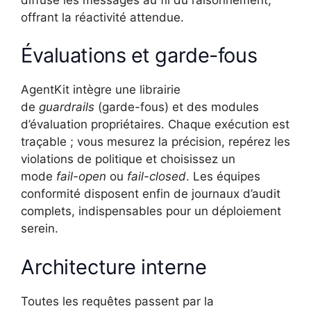
offrant la réactivité attendue.
Évaluations et garde-fous
AgentKit intègre une librairie
de
guardrails
(garde-fous) et des modules
d’évaluation propriétaires. Chaque exécution est
traçable ; vous mesurez la précision, repérez les
violations de politique et choisissez un
mode
fail-open
ou
fail-closed
. Les équipes
conformité disposent enfin de journaux d’audit
complets, indispensables pour un déploiement
serein.
Architecture interne
Toutes les requêtes passent par la