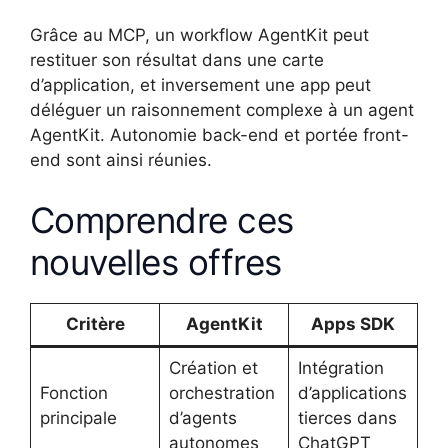
Grâce au MCP, un workflow AgentKit peut
restituer son résultat dans une carte
d’application, et inversement une app peut
déléguer un raisonnement complexe à un agent
AgentKit. Autonomie back-end et portée front-
end sont ainsi réunies.
Comprendre ces
nouvelles offres
Critère
AgentKit
Apps SDK
Création et
Intégration
Fonction
orchestration
d’applications
principale
d’agents
tierces dans
autonomes
ChatGPT