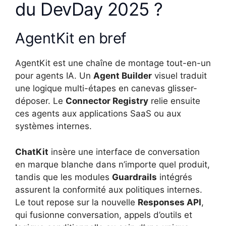
du DevDay 2025 ?
AgentKit en bref
AgentKit est une chaîne de montage tout-en-un
pour agents IA. Un
Agent Builder
visuel traduit
une logique multi-étapes en canevas glisser-
déposer. Le
Connector Registry
relie ensuite
ces agents aux applications SaaS ou aux
systèmes internes.
ChatKit
insère une interface de conversation
en marque blanche dans n’importe quel produit,
tandis que les modules
Guardrails
intégrés
assurent la conformité aux politiques internes.
Le tout repose sur la nouvelle
Responses API
,
qui fusionne conversation, appels d’outils et