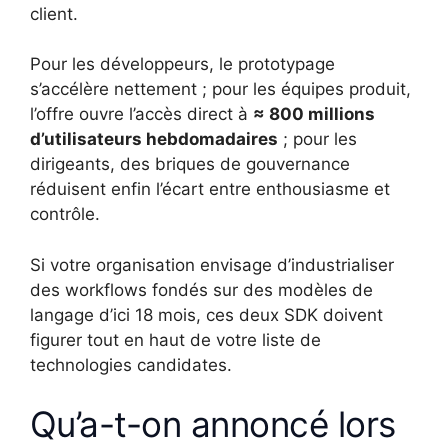
client.
Pour les développeurs, le prototypage
s’accélère nettement ; pour les équipes produit,
l’offre ouvre l’accès direct à
≈ 800 millions
d’utilisateurs hebdomadaires
; pour les
dirigeants, des briques de gouvernance
réduisent enfin l’écart entre enthousiasme et
contrôle.
Si votre organisation envisage d’industrialiser
des workflows fondés sur des modèles de
langage d’ici 18 mois, ces deux SDK doivent
figurer tout en haut de votre liste de
technologies candidates.
Qu’a-t-on annoncé lors