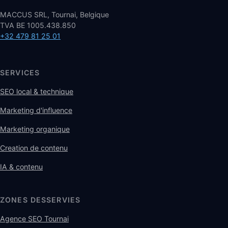
MACCUS SRL, Tournai, Belgique
TVA BE 1005.438.850
+32 479 81 25 01
SERVICES
SEO local & technique
Marketing d'influence
Marketing organique
Creation de contenu
IA & contenu
ZONES DESSERVIES
Agence SEO Tournai