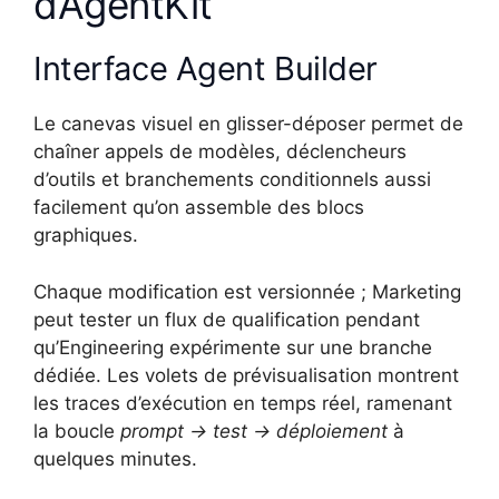
d’AgentKit
Interface Agent Builder
Le canevas visuel en glisser-déposer permet de
chaîner appels de modèles, déclencheurs
d’outils et branchements conditionnels aussi
facilement qu’on assemble des blocs
graphiques.
Chaque modification est versionnée ; Marketing
peut tester un flux de qualification pendant
qu’Engineering expérimente sur une branche
dédiée. Les volets de prévisualisation montrent
les traces d’exécution en temps réel, ramenant
la boucle
prompt → test → déploiement
à
quelques minutes.