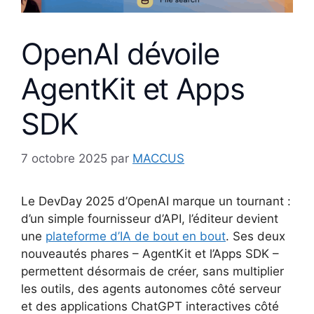
OpenAI dévoile
AgentKit et Apps
SDK
7 octobre 2025
par
MACCUS
Le DevDay 2025 d’OpenAI marque un tournant :
d’un simple fournisseur d’API, l’éditeur devient
une
plateforme d’IA de bout en bout
. Ses deux
nouveautés phares – AgentKit et l’Apps SDK –
permettent désormais de créer, sans multiplier
les outils, des agents autonomes côté serveur
et des applications ChatGPT interactives côté