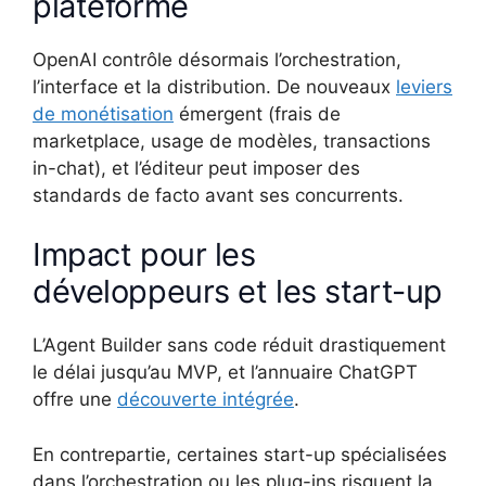
plateforme
OpenAI contrôle désormais l’orchestration,
l’interface et la distribution. De nouveaux
leviers
de monétisation
émergent (frais de
marketplace, usage de modèles, transactions
in-chat), et l’éditeur peut imposer des
standards de facto avant ses concurrents.
Impact pour les
développeurs et les start-up
L’Agent Builder sans code réduit drastiquement
le délai jusqu’au MVP, et l’annuaire ChatGPT
offre une
découverte intégrée
.
En contrepartie, certaines start-up spécialisées
dans l’orchestration ou les plug-ins risquent la