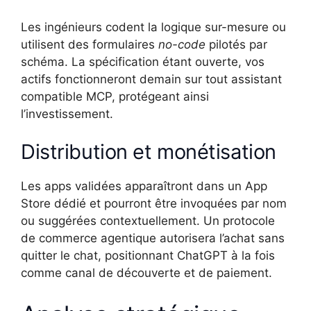
Les ingénieurs codent la logique sur-mesure ou
utilisent des formulaires
no-code
pilotés par
schéma. La spécification étant ouverte, vos
actifs fonctionneront demain sur tout assistant
compatible MCP, protégeant ainsi
l’investissement.
Distribution et monétisation
Les apps validées apparaîtront dans un App
Store dédié et pourront être invoquées par nom
ou suggérées contextuellement. Un protocole
de commerce agentique autorisera l’achat sans
quitter le chat, positionnant ChatGPT à la fois
comme canal de découverte et de paiement.