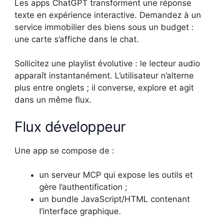
Les apps ChatGPT transforment une réponse
texte en expérience interactive. Demandez à un
service immobilier des biens sous un budget :
une carte s’affiche dans le chat.
Sollicitez une playlist évolutive : le lecteur audio
apparaît instantanément. L’utilisateur n’alterne
plus entre onglets ; il converse, explore et agit
dans un même flux.
Flux développeur
Une app se compose de :
un serveur MCP qui expose les outils et
gère l’authentification ;
un bundle JavaScript/HTML contenant
l’interface graphique.