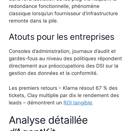
redondance fonctionnelle, phénomène
classique lorsqu’un fournisseur d’infrastructure
remonte dans la pile.
Atouts pour les entreprises
Consoles d’administration, journaux d’audit et
gardes-fous au niveau des politiques répondent
directement aux préoccupations des DSI sur la
gestion des données et la conformité.
Les premiers retours – Klarna résout 67 % des
tickets, Clay multiplie par dix le rendement des
leads – démontrent un
ROI tangible
.
Analyse détaillée