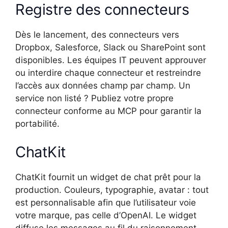
Registre des connecteurs
Dès le lancement, des connecteurs vers
Dropbox, Salesforce, Slack ou SharePoint sont
disponibles. Les équipes IT peuvent approuver
ou interdire chaque connecteur et restreindre
l’accès aux données champ par champ. Un
service non listé ? Publiez votre propre
connecteur conforme au MCP pour garantir la
portabilité.
ChatKit
ChatKit fournit un widget de chat prêt pour la
production. Couleurs, typographie, avatar : tout
est personnalisable afin que l’utilisateur voie
votre marque, pas celle d’OpenAI. Le widget
diffuse les messages au fil du raisonnement,