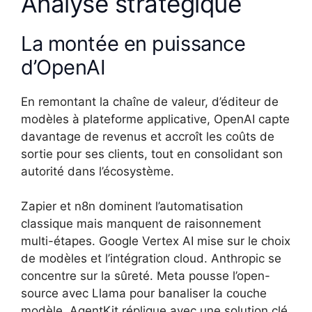
Analyse stratégique
La montée en puissance
d’OpenAI
En remontant la chaîne de valeur, d’éditeur de
modèles à plateforme applicative, OpenAI capte
davantage de revenus et accroît les coûts de
sortie pour ses clients, tout en consolidant son
autorité dans l’écosystème.
Zapier et n8n dominent l’automatisation
classique mais manquent de raisonnement
multi-étapes. Google Vertex AI mise sur le choix
de modèles et l’intégration cloud. Anthropic se
concentre sur la sûreté. Meta pousse l’open-
source avec Llama pour banaliser la couche
modèle. AgentKit réplique avec une solution clé