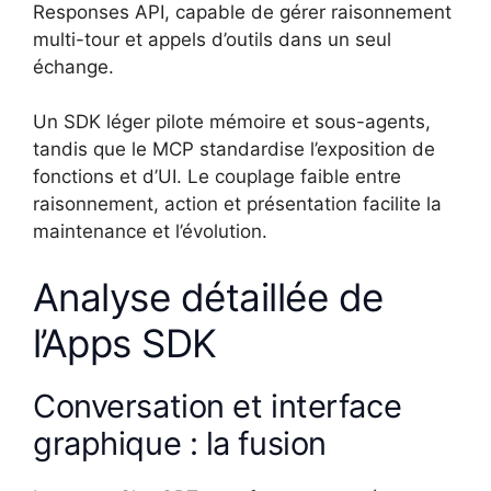
Responses API, capable de gérer raisonnement
multi-tour et appels d’outils dans un seul
échange.
Un SDK léger pilote mémoire et sous-agents,
tandis que le MCP standardise l’exposition de
fonctions et d’UI. Le couplage faible entre
raisonnement, action et présentation facilite la
maintenance et l’évolution.
Analyse détaillée de
l’Apps SDK
Conversation et interface
graphique : la fusion