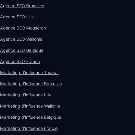
Agence SEO Bruxelles
Agence SEO Lille
Agence SEO Mouscron
Agence SEO Wallonie
Agence SEO Belgique
Agence SEO France
Marketing d'influence Tournai
Marketing d'influence Bruxelles
Marketing d'influence Lille
Marketing d'influence Wallonie
Marketing d'influence Belgique
Marketing d'influence France