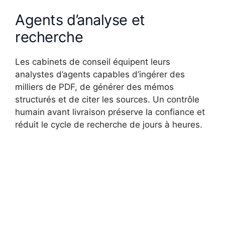
Agents d’analyse et
recherche
Les cabinets de conseil équipent leurs
analystes d’agents capables d’ingérer des
milliers de PDF, de générer des mémos
structurés et de citer les sources. Un contrôle
humain avant livraison préserve la confiance et
réduit le cycle de recherche de jours à heures.